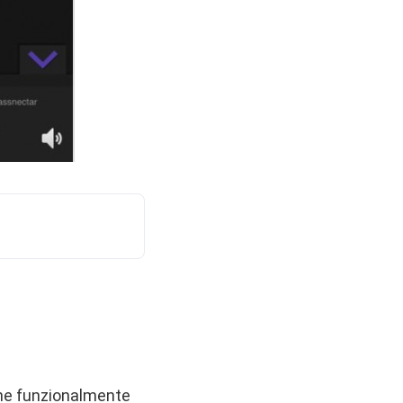
che funzionalmente