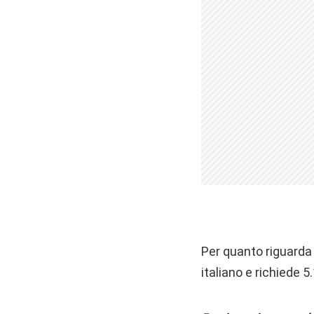
Per quanto riguarda 
italiano e richiede 5