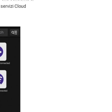
 servizi Cloud