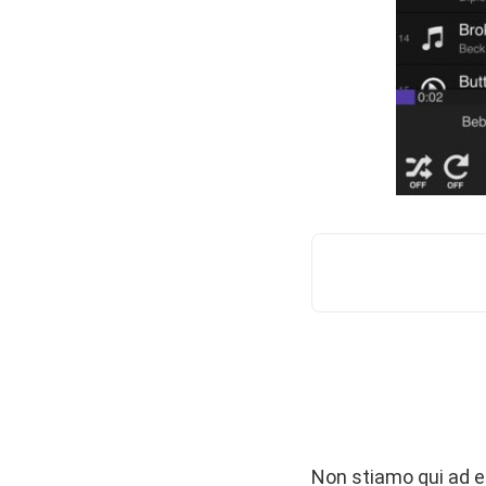
Non stiamo qui ad el