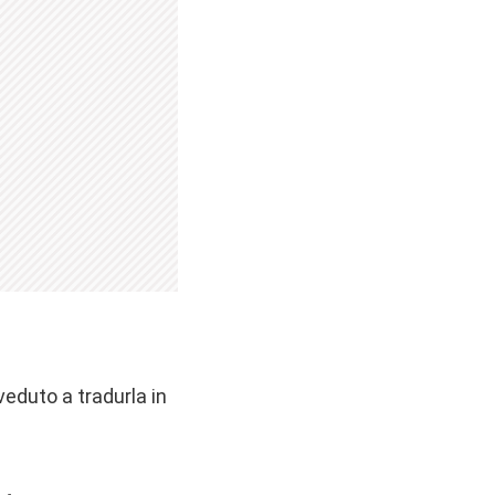
eduto a tradurla in