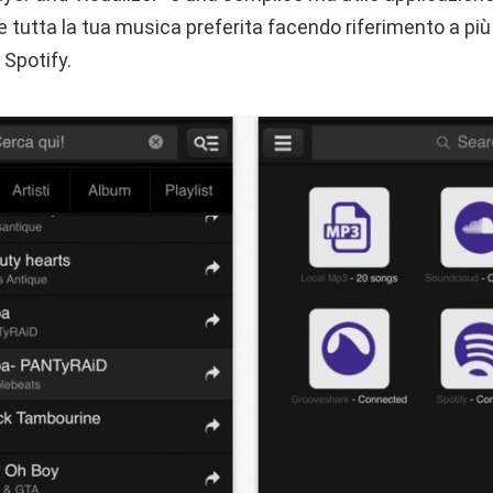
re tutta la tua musica preferita facendo riferimento a più
Spotify.