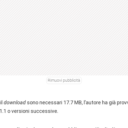
Rimuovi pubblicità
il
download
sono necessari 17.7 MB, l’autore ha già provv
.1.1 o versioni successive.