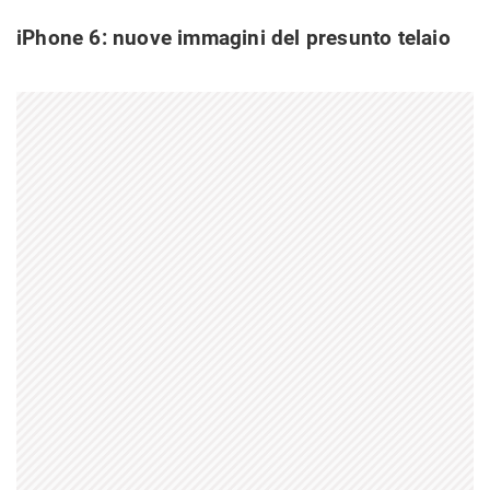
iPhone 6: nuove immagini del presunto telaio