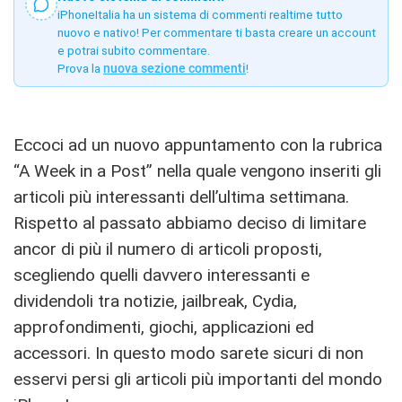
iPhoneItalia ha un sistema di commenti realtime tutto
nuovo e nativo! Per commentare ti basta creare un account
e potrai subito commentare.
Prova la
nuova sezione commenti
!
Eccoci ad un nuovo appuntamento con la rubrica
“A Week in a Post” nella quale vengono inseriti gli
articoli più interessanti dell’ultima settimana.
Rispetto al passato abbiamo deciso di limitare
ancor di più il numero di articoli proposti,
scegliendo quelli davvero interessanti e
dividendoli tra notizie, jailbreak, Cydia,
approfondimenti, giochi, applicazioni ed
accessori. In questo modo sarete sicuri di non
esservi persi gli articoli più importanti del mondo