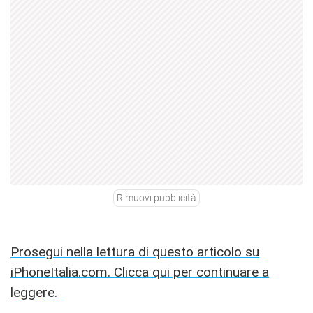
Rimuovi pubblicità
Prosegui nella lettura di questo articolo su
iPhoneItalia.com. Clicca qui per continuare a
leggere.