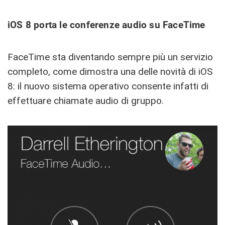
iOS 8 porta le conferenze audio su FaceTime
FaceTime sta diventando sempre più un servizio
completo, come dimostra una delle novità di iOS
8: il nuovo sistema operativo consente infatti di
effettuare chiamate audio di gruppo.