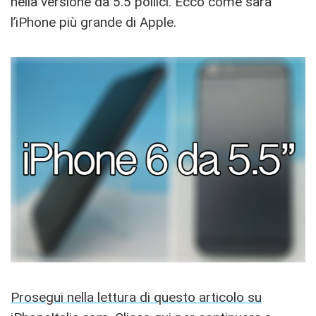
nella versione da 5.5 pollici. Ecco come sarà
l’iPhone più grande di Apple.
Prosegui nella lettura di questo articolo su