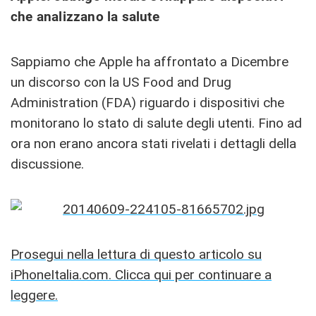
che analizzano la salute
Sappiamo che Apple ha affrontato a Dicembre
un discorso con la US Food and Drug
Administration (FDA) riguardo i dispositivi che
monitorano lo stato di salute degli utenti. Fino ad
ora non erano ancora stati rivelati i dettagli della
discussione.
Prosegui nella lettura di questo articolo su
iPhoneItalia.com. Clicca qui per continuare a
leggere.