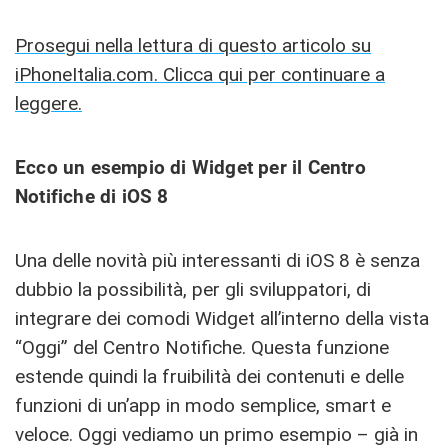
Prosegui nella lettura di questo articolo su
iPhoneItalia.com. Clicca qui per continuare a
leggere.
Ecco un esempio di Widget per il Centro
Notifiche di iOS 8
Una delle novità più interessanti di iOS 8 è senza
dubbio la possibilità, per gli sviluppatori, di
integrare dei comodi Widget all’interno della vista
“Oggi” del Centro Notifiche. Questa funzione
estende quindi la fruibilità dei contenuti e delle
funzioni di un’app in modo semplice, smart e
veloce. Oggi vediamo un primo esempio – già in