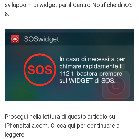
sviluppo – di widget per il Centro Notifiche di iOS
8.
Prosegui nella lettura di questo articolo su
iPhoneItalia.com. Clicca qui per continuare a
leggere.