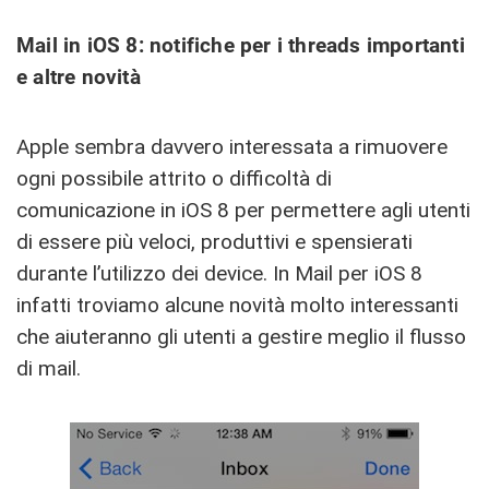
Mail in iOS 8: notifiche per i threads importanti
e altre novità
Apple sembra davvero interessata a rimuovere
ogni possibile attrito o difficoltà di
comunicazione in iOS 8 per permettere agli utenti
di essere più veloci, produttivi e spensierati
durante l’utilizzo dei device. In Mail per iOS 8
infatti troviamo alcune novità molto interessanti
che aiuteranno gli utenti a gestire meglio il flusso
di mail.