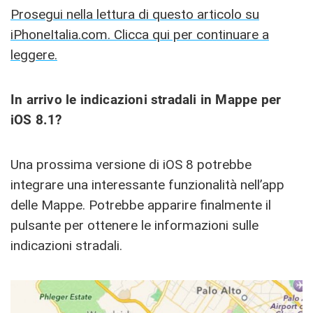
Prosegui nella lettura di questo articolo su
iPhoneItalia.com. Clicca qui per continuare a
leggere.
In arrivo le indicazioni stradali in Mappe per
iOS 8.1?
Una prossima versione di iOS 8 potrebbe
integrare una interessante funzionalità nell’app
delle Mappe. Potrebbe apparire finalmente il
pulsante per ottenere le informazioni sulle
indicazioni stradali.