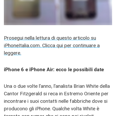
Prosegui nella lettura di questo articolo su
iPhoneItalia.com. Clicca qui per continuare a
leggere.
iPhone 6 e iPhone Air: ecco le possibili date
Una o due volte l’anno, l’analista Brian White della
Cantor Fitzgerald si reca in Estremo Oriente per
incontrare i suoi contatti nelle fabbriche dove si
producono gli iPhone. Qualche volta White è