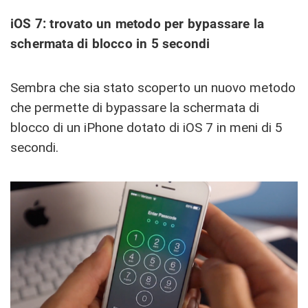
iOS 7: trovato un metodo per bypassare la
schermata di blocco in 5 secondi
Sembra che sia stato scoperto un nuovo metodo
che permette di bypassare la schermata di
blocco di un iPhone dotato di iOS 7 in meni di 5
secondi.