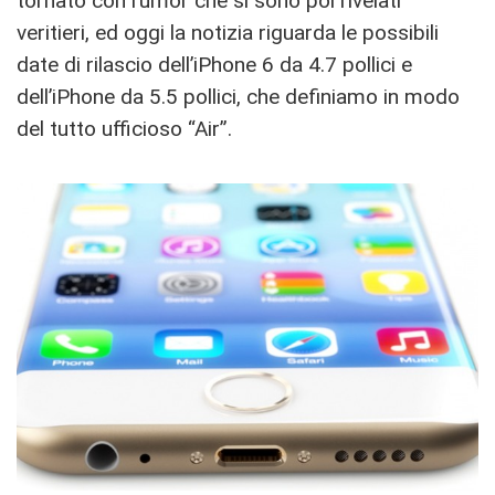
tornato con rumor che si sono poi rivelati
veritieri, ed oggi la notizia riguarda le possibili
date di rilascio dell’iPhone 6 da 4.7 pollici e
dell’iPhone da 5.5 pollici, che definiamo in modo
del tutto ufficioso “Air”.