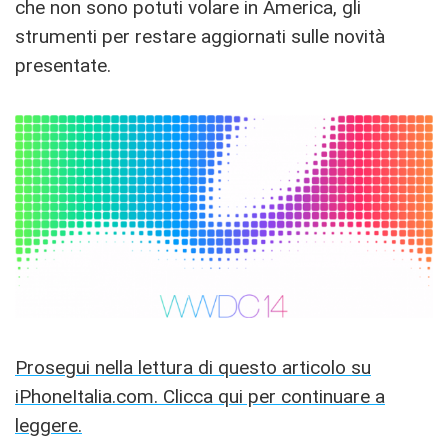
che non sono potuti volare in America, gli
strumenti per restare aggiornati sulle novità
presentate.
Prosegui nella lettura di questo articolo su
iPhoneItalia.com. Clicca qui per continuare a
leggere.