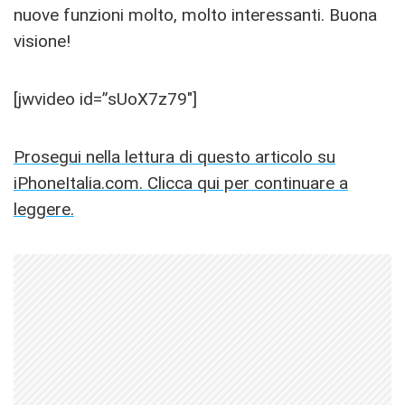
nuove funzioni molto, molto interessanti. Buona
visione!
[jwvideo id=”sUoX7z79″]
Prosegui nella lettura di questo articolo su
iPhoneItalia.com. Clicca qui per continuare a
leggere.