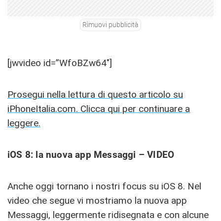
Rimuovi pubblicità
[jwvideo id=”WfoBZw64″]
Prosegui nella lettura di questo articolo su
iPhoneItalia.com. Clicca qui per continuare a
leggere.
iOS 8: la nuova app Messaggi – VIDEO
Anche oggi tornano i nostri focus su iOS 8. Nel
video che segue vi mostriamo la nuova app
Messaggi, leggermente ridisegnata e con alcune