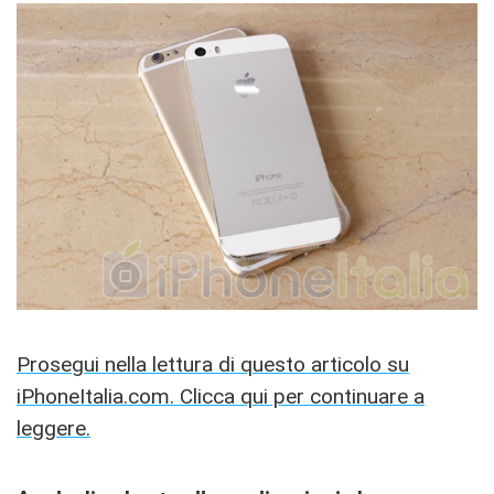
Prosegui nella lettura di questo articolo su
iPhoneItalia.com. Clicca qui per continuare a
leggere.