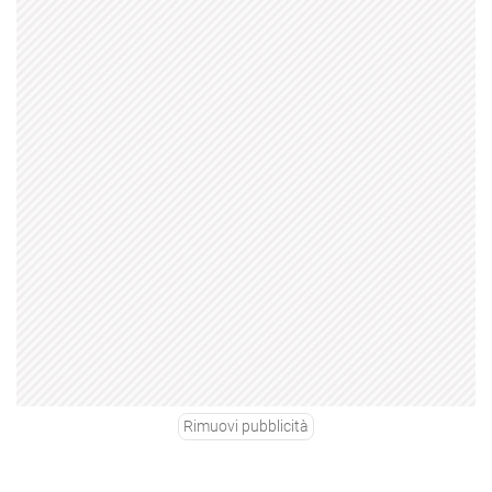
Rimuovi pubblicità