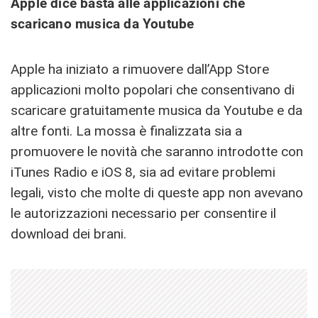
Apple dice basta alle applicazioni che
scaricano musica da Youtube
Apple ha iniziato a rimuovere dall’App Store
applicazioni molto popolari che consentivano di
scaricare gratuitamente musica da Youtube e da
altre fonti. La mossa è finalizzata sia a
promuovere le novità che saranno introdotte con
iTunes Radio e iOS 8, sia ad evitare problemi
legali, visto che molte di queste app non avevano
le autorizzazioni necessario per consentire il
download dei brani.