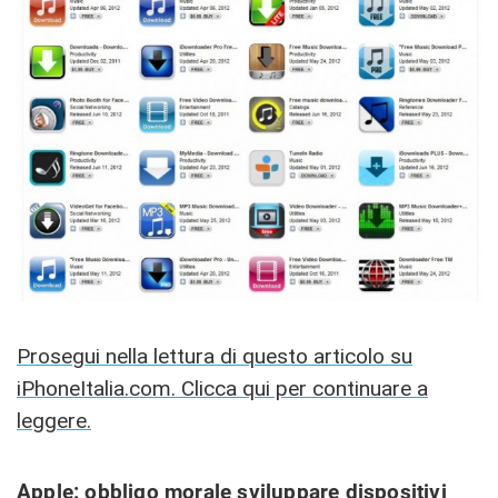
Prosegui nella lettura di questo articolo su
iPhoneItalia.com. Clicca qui per continuare a
leggere.
Apple: obbligo morale sviluppare dispositivi