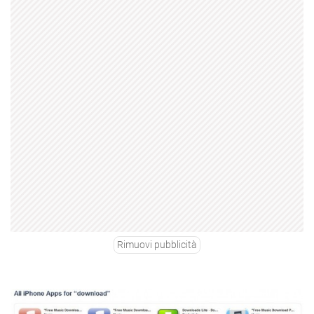
Rimuovi pubblicità