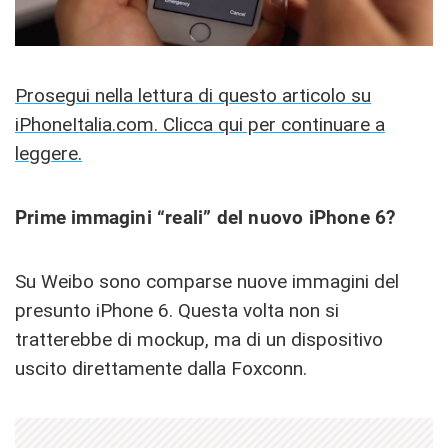
Prosegui nella lettura di questo articolo su
iPhoneItalia.com. Clicca qui per continuare a
leggere.
Prime immagini “reali” del nuovo iPhone 6?
Su Weibo sono comparse nuove immagini del
presunto iPhone 6. Questa volta non si
tratterebbe di mockup, ma di un dispositivo
uscito direttamente dalla Foxconn.