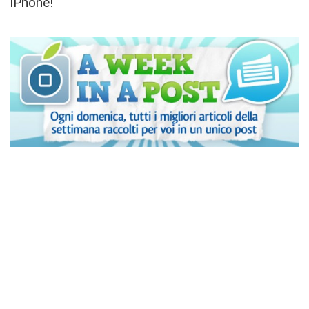
iPhone!