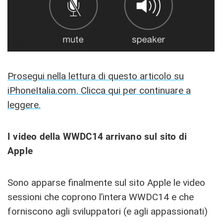
Prosegui nella lettura di questo articolo su
iPhoneItalia.com. Clicca qui per continuare a
leggere.
I video della WWDC14 arrivano sul sito di
Apple
Sono apparse finalmente sul sito Apple le video
sessioni che coprono l’intera WWDC14 e che
forniscono agli sviluppatori (e agli appassionati)