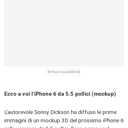
Rimuovi pubblicità
Ecco a voi l’iPhone 6 da 5.5 pollici (mockup)
L’autorevole Sonny Dickson ha diffuso le prime
immagini di un mockup 3D del prossimo iPhone 6