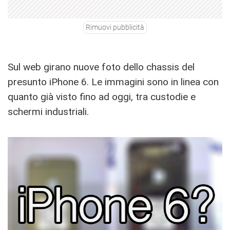
Rimuovi pubblicità
Sul web girano nuove foto dello chassis del
presunto iPhone 6. Le immagini sono in linea con
quanto già visto fino ad oggi, tra custodie e
schermi industriali.