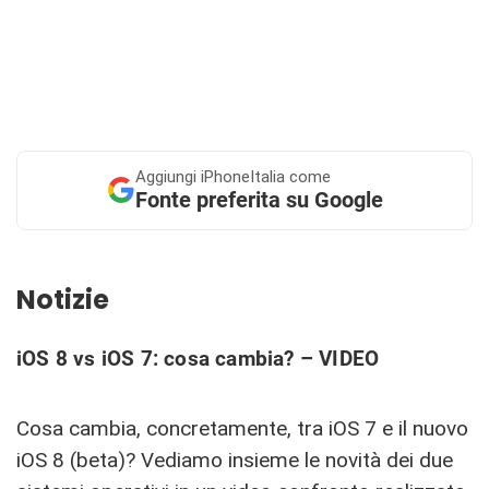
Aggiungi
iPhoneItalia come
Fonte preferita su Google
Notizie
iOS 8 vs iOS 7: cosa cambia? – VIDEO
Cosa cambia, concretamente, tra iOS 7 e il nuovo
iOS 8 (beta)? Vediamo insieme le novità dei due