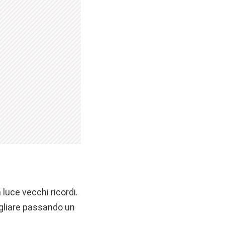
 luce vecchi ricordi.
ogliare passando un