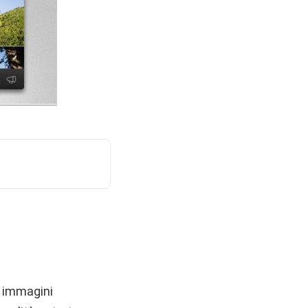
e immagini