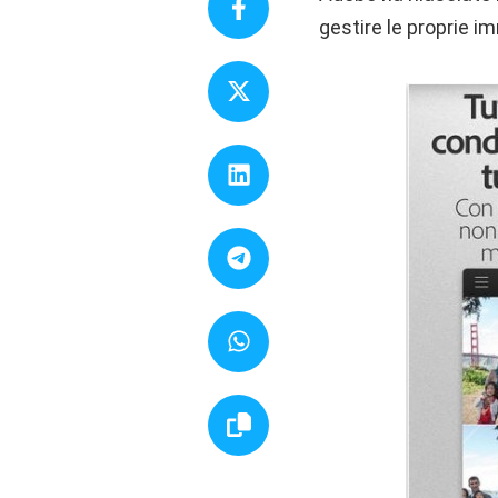
gestire le proprie i