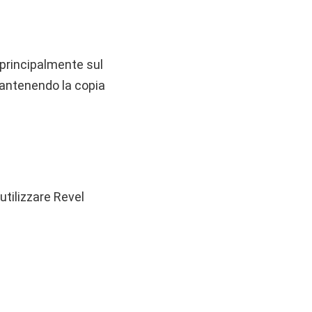
 principalmente sul
mantenendo la copia
utilizzare Revel