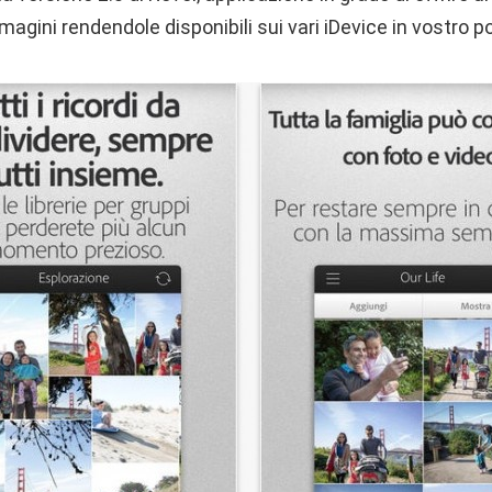
mmagini rendendole disponibili sui vari iDevice in vostro 