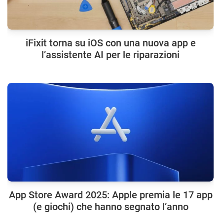
iFixit torna su iOS con una nuova app e
l’assistente AI per le riparazioni
App Store Award 2025: Apple premia le 17 app
(e giochi) che hanno segnato l’anno