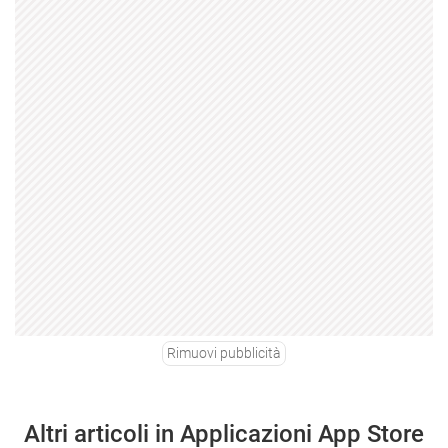
Rimuovi pubblicità
Altri articoli in Applicazioni App Store