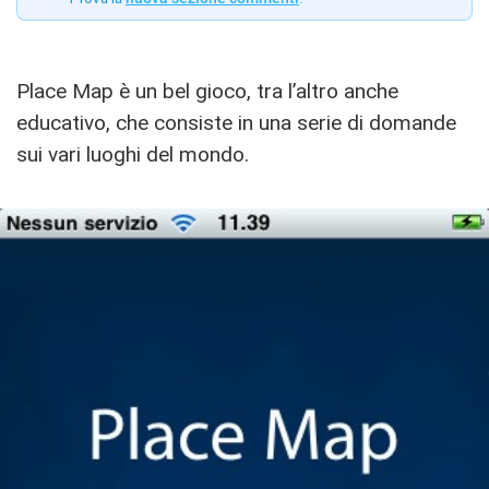
Place Map è un bel gioco, tra l’altro anche
educativo, che consiste in una serie di domande
sui vari luoghi del mondo.