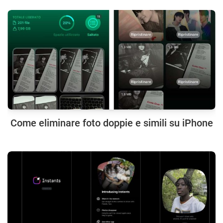
Come eliminare foto doppie e simili su iPhone