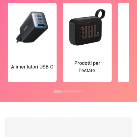
Prodotti per
Alimentatori USB-C
l'estate