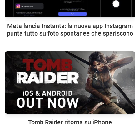
Meta lancia Instants: la nuova app Instagram
punta tutto su foto spontanee che spariscono
Tomb Raider ritorna su iPhone