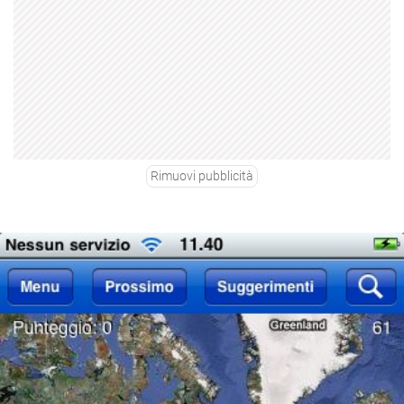
Rimuovi pubblicità