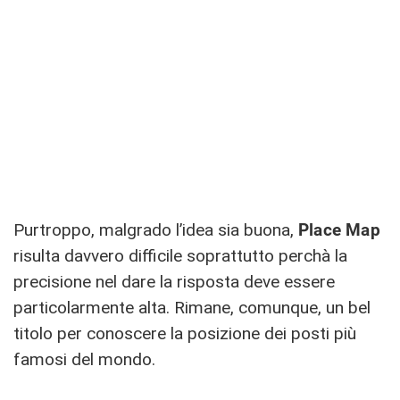
Purtroppo, malgrado l’idea sia buona,
Place Map
risulta davvero difficile soprattutto perchà la
precisione nel dare la risposta deve essere
particolarmente alta. Rimane, comunque, un bel
titolo per conoscere la posizione dei posti più
famosi del mondo.