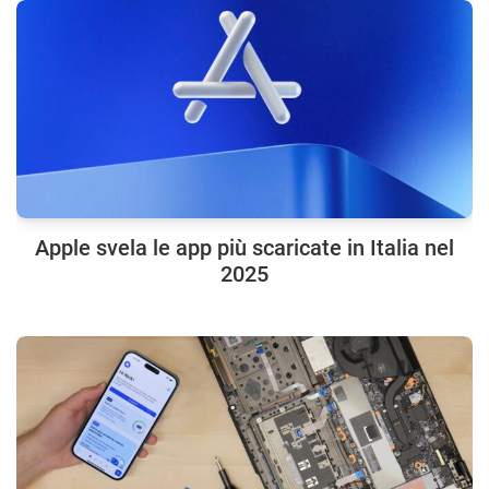
Apple svela le app più scaricate in Italia nel
2025