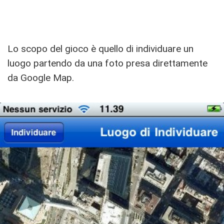
Lo scopo del gioco è quello di individuare un
luogo partendo da una foto presa direttamente
da Google Map.