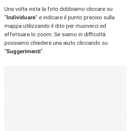
Una volta vista la foto dobbiamo cliccare su
“
Individuare
” e indicare il punto preciso sulla
mappa utilizzando il dito per muoverci ed
effettuare lo zoom. Se siamo in difficoltà
possiamo chiedere una aiuto cliccando su
“
Suggerimenti
“.