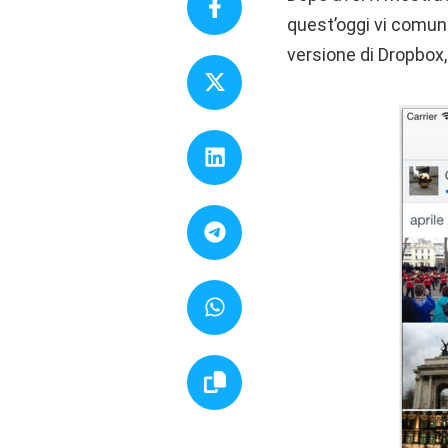
quest’oggi vi comun
versione di Dropbox