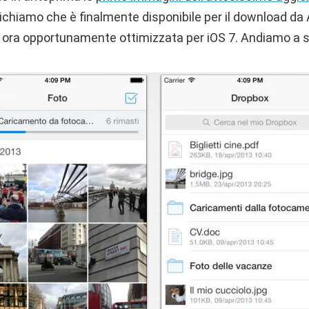
ichiamo che è finalmente disponibile per il download da
, ora opportunamente ottimizzata per iOS 7. Andiamo a sc