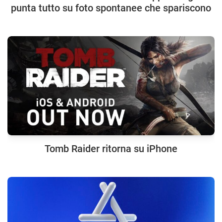
punta tutto su foto spontanee che spariscono
Tomb Raider ritorna su iPhone