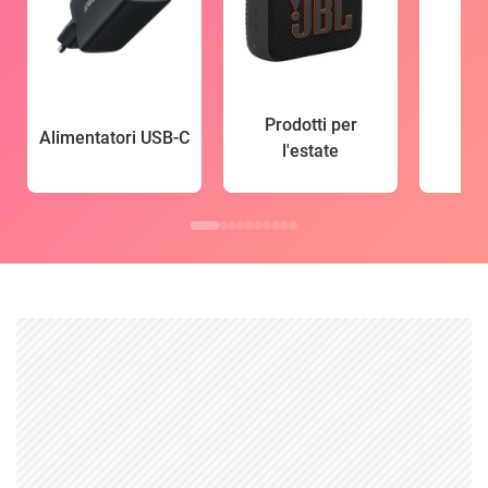
Prodotti per
Alimentatori USB-C
l'estate