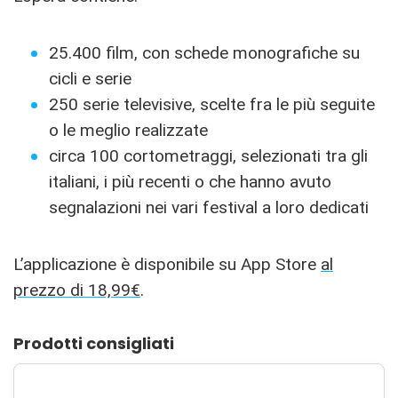
25.400 film, con schede monografiche su
cicli e serie
250 serie televisive, scelte fra le più seguite
o le meglio realizzate
circa 100 cortometraggi, selezionati tra gli
italiani, i più recenti o che hanno avuto
segnalazioni nei vari festival a loro dedicati
L’applicazione è disponibile su App Store
al
prezzo di 18,99€
.
Prodotti consigliati