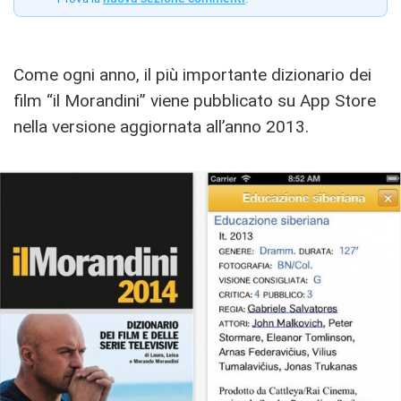
Come ogni anno, il più importante dizionario dei
film “il Morandini” viene pubblicato su App Store
nella versione aggiornata all’anno 2013.