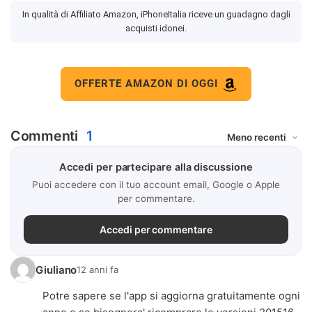
In qualità di Affiliato Amazon, iPhoneItalia riceve un guadagno dagli
acquisti idonei.
OFFERTE AMAZON DI OGGI
Commenti
1
Accedi per partecipare alla discussione
Puoi accedere con il tuo account email, Google o Apple
per commentare.
Accedi per commentare
Giuliano
12 anni fa
Potre sapere se l'app si aggiorna gratuitamente ogni