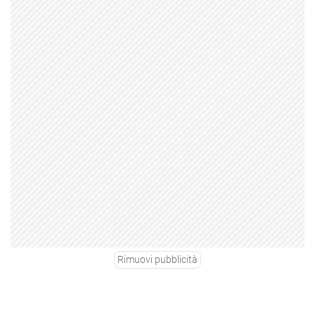
Rimuovi pubblicità