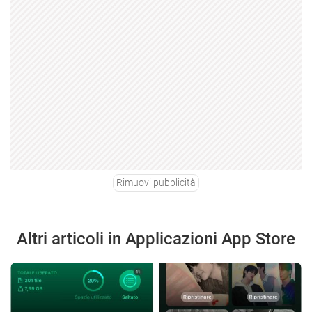
Rimuovi pubblicità
Altri articoli in Applicazioni App Store