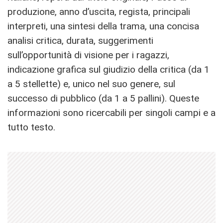
produzione, anno d’uscita, regista, principali
interpreti, una sintesi della trama, una concisa
analisi critica, durata, suggerimenti
sull’opportunità di visione per i ragazzi,
indicazione grafica sul giudizio della critica (da 1
a 5 stellette) e, unico nel suo genere, sul
successo di pubblico (da 1 a 5 pallini). Queste
informazioni sono ricercabili per singoli campi e a
tutto testo.