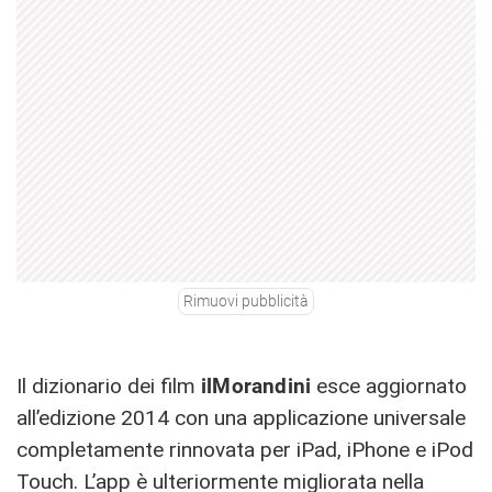
Rimuovi pubblicità
Il dizionario dei film
ilMorandini
esce aggiornato
all’edizione 2014 con una applicazione universale
completamente rinnovata per iPad, iPhone e iPod
Touch. L’app è ulteriormente migliorata nella