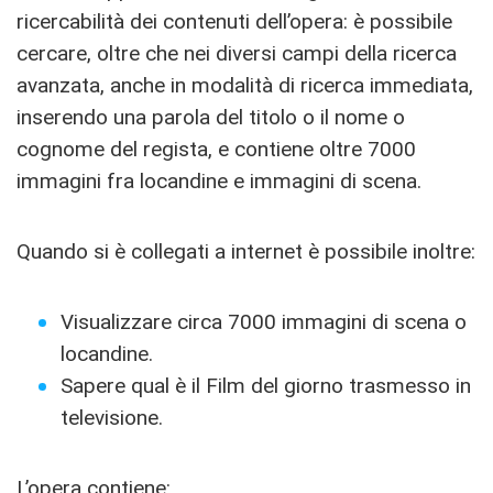
ricercabilità dei contenuti dell’opera: è possibile
cercare, oltre che nei diversi campi della ricerca
avanzata, anche in modalità di ricerca immediata,
inserendo una parola del titolo o il nome o
cognome del regista, e contiene oltre 7000
immagini fra locandine e immagini di scena.
Quando si è collegati a internet è possibile inoltre:
Visualizzare circa 7000 immagini di scena o
locandine.
Sapere qual è il Film del giorno trasmesso in
televisione.
L’opera contiene: