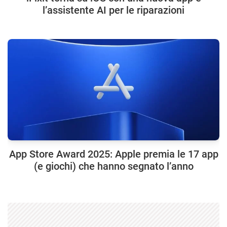
l’assistente AI per le riparazioni
App Store Award 2025: Apple premia le 17 app
(e giochi) che hanno segnato l’anno