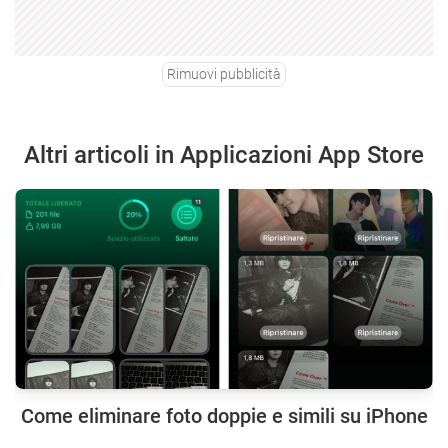
Rimuovi pubblicità
Altri articoli in Applicazioni App Store
Come eliminare foto doppie e simili su iPhone