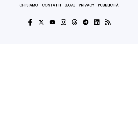
CHI SIAMO
CONTATTI
LEGAL
PRIVACY
PUBBLICITÀ