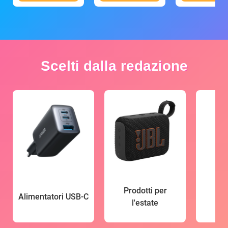
Scelti dalla redazione
Prodotti per
Alimentatori USB-C
l'estate