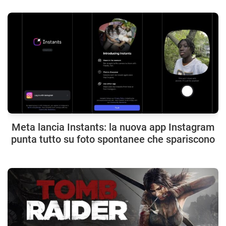
Meta lancia Instants: la nuova app Instagram
punta tutto su foto spontanee che spariscono