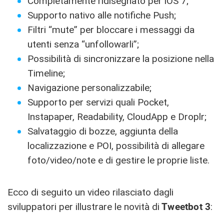
Completamente ridisegnato per iOS 7;
Supporto nativo alle notifiche Push;
Filtri “mute” per bloccare i messaggi da
utenti senza “unfollowarli”;
Possibilità di sincronizzare la posizione nella
Timeline;
Navigazione personalizzabile;
Supporto per servizi quali Pocket,
Instapaper, Readability, CloudApp e Droplr;
Salvataggio di bozze, aggiunta della
localizzazione e POI, possibilità di allegare
foto/video/note e di gestire le proprie liste.
Ecco di seguito un video rilasciato dagli
sviluppatori per illustrare le novità di
Tweetbot 3
: