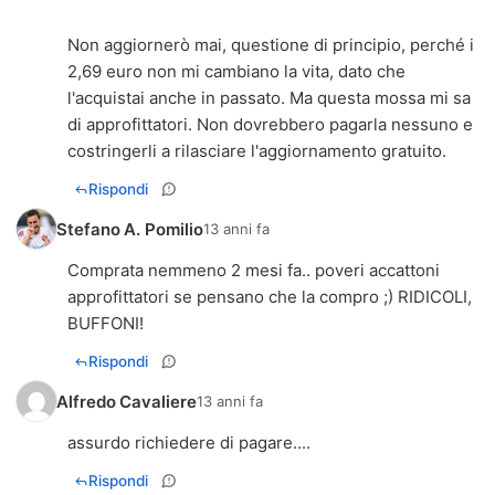
Non aggiornerò mai, questione di principio, perché i
2,69 euro non mi cambiano la vita, dato che
l'acquistai anche in passato. Ma questa mossa mi sa
di approfittatori. Non dovrebbero pagarla nessuno e
costringerli a rilasciare l'aggiornamento gratuito.
Rispondi
Stefano A. Pomilio
13 anni fa
Comprata nemmeno 2 mesi fa.. poveri accattoni
approfittatori se pensano che la compro ;) RIDICOLI,
BUFFONI!
Rispondi
Alfredo Cavaliere
13 anni fa
assurdo richiedere di pagare....
Rispondi