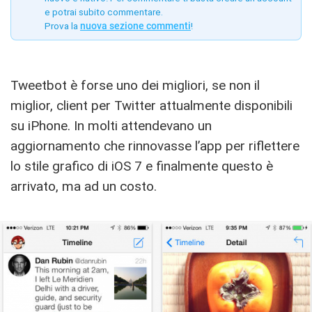
e potrai subito commentare.
Prova la
nuova sezione commenti
!
Tweetbot è forse uno dei migliori, se non il
miglior, client per Twitter attualmente disponibili
su iPhone. In molti attendevano un
aggiornamento che rinnovasse l’app per riflettere
lo stile grafico di iOS 7 e finalmente questo è
arrivato, ma ad un costo.