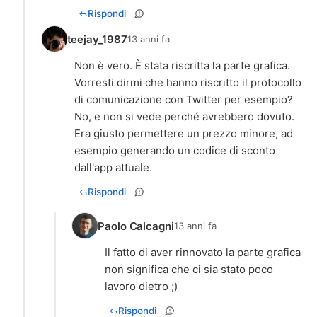
Rispondi
teejay_1987
13 anni fa
Non è vero. È stata riscritta la parte grafica.
Vorresti dirmi che hanno riscritto il protocollo
di comunicazione con Twitter per esempio?
No, e non si vede perché avrebbero dovuto.
Era giusto permettere un prezzo minore, ad
esempio generando un codice di sconto
dall'app attuale.
Rispondi
Paolo Calcagni
13 anni fa
Il fatto di aver rinnovato la parte grafica
non significa che ci sia stato poco
lavoro dietro ;)
Rispondi