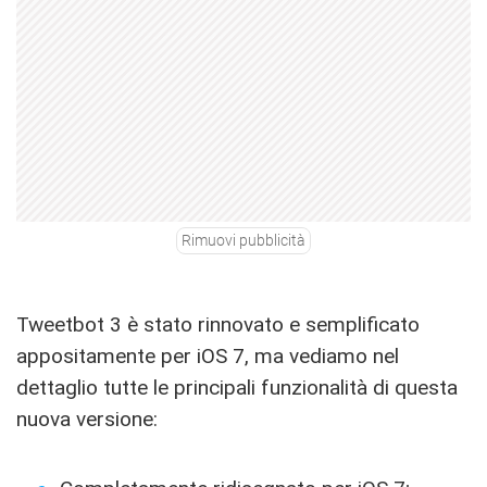
Rimuovi pubblicità
Tweetbot 3 è stato rinnovato e semplificato
appositamente per iOS 7, ma vediamo nel
dettaglio tutte le principali funzionalità di questa
nuova versione: