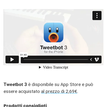
Tweetbot 3
è disponibile su App Store e può
essere acquistato
al prezzo di 2,69€
.
Prodotti consigliati