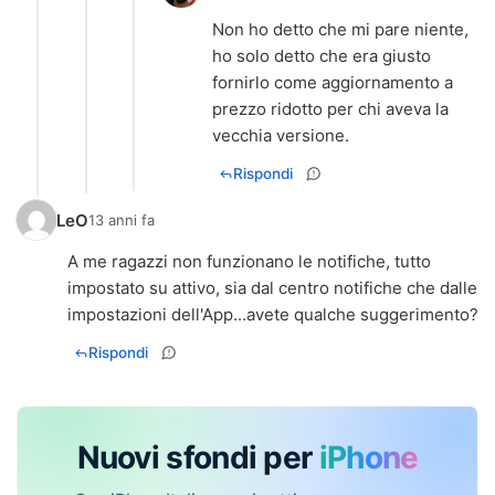
Non ho detto che mi pare niente,
ho solo detto che era giusto
fornirlo come aggiornamento a
prezzo ridotto per chi aveva la
vecchia versione.
Rispondi
LeO
13 anni fa
A me ragazzi non funzionano le notifiche, tutto
impostato su attivo, sia dal centro notifiche che dalle
impostazioni dell'App...avete qualche suggerimento?
Rispondi
Nuovi sfondi per
iPhone