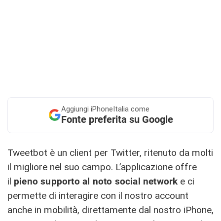
Aggiungi
iPhoneItalia come
Fonte preferita su Google
Tweetbot è un client per Twitter, ritenuto da molti
il migliore nel suo campo. L’applicazione offre
il
pieno supporto al noto social network
e ci
permette di interagire con il nostro account
anche in mobilità, direttamente dal nostro iPhone,