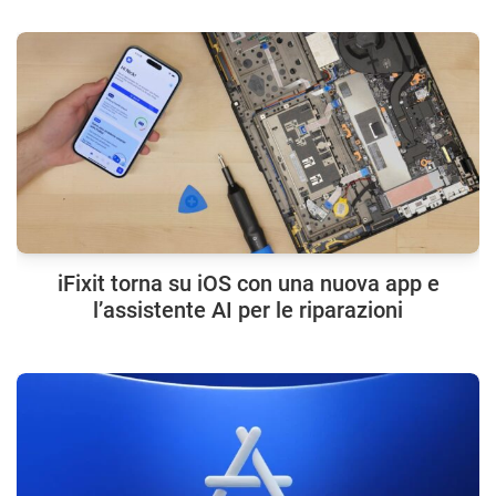
iFixit torna su iOS con una nuova app e
l’assistente AI per le riparazioni