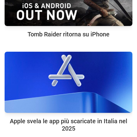
Tomb Raider ritorna su iPhone
Apple svela le app più scaricate in Italia nel
2025