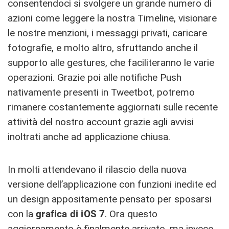
consentendoci si svolgere un grande numero di
azioni come leggere la nostra Timeline, visionare
le nostre menzioni, i messaggi privati, caricare
fotografie, e molto altro, sfruttando anche il
supporto alle gestures, che faciliteranno le varie
operazioni. Grazie poi alle notifiche Push
nativamente presenti in Tweetbot, potremo
rimanere costantemente aggiornati sulle recente
attività del nostro account grazie agli avvisi
inoltrati anche ad applicazione chiusa.
In molti attendevano il rilascio della nuova
versione dell’applicazione con funzioni inedite ed
un design appositamente pensato per sposarsi
con la
grafica di iOS 7
. Ora questo
aggiornamento è finalmente arrivato, ma invece