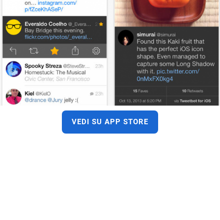
VEDI SU APP STORE