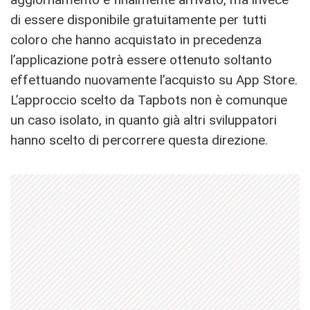
di essere disponibile gratuitamente per tutti
coloro che hanno acquistato in precedenza
l’applicazione potrà essere ottenuto soltanto
effettuando nuovamente l’acquisto su App Store.
L’approccio scelto da Tapbots non è comunque
un caso isolato, in quanto già altri sviluppatori
hanno scelto di percorrere questa direzione.