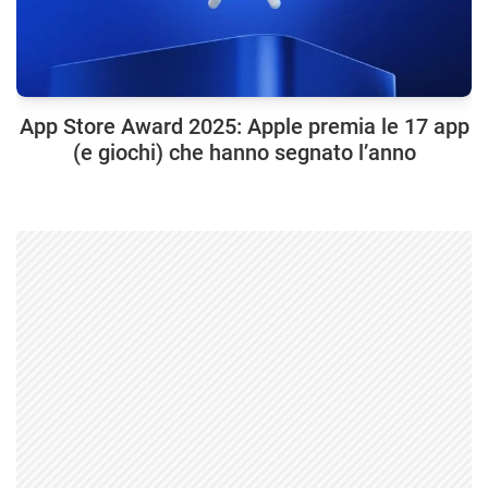
App Store Award 2025: Apple premia le 17 app
(e giochi) che hanno segnato l’anno