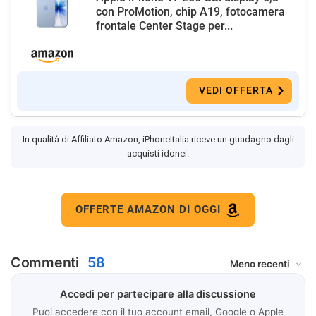
con ProMotion, chip A19, fotocamera
frontale Center Stage per...
VEDI OFFERTA
In qualità di Affiliato Amazon, iPhoneItalia riceve un guadagno dagli
acquisti idonei.
OFFERTE AMAZON DI OGGI
Commenti
58
Accedi per partecipare alla discussione
Puoi accedere con il tuo account email, Google o Apple