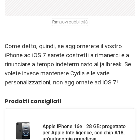
Rimuovi pubblicità
Come detto, quindi, se aggiornerete il vostro
iPhone ad iOS 7 sarete costretti a rimanerci e a
rinunciare a tempo indeterminato al jailbreak. Se
volete invece mantenere Cydia e le varie
personalizzazioni, non aggiornate ad iOS 7!
Prodotti consigliati
Apple iPhone 16e 128 GB: progettato
per Apple Intelligence, con chip A18,
un’autonomia grandiosa...