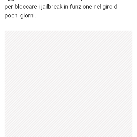
per bloccare i jailbreak in funzione nel giro di
pochi giorni.