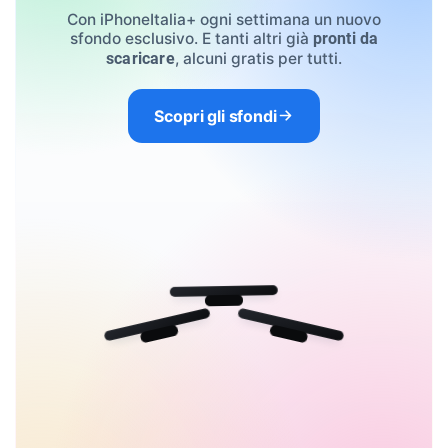
Con iPhoneItalia+ ogni settimana un nuovo
sfondo esclusivo. E tanti altri già
pronti da
, alcuni gratis per tutti.
scaricare
Scopri gli sfondi