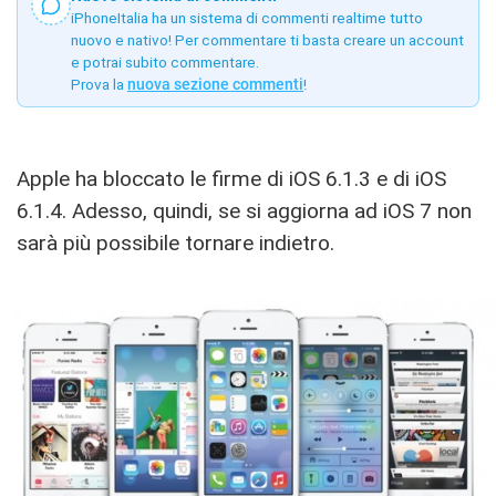
iPhoneItalia ha un sistema di commenti realtime tutto
nuovo e nativo! Per commentare ti basta creare un account
e potrai subito commentare.
Prova la
nuova sezione commenti
!
Apple ha bloccato le firme di iOS 6.1.3 e di iOS
6.1.4. Adesso, quindi, se si aggiorna ad iOS 7 non
sarà più possibile tornare indietro.