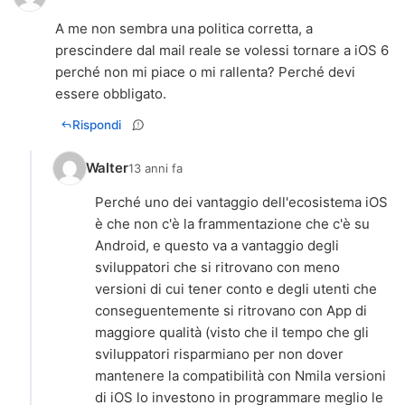
A me non sembra una politica corretta, a
prescindere dal mail reale se volessi tornare a iOS 6
perché non mi piace o mi rallenta? Perché devi
essere obbligato.
Rispondi
Walter
13 anni fa
Perché uno dei vantaggio dell'ecosistema iOS
è che non c'è la frammentazione che c'è su
Android, e questo va a vantaggio degli
sviluppatori che si ritrovano con meno
versioni di cui tener conto e degli utenti che
conseguentemente si ritrovano con App di
maggiore qualità (visto che il tempo che gli
sviluppatori risparmiano per non dover
mantenere la compatibilità con Nmila versioni
di iOS lo investono in programmare meglio le