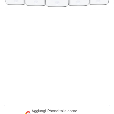
Aggiungi
iPhoneItalia come