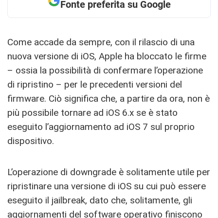
Fonte preferita su Google
Come accade da sempre, con il rilascio di una
nuova versione di iOS, Apple ha bloccato le firme
– ossia la possibilità di confermare l’operazione
di ripristino – per le precedenti versioni del
firmware. Ciò significa che, a partire da ora, non è
più possibile tornare ad iOS 6.x se è stato
eseguito l’aggiornamento ad iOS 7 sul proprio
dispositivo.
L’operazione di downgrade è solitamente utile per
ripristinare una versione di iOS su cui può essere
eseguito il jailbreak, dato che, solitamente, gli
aggiornamenti del software operativo finiscono