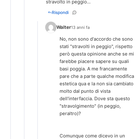
stravolto in peggio...
Rispondi
Walter
13 anni fa
No, non sono d'accordo che sono
stati "stravolti in peggio", rispetto
però questa opinione anche se mi
farebbe piacere sapere su quali
basi poggia. A me francamente
pare che a parte qualche modifica
estetica qua e la non sia cambiato
molto dal punto di vista
dell'interfaccia. Dove sta questo
"stravolgimento" (in peggio,
peraltro)?
Comunque come dicevo in un