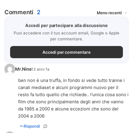
Commenti
2
Accedi per partecipare alla discussione
Puoi accedere con il tuo account email, Google o Apple
per commentare.
Accedi per commentare
Mr.Nine
13 anni fa
ben non è una truffa, in fondo si vede tutto tranne i
canali mediaset e alcuni programmi nuovo per il
resto fa tutto quello che richiede.. l'unica cosa sono i
film che sono principalmente degli anni che vanno
da 1985 a 2000 e alcune eccezioni che sono del
2004 a 2006
Rispondi