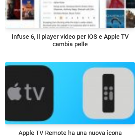
Infuse 6, il player video per iOS e Apple TV
cambia pelle
Apple TV Remote ha una nuova icona