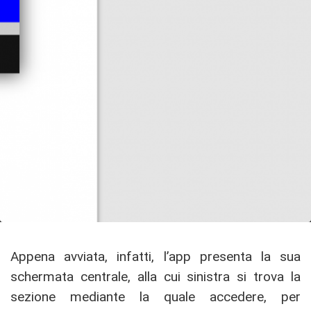
Appena avviata, infatti, l’app presenta la sua
schermata centrale, alla cui sinistra si trova la
sezione mediante la quale accedere, per