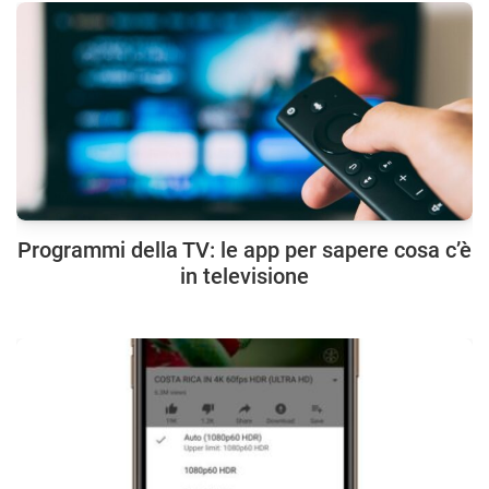
Programmi della TV: le app per sapere cosa c’è
in televisione