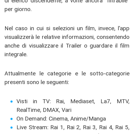
di elenco discendente, a volte ancora “filtrabile”
per giorno.
Nel caso in cui si selezioni un film, invece, l’app
visualizzerà le relative informazioni, consentendo
anche di visualizzare il Trailer o guardare il film
integrale.
Attualmente le categorie e le sotto-categorie
presenti sono le seguenti:
Visti in TV: Rai, Mediaset, La7, MTV,
RealTime, DMAX, Vari
On Demand: Cinema, Anime/Manga
Live Stream: Rai 1, Rai 2, Rai 3, Rai 4, Rai 5,