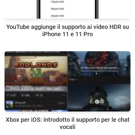
YouTube aggiunge il supporto ai video HDR su
iPhone 11 e 11 Pro
Xbox per iOS: introdotto il supporto per le chat
vocali