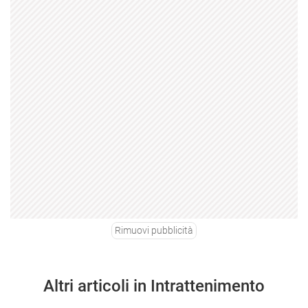
Rimuovi pubblicità
Altri articoli in Intrattenimento