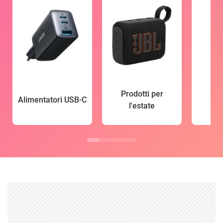
Prodotti per
Alimentatori USB-C
l'estate