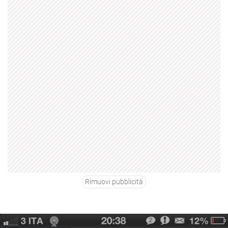
Rimuovi pubblicità