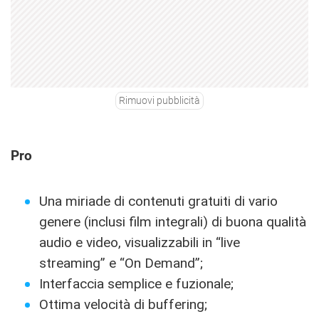
Rimuovi pubblicità
Pro
Una miriade di contenuti gratuiti di vario
genere (inclusi film integrali) di buona qualità
audio e video, visualizzabili in “live
streaming” e “On Demand”;
Interfaccia semplice e fuzionale;
Ottima velocità di buffering;