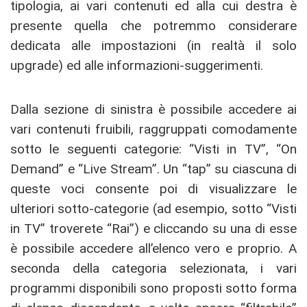
tipologia, ai vari contenuti ed alla cui destra è
presente quella che potremmo considerare
dedicata alle impostazioni (in realtà il solo
upgrade) ed alle informazioni-suggerimenti.
Dalla sezione di sinistra è possibile accedere ai
vari contenuti fruibili, raggruppati comodamente
sotto le seguenti categorie: “Visti in TV”, “On
Demand” e “Live Stream”. Un “tap” su ciascuna di
queste voci consente poi di visualizzare le
ulteriori sotto-categorie (ad esempio, sotto “Visti
in TV” troverete “Rai”) e cliccando su una di esse
è possibile accedere all’elenco vero e proprio. A
seconda della categoria selezionata, i vari
programmi disponibili sono proposti sotto forma