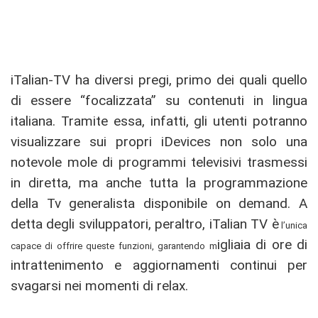
iTalian-TV ha diversi pregi, primo dei quali quello
di essere “focalizzata” su contenuti in lingua
italiana. Tramite essa, infatti, gli utenti potranno
visualizzare sui propri iDevices non solo una
notevole mole di programmi televisivi trasmessi
in diretta, ma anche tutta la programmazione
della Tv generalista disponibile on demand. A
detta degli sviluppatori, peraltro, iTalian TV è
l’unica
igliaia di ore di
capace di offrire queste funzioni, garantendo m
intrattenimento e aggiornamenti continui per
svagarsi nei momenti di relax.