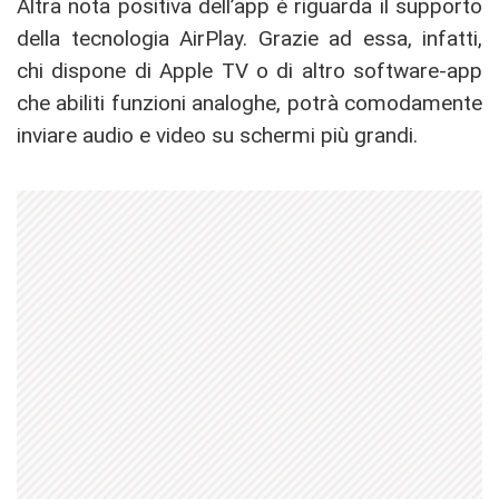
Altra nota positiva dell’app è riguarda il supporto
della tecnologia AirPlay. Grazie ad essa, infatti,
chi dispone di Apple TV o di altro software-app
che abiliti funzioni analoghe, potrà comodamente
inviare audio e video su schermi più grandi.