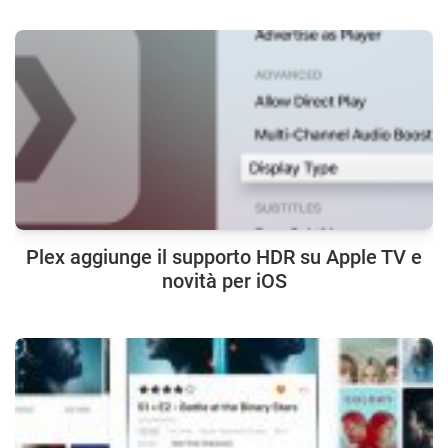
Plex aggiunge il supporto HDR su Apple TV e
novità per iOS