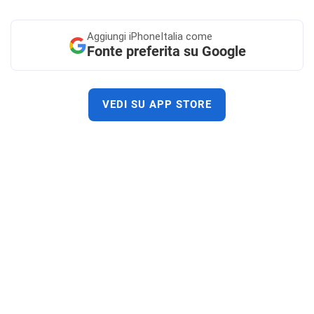
Aggiungi
iPhoneItalia come
Fonte preferita su Google
VEDI SU APP STORE