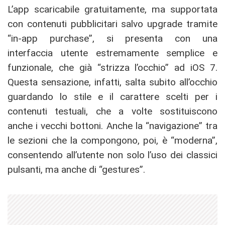
L’app scaricabile gratuitamente, ma supportata
con contenuti pubblicitari salvo upgrade tramite
“in-app purchase”, si presenta con una
interfaccia utente estremamente semplice e
funzionale, che già “strizza l’occhio” ad iOS 7.
Questa sensazione, infatti, salta subito all’occhio
guardando lo stile e il carattere scelti per i
contenuti testuali, che a volte sostituiscono
anche i vecchi bottoni. Anche la “navigazione” tra
le sezioni che la compongono, poi, è “moderna”,
consentendo all’utente non solo l’uso dei classici
pulsanti, ma anche di “gestures”.