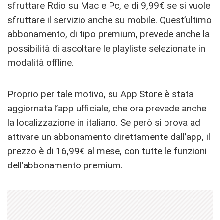
sfruttare Rdio su Mac e Pc, e di 9,99€ se si vuole
sfruttare il servizio anche su mobile. Quest’ultimo
abbonamento, di tipo premium, prevede anche la
possibilità di ascoltare le playliste selezionate in
modalità offline.
Proprio per tale motivo, su App Store è stata
aggiornata l’app ufficiale, che ora prevede anche
la localizzazione in italiano. Se però si prova ad
attivare un abbonamento direttamente dall’app, il
prezzo è di 16,99€ al mese, con tutte le funzioni
dell’abbonamento premium.