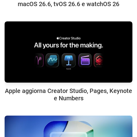
macOS 26.6, tvOS 26.6 e watchOS 26
Apple aggiorna Creator Studio, Pages, Keynote
e Numbers