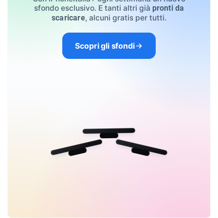
sfondo esclusivo. E tanti altri già
pronti da
, alcuni gratis per tutti.
scaricare
Scopri gli sfondi