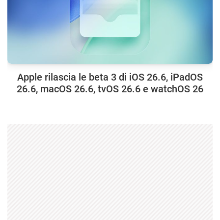
Apple rilascia le beta 3 di iOS 26.6, iPadOS
26.6, macOS 26.6, tvOS 26.6 e watchOS 26