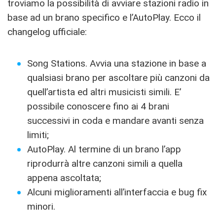
troviamo la possibilità di avviare stazioni radio in
base ad un brano specifico e l’AutoPlay. Ecco il
changelog ufficiale:
Song Stations. Avvia una stazione in base a
qualsiasi brano per ascoltare più canzoni da
quell’artista ed altri musicisti simili. E’
possibile conoscere fino ai 4 brani
successivi in coda e mandare avanti senza
limiti;
AutoPlay. Al termine di un brano l’app
riprodurrà altre canzoni simili a quella
appena ascoltata;
Alcuni miglioramenti all’interfaccia e bug fix
minori.