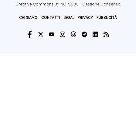
Creative Commons
BY-NC-SA 3.0
-
Gestione Consenso
CHI SIAMO
CONTATTI
LEGAL
PRIVACY
PUBBLICITÀ