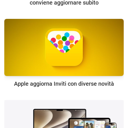
conviene aggiornare subito
Apple aggiorna Inviti con diverse novità