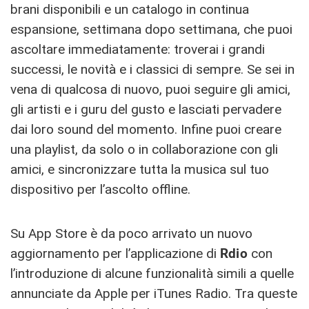
brani disponibili e un catalogo in continua
espansione, settimana dopo settimana, che puoi
ascoltare immediatamente: troverai i grandi
successi, le novità e i classici di sempre. Se sei in
vena di qualcosa di nuovo, puoi seguire gli amici,
gli artisti e i guru del gusto e lasciati pervadere
dai loro sound del momento. Infine puoi creare
una playlist, da solo o in collaborazione con gli
amici, e sincronizzare tutta la musica sul tuo
dispositivo per l’ascolto offline.
Su App Store è da poco arrivato un nuovo
aggiornamento per l’applicazione di
Rdio
con
l’introduzione di alcune funzionalità simili a quelle
annunciate da Apple per iTunes Radio. Tra queste