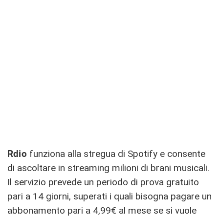
Rdio
funziona alla stregua di Spotify e consente
di ascoltare in streaming milioni di brani musicali.
Il servizio prevede un periodo di prova gratuito
pari a 14 giorni, superati i quali bisogna pagare un
abbonamento pari a 4,99€ al mese se si vuole