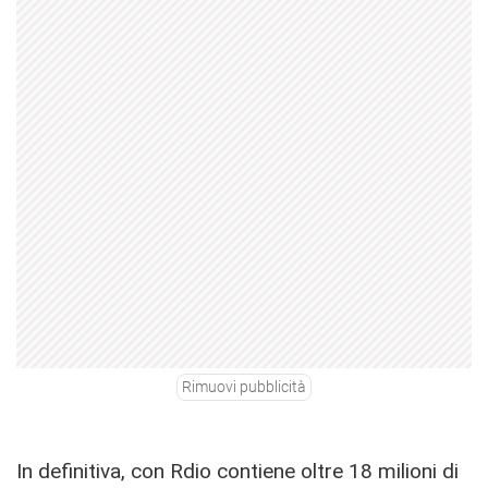
Rimuovi pubblicità
In definitiva, con Rdio contiene oltre 18 milioni di