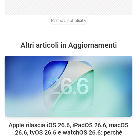
Rimuovi pubblicità
Altri articoli in Aggiornamenti
Apple rilascia iOS 26.6, iPadOS 26.6, macOS
26.6, tvOS 26.6 e watchOS 26.6: perché