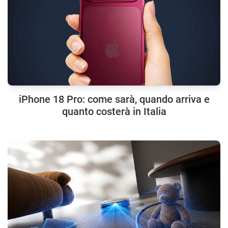
iPhone 18 Pro: come sarà, quando arriva e
quanto costerà in Italia