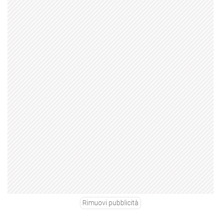
Rimuovi pubblicità