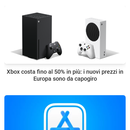
Xbox costa fino al 50% in più: i nuovi prezzi in
Europa sono da capogiro