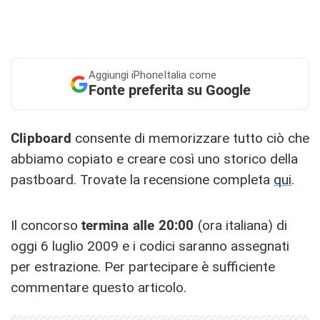
Aggiungi
iPhoneItalia come
Fonte preferita su Google
Clipboard
consente di memorizzare tutto ciò che
abbiamo copiato e creare così uno storico della
pastboard. Trovate la recensione completa
qui
.
Il concorso
termina alle 20:00
(ora italiana) di
oggi 6 luglio 2009 e i codici saranno assegnati
per estrazione. Per partecipare è sufficiente
commentare questo articolo.