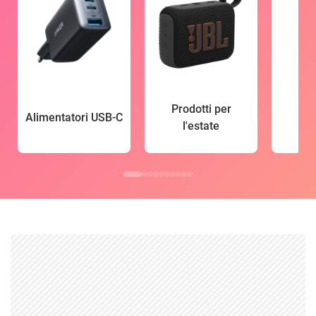
Prodotti per
Alimentatori USB-C
l'estate