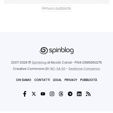
Rimuovi pubblicità
2007-2026 ©
Spinblog
di Nicolò Canal
- P.IVA 03919360275
Creative Commons
BY-NC-SA 3.0
-
Gestione Consenso
CHI SIAMO
CONTATTI
LEGAL
PRIVACY
PUBBLICITÀ