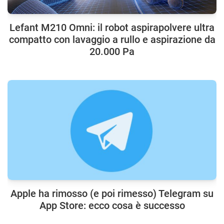
Lefant M210 Omni: il robot aspirapolvere ultra
compatto con lavaggio a rullo e aspirazione da
20.000 Pa
Apple ha rimosso (e poi rimesso) Telegram su
App Store: ecco cosa è successo