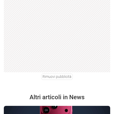
Rimuovi pubblicità
Altri articoli in News