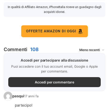
In qualità di Affiliato Amazon, iPhoneItalia riceve un guadagno dagli
acquisti idonei.
OFFERTE AMAZON DI OGGI
Commenti
108
Accedi per partecipare alla discussione
Puoi accedere con il tuo account email, Google o Apple
per commentare.
Accedi per commentare
pasqui
17 anni fa
partecipo!