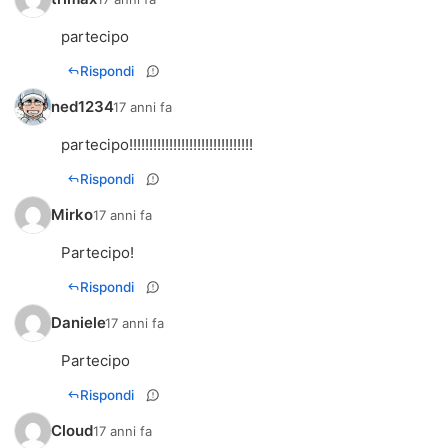
partecipo
Rispondi
ned1234
17 anni fa
partecipo!!!!!!!!!!!!!!!!!!!!!!!!!!!!!!!
Rispondi
Mirko
17 anni fa
Partecipo!
Rispondi
Daniele
17 anni fa
Partecipo
Rispondi
Cloud
17 anni fa