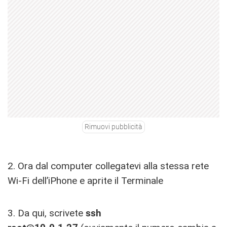
Rimuovi pubblicità
2. Ora dal computer collegatevi alla stessa rete
Wi-Fi dell’iPhone e aprite il Terminale
3. Da qui, scrivete
ssh