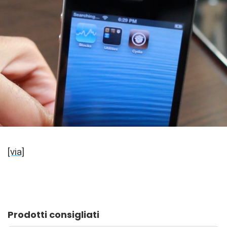
[via]
Prodotti consigliati