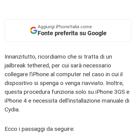
Aggiungi
iPhoneItalia come
Fonte preferita su Google
Innanzitutto, ricordiamo che si tratta di un
jailbreak tethered, per cui sarà necessario
collegare l’iPhone al computer nel caso in cui il
dispositivo si spenga o venga riavviato. Inoltre,
questa procedura funziona solo su iPhone 3GS e
iPhone 4 e necessita dell’installazione manuale di
Cydia.
Ecco i passaggi da seguire: