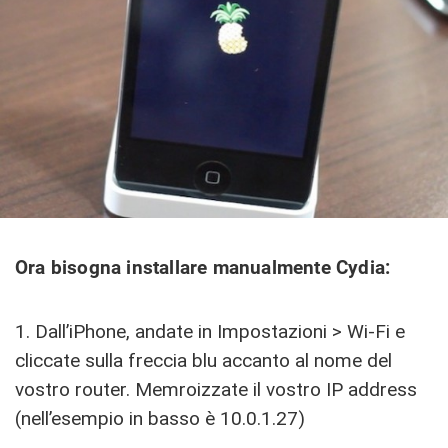
Ora bisogna installare manualmente Cydia:
1. Dall’iPhone, andate in Impostazioni > Wi-Fi e
cliccate sulla freccia blu accanto al nome del
vostro router. Memroizzate il vostro IP address
(nell’esempio in basso è 10.0.1.27)