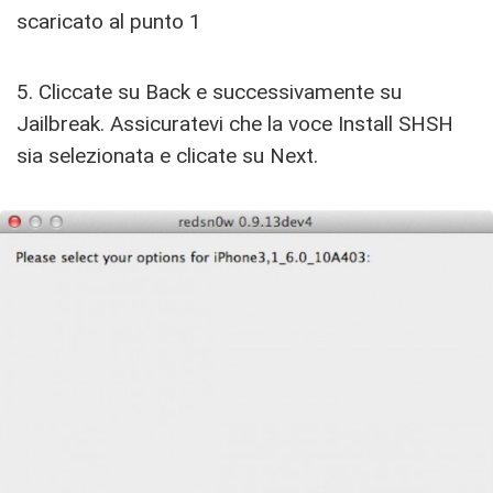
scaricato al punto 1
5. Cliccate su Back e successivamente su
Jailbreak. Assicuratevi che la voce Install SHSH
sia selezionata e clicate su Next.