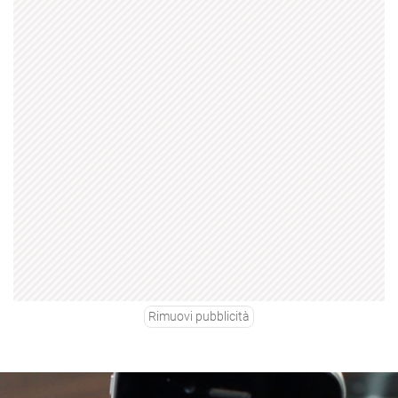
Rimuovi pubblicità