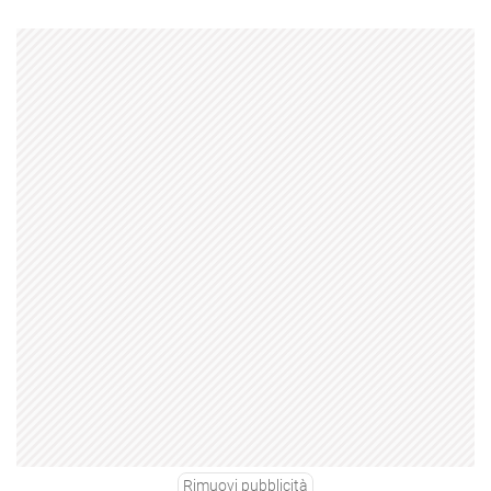
Rimuovi pubblicità