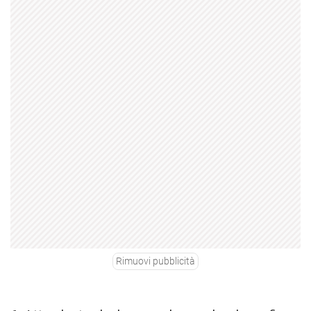
Rimuovi pubblicità