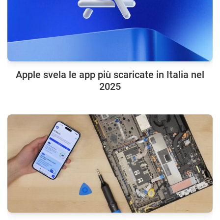
Apple svela le app più scaricate in Italia nel
2025