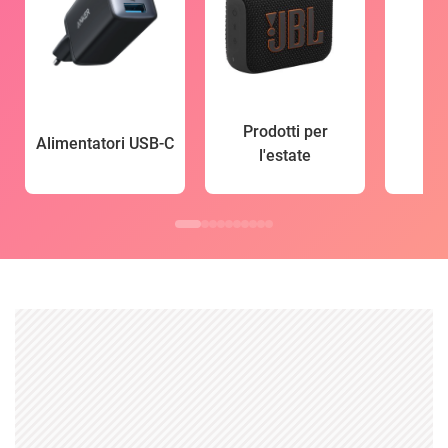
Prodotti per
Alimentatori USB-C
l'estate