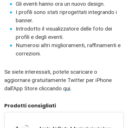
Gli eventi hanno ora un nuovo design.
I profili sono stati riprogettati integrando i
banner.
Introdotto il visualizzatore delle foto dei
profili e degli eventi.
Numerosi altri miglioramenti, raffinamenti e
correzioni.
Se siete interessati, potete scaricare o
aggiornare gratuitamente Twitter per iPhone
dall’App Store cliccando
qui
.
Prodotti consigliati