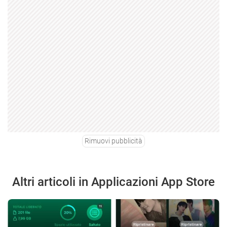
Rimuovi pubblicità
Altri articoli in Applicazioni App Store