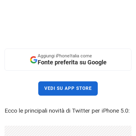
Aggiungi
iPhoneItalia come
Fonte preferita su Google
VEDI SU APP STORE
Ecco le principali novità di Twitter per iPhone 5.0: