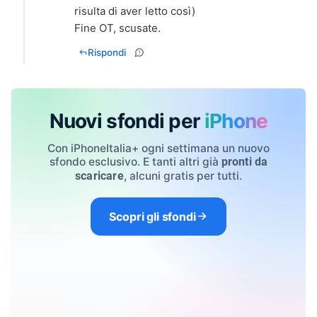
risulta di aver letto così)
Fine OT, scusate.
Rispondi
Nuovi sfondi per
iPhone
Con iPhoneItalia+ ogni settimana un nuovo
sfondo esclusivo. E tanti altri già
pronti da
, alcuni gratis per tutti.
scaricare
Scopri gli sfondi