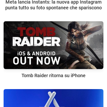
Meta lancia Instants: la nuova app Instagram
punta tutto su foto spontanee che spariscono
Tomb Raider ritorna su iPhone