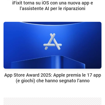
iFixit torna su iOS con una nuova app e
l’assistente AI per le riparazioni
App Store Award 2025: Apple premia le 17 app
(e giochi) che hanno segnato l’anno