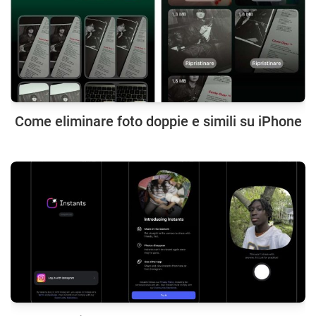
Come eliminare foto doppie e simili su iPhone