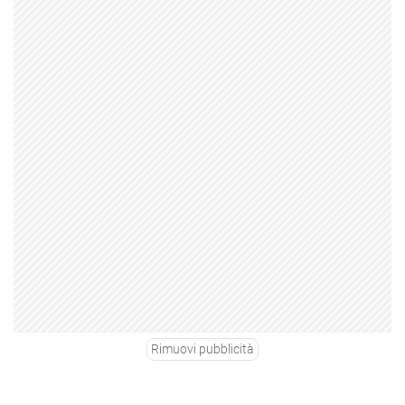
Rimuovi pubblicità