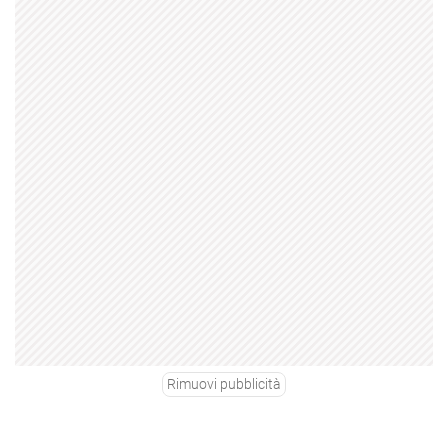
Rimuovi pubblicità