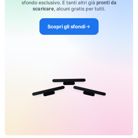
sfondo esclusivo. E tanti altri già
pronti da
, alcuni gratis per tutti.
scaricare
Scopri gli sfondi