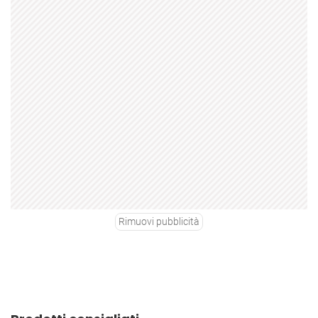
Rimuovi pubblicità