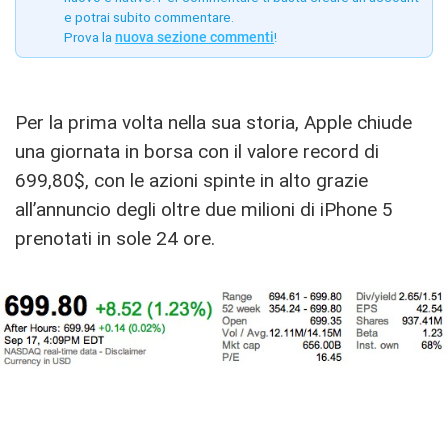
e potrai subito commentare.
Prova la
nuova sezione commenti
!
Per la prima volta nella sua storia, Apple chiude
una giornata in borsa con il valore record di
699,80$, con le azioni spinte in alto grazie
all’annuncio degli oltre due milioni di iPhone 5
prenotati in sole 24 ore.