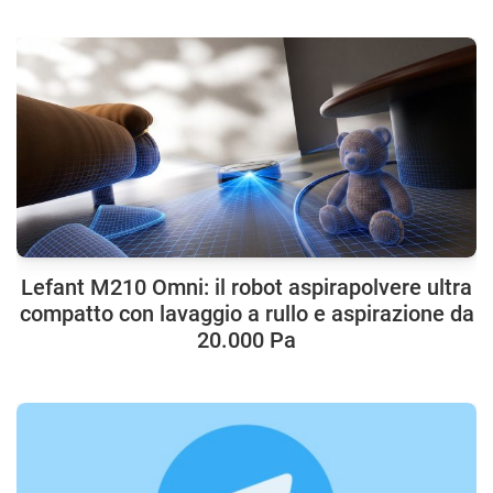
Lefant M210 Omni: il robot aspirapolvere ultra
compatto con lavaggio a rullo e aspirazione da
20.000 Pa