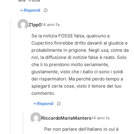
Rispondi
Z1pp0
14 anni fa
Se la notizia FOSSE falsa, qualcuno a
Cupertino finirebbe dritto davanti al giudice e
probabilmente in prigione. Negli usa, come da
noi, la diffusione di notizie false è reato. Solo
che li lo prendono molto seriamente,
giustamente, visto che i ballo ci sono i soldi
dei risparmiatori. Ma perché perdo tempo a
spiegarti certe cose, visto il tenore del tuo
commento.
Rispondi
RiccardoMariaMantero
14 anni fa
Per non parlare dell'italiano in cui è