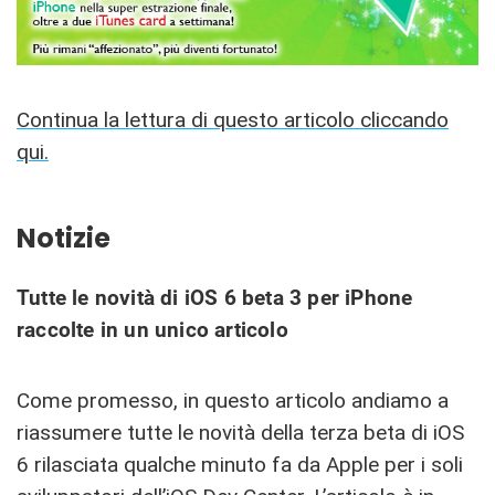
Continua la lettura di questo articolo cliccando
qui.
Notizie
Tutte le novità di iOS 6 beta 3 per iPhone
raccolte in un unico articolo
Come promesso, in questo articolo andiamo a
riassumere tutte le novità della terza beta di iOS
6 rilasciata qualche minuto fa da Apple per i soli