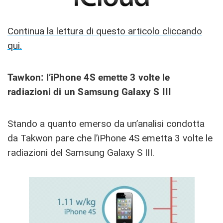
Continua la lettura di questo articolo cliccando
qui.
Tawkon: l’iPhone 4S emette 3 volte le
radiazioni di un Samsung Galaxy S III
Stando a quanto emerso da un’analisi condotta
da Takwon pare che l’iPhone 4S emetta 3 volte le
radiazioni del Samsung Galaxy S III.