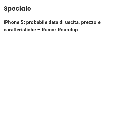
Speciale
iPhone 5: probabile data di uscita, prezzo e
caratteristiche – Rumor Roundup