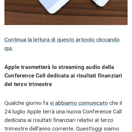
Continua la lettura di questo articolo cliccando
qui.
Apple trasmetterà lo streaming audio della
Conference Call dedicata ai risultati finanziari
del terzo trimestre
Qualche giorno fa
vi abbiamo comunicato
che il
24 luglio Apple terrà una nuova Conference Call
dedicata ai risultati finanziari relativi al terzo
trimestre dell’anno corrente. Quest’oggi siamo