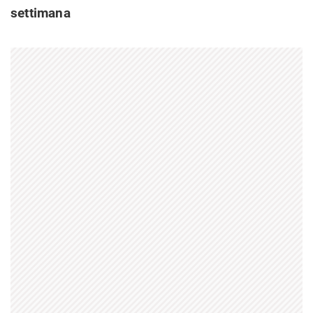
settimana