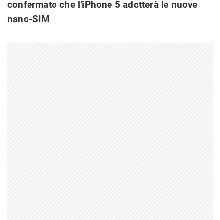
confermato che l’iPhone 5 adotterà le nuove
nano-SIM