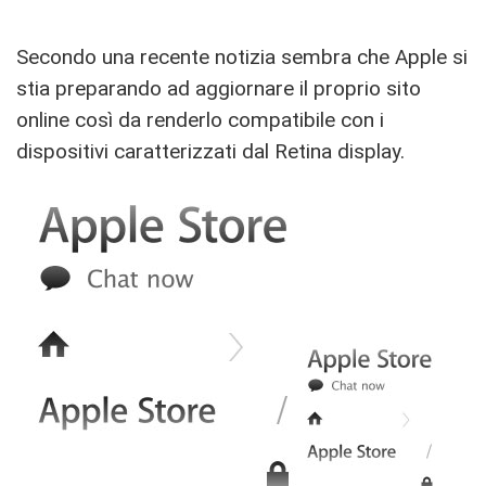
Secondo una recente notizia sembra che Apple si
stia preparando ad aggiornare il proprio sito
online così da renderlo compatibile con i
dispositivi caratterizzati dal Retina display.