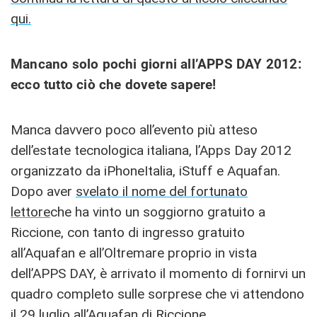
qui.
Mancano solo pochi giorni all’APPS DAY 2012:
ecco tutto ciò che dovete sapere!
Manca davvero poco all’evento più atteso
dell’estate tecnologica italiana, l’Apps Day 2012
organizzato da iPhoneItalia, iStuff e Aquafan.
Dopo aver
svelato il nome del fortunato
lettore
che ha vinto un soggiorno gratuito a
Riccione, con tanto di ingresso gratuito
all’Aquafan e all’Oltremare proprio in vista
dell’APPS DAY, è arrivato il momento di fornirvi un
quadro completo sulle sorprese che vi attendono
il 29 luglio all’Aquafan di Riccione.