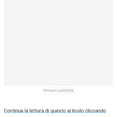
Rimuovi pubblicità
Continua la lettura di questo articolo cliccando