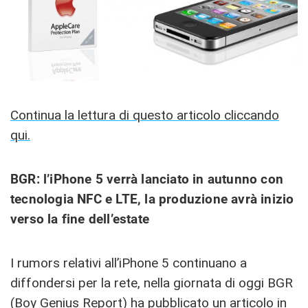
Continua la lettura di questo articolo cliccando
qui.
BGR: l’iPhone 5 verrà lanciato in autunno con
tecnologia NFC e LTE, la produzione avrà inizio
verso la fine dell’estate
I rumors relativi all’iPhone 5 continuano a
diffondersi per la rete, nella giornata di oggi BGR
(Boy Genius Report) ha pubblicato un articolo in