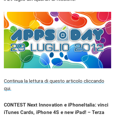
Continua la lettura di questo articolo cliccando
qui.
CONTEST Next Innovation e iPhoneItalia: vinci
iTunes Cards, iPhone 4S e new iPad! – Terza