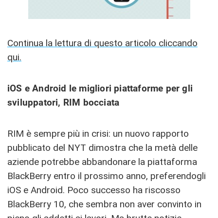
Continua la lettura di questo articolo cliccando
qui.
iOS e Android le migliori piattaforme per gli
sviluppatori, RIM bocciata
RIM è sempre più in crisi: un nuovo rapporto
pubblicato del NYT dimostra che la metà delle
aziende potrebbe abbandonare la piattaforma
BlackBerry entro il prossimo anno, preferendogli
iOS e Android. Poco successo ha riscosso
BlackBerry 10, che sembra non aver convinto in