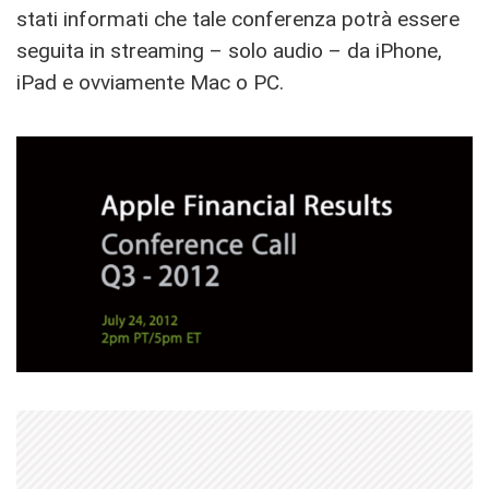
stati informati che tale conferenza potrà essere
seguita in streaming – solo audio – da iPhone,
iPad e ovviamente Mac o PC.