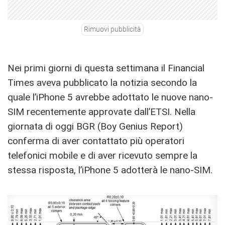
Rimuovi pubblicità
Nei primi giorni di questa settimana il Financial
Times aveva pubblicato la notizia secondo la
quale l’iPhone 5 avrebbe adottato le nuove nano-
SIM recentemente approvate dall’ETSI. Nella
giornata di oggi BGR (Boy Genius Report)
conferma di aver contattato più operatori
telefonici mobile e di aver ricevuto sempre la
stessa risposta, l’iPhone 5 adotterà le nano-SIM.