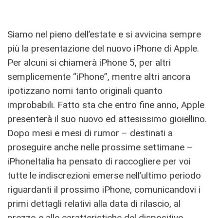
Siamo nel pieno dell’estate e si avvicina sempre
più la presentazione del nuovo iPhone di Apple.
Per alcuni si chiamerà iPhone 5, per altri
semplicemente “iPhone”, mentre altri ancora
ipotizzano nomi tanto originali quanto
improbabili. Fatto sta che entro fine anno, Apple
presenterà il suo nuovo ed attesissimo gioiellino.
Dopo mesi e mesi di rumor – destinati a
proseguire anche nelle prossime settimane –
iPhoneItalia ha pensato di raccogliere per voi
tutte le indiscrezioni emerse nell’ultimo periodo
riguardanti il prossimo iPhone, comunicandovi i
primi dettagli relativi alla data di rilascio, al
prezzo e alle caratteristiche del dispositivo.