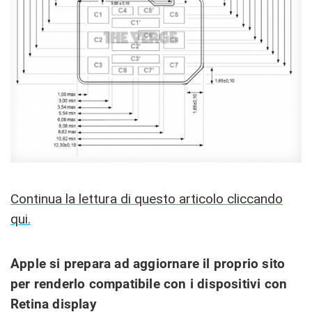
Continua la lettura di questo articolo cliccando
qui.
Apple si prepara ad aggiornare il proprio sito
per renderlo compatibile con i dispositivi con
Retina display