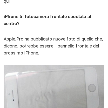
qui.
iPhone 5: fotocamera frontale spostata al
centro?
Apple.Pro ha pubblicato nuove foto di quello che,
dicono, potrebbe essere il pannello frontale del
prossimo iPhone.