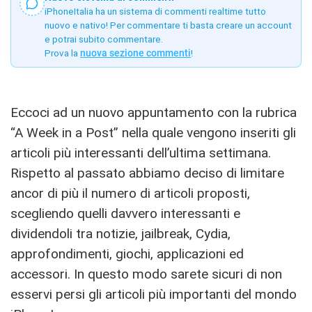
iPhoneItalia ha un sistema di commenti realtime tutto
nuovo e nativo! Per commentare ti basta creare un account
e potrai subito commentare.
Prova la
nuova sezione commenti
!
Eccoci ad un nuovo appuntamento con la rubrica
“A Week in a Post” nella quale vengono inseriti gli
articoli più interessanti dell’ultima settimana.
Rispetto al passato abbiamo deciso di limitare
ancor di più il numero di articoli proposti,
scegliendo quelli davvero interessanti e
dividendoli tra notizie, jailbreak, Cydia,
approfondimenti, giochi, applicazioni ed
accessori. In questo modo sarete sicuri di non
esservi persi gli articoli più importanti del mondo