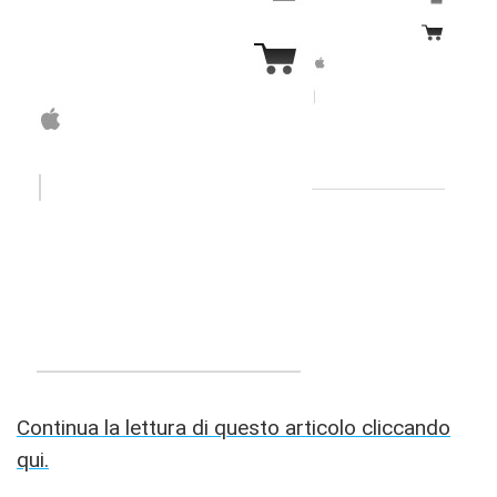
Continua la lettura di questo articolo cliccando
qui.