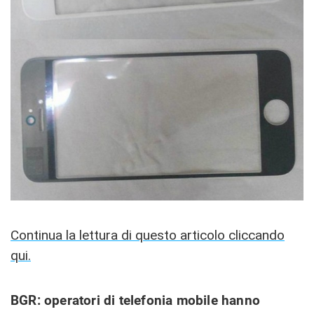
Continua la lettura di questo articolo cliccando
qui.
BGR: operatori di telefonia mobile hanno