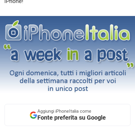
iPhone!
Aggiungi
iPhoneItalia come
Fonte preferita su Google