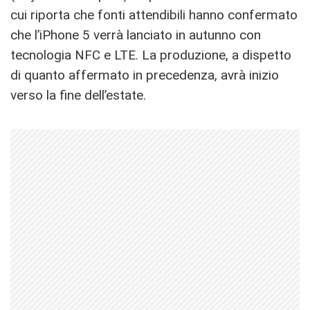
cui riporta che fonti attendibili hanno confermato
che l’iPhone 5 verrà lanciato in autunno con
tecnologia NFC e LTE. La produzione, a dispetto
di quanto affermato in precedenza, avrà inizio
verso la fine dell’estate.