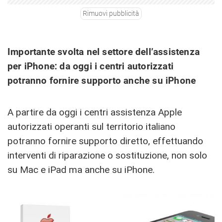
Rimuovi pubblicità
Importante svolta nel settore dell’assistenza
per iPhone: da oggi i centri autorizzati
potranno fornire supporto anche su iPhone
A partire da oggi i centri assistenza Apple
autorizzati operanti sul territorio italiano
potranno fornire supporto diretto, effettuando
interventi di riparazione o sostituzione, non solo
su Mac e iPad ma anche su iPhone.