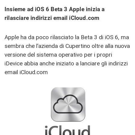
Insieme ad iOS 6 Beta 3 Apple inizia a
rilasciare indirizzi email iCloud.com
Apple ha da poco rilasciato la Beta 3 di iOS 6, ma
sembra che l’azienda di Cupertino oltre alla nuova
versione del sistema operativo per i propri
iDevice abbia anche iniziato a lanciare gli indirizzi
email iCloud.com