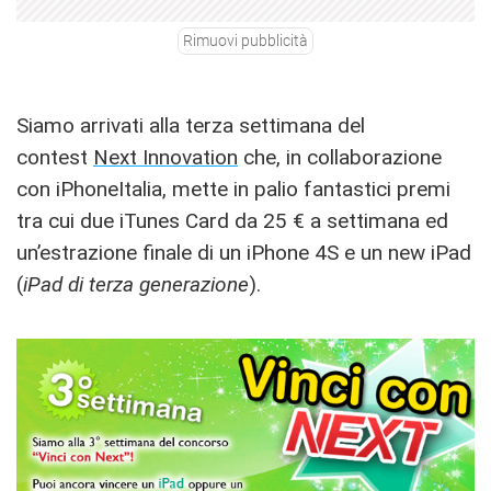
Rimuovi pubblicità
Siamo arrivati alla terza settimana del
contest
Next Innovation
che, in collaborazione
con iPhoneItalia, mette in palio fantastici premi
tra cui due iTunes Card da 25 € a settimana ed
un’estrazione finale di un iPhone 4S e un new iPad
(
iPad di terza generazione
).