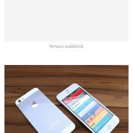
Rimuovi pubblicità