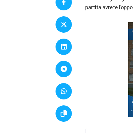
partita avrete l’oppo