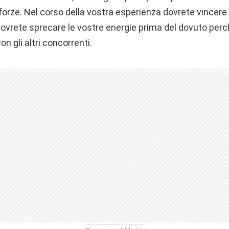
 forze. Nel corso della vostra esperienza dovrete vincere 
vrete sprecare le vostre energie prima del dovuto perch
on gli altri concorrenti.