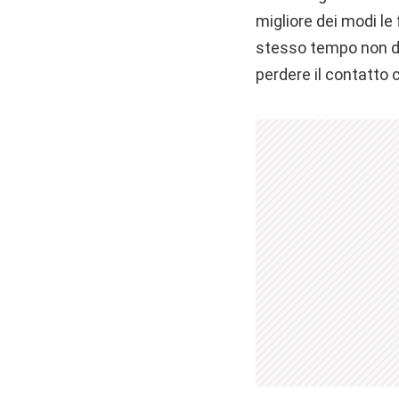
migliore dei modi le
stesso tempo non do
perdere il contatto c