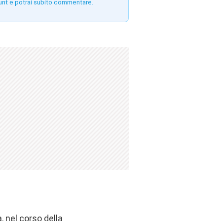
unt e potrai subito commentare.
, nel corso della