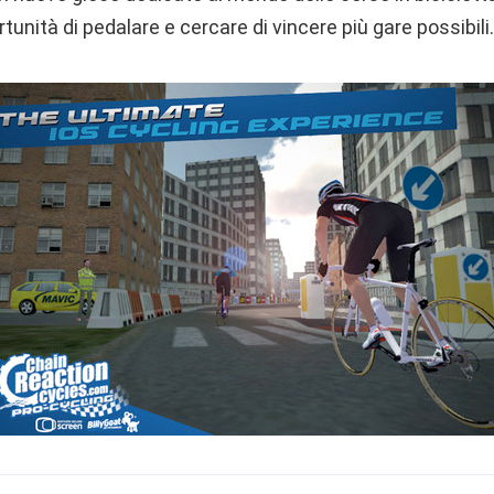
rtunità di pedalare e cercare di vincere più gare possibili.