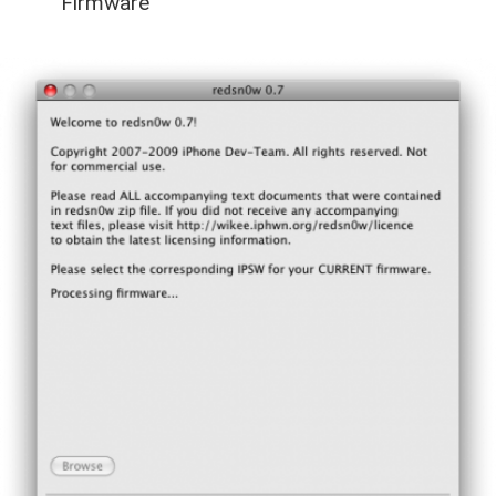
Firmware