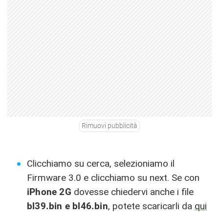
Rimuovi pubblicità
Clicchiamo su cerca, selezioniamo il
Firmware 3.0 e clicchiamo su next. Se con
iPhone 2G
dovesse chiedervi anche i file
bl39.bin e bl46.bin
, potete scaricarli da
qui