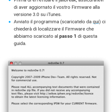
di aver aggiornato il vostro Firmware alla
versione 3.0 su iTunes.
Avviato il programma (scaricatelo da
qui
) ci
chiederà di localizzare il Firmware che
abbiamo scaricato al
passo 1
di questa
guida.