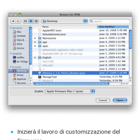
Inizierà il lavoro di customizzazione del