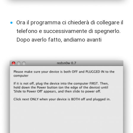
Ora il programma ci chiederà di collegare il
telefono e successivamente di spegnerlo.
Dopo averlo fatto, andiamo avanti