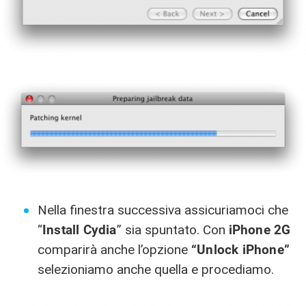
Nella finestra successiva assicuriamoci che
“
Install Cydia
” sia spuntato. Con
iPhone 2G
comparirà anche l’opzione
“Unlock iPhone”
selezioniamo anche quella e procediamo.