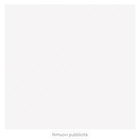
Rimuovi pubblicità