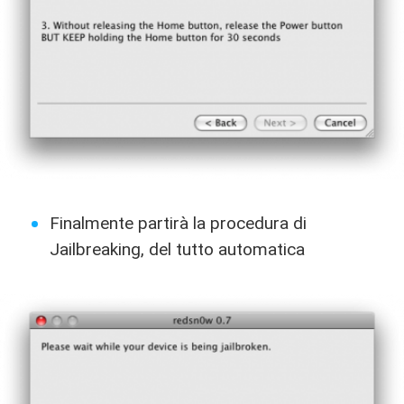
Finalmente partirà la procedura di
Jailbreaking, del tutto automatica