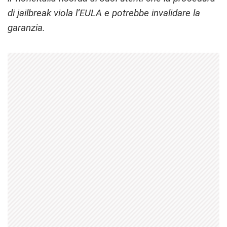
di jailbreak viola l’EULA e potrebbe invalidare la
garanzia.