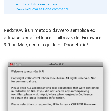
e potrai subito commentare.
Prova la
nuova sezione commenti
!
RedSn0w è un metodo davvero semplice ed
efficace per effettuare il jailbreak del Firmware
3.0 su Mac, ecco la guida di iPhoneItalia!