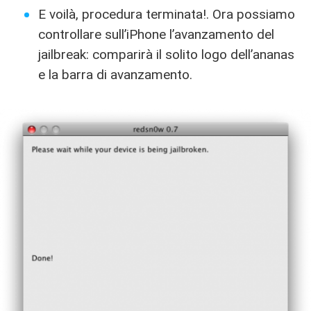
E voilà, procedura terminata!. Ora possiamo
controllare sull’iPhone l’avanzamento del
jailbreak: comparirà il solito logo dell’ananas
e la barra di avanzamento.