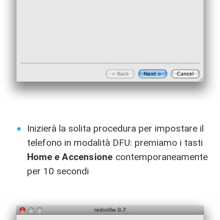
Inizierà la solita procedura per impostare il
telefono in modalità DFU: premiamo i tasti
Home e Accensione
contemporaneamente
per 10 secondi