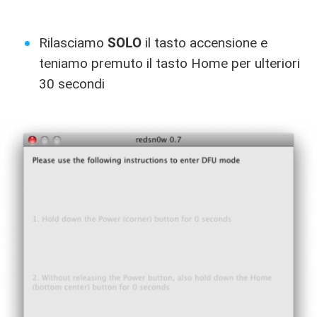
Rilasciamo
SOLO
il tasto accensione e
teniamo premuto il tasto Home per ulteriori
30 secondi