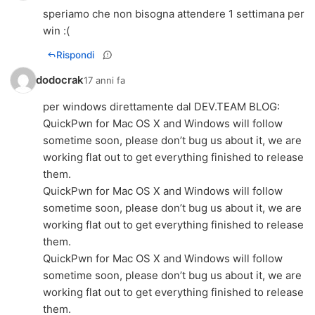
speriamo che non bisogna attendere 1 settimana per
win :(
Rispondi
dodocrak
17 anni fa
per windows direttamente dal DEV.TEAM BLOG:
QuickPwn for Mac OS X and Windows will follow
sometime soon, please don’t bug us about it, we are
working flat out to get everything finished to release
them.
QuickPwn for Mac OS X and Windows will follow
sometime soon, please don’t bug us about it, we are
working flat out to get everything finished to release
them.
QuickPwn for Mac OS X and Windows will follow
sometime soon, please don’t bug us about it, we are
working flat out to get everything finished to release
them.