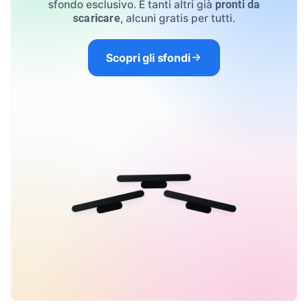
sfondo esclusivo. E tanti altri già
pronti da
, alcuni gratis per tutti.
scaricare
Scopri gli sfondi