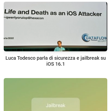
Luca Todesco parla di sicurezza e jailbreak su
iOS 16.1