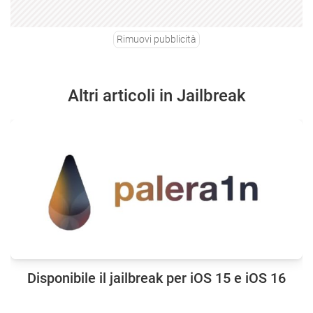
Rimuovi pubblicità
Altri articoli in Jailbreak
Disponibile il jailbreak per iOS 15 e iOS 16