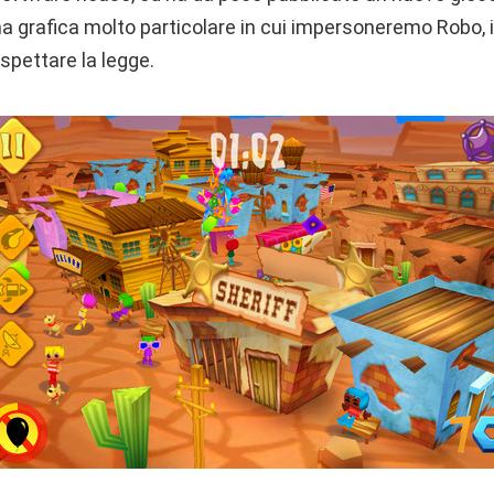
a grafica molto particolare in cui impersoneremo Robo, il
ispettare la legge.