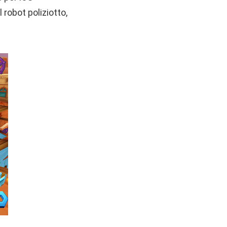
 robot poliziotto,