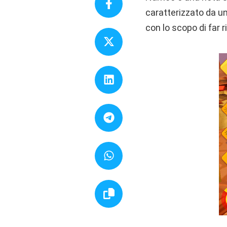
caratterizzato da un
con lo scopo di far r