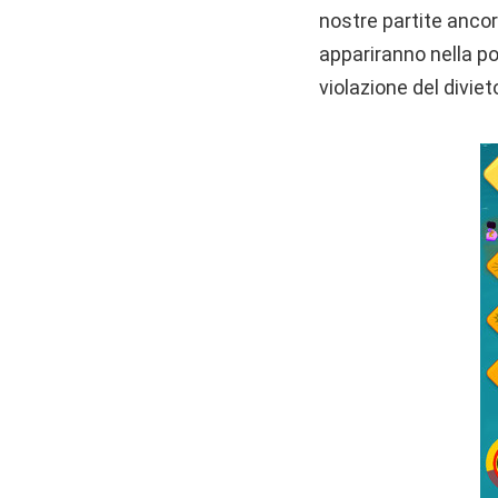
nostre partite ancor 
appariranno nella po
violazione del diviet