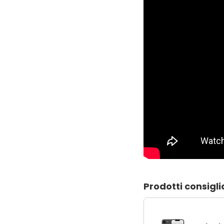
Prodotti consigli