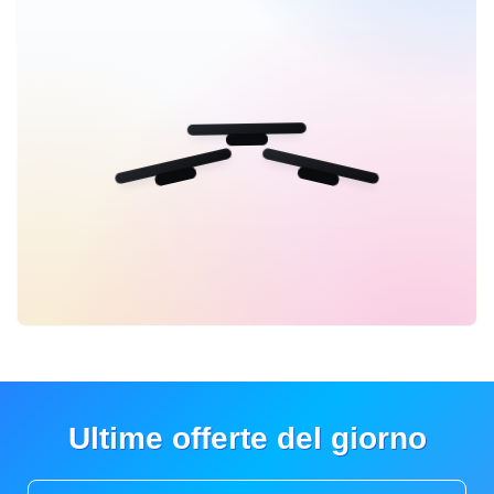
Ultime offerte del giorno