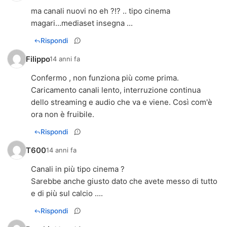
ma canali nuovi no eh ?!? .. tipo cinema
magari...mediaset insegna ...
Rispondi
Filippo
14 anni fa
Confermo , non funziona più come prima.
Caricamento canali lento, interruzione continua
dello streaming e audio che va e viene. Così com'è
ora non è fruibile.
Rispondi
T600
14 anni fa
Canali in più tipo cinema ?
Sarebbe anche giusto dato che avete messo di tutto
e di più sul calcio ....
Rispondi