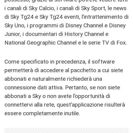
i canali di Sky Calcio, i canali di Sky Sport, le news
di Sky Tg24 e Sky Tg24 eventi, l’intrattenimento di
Sky Uno, i programmi di Disney Channel e Disney
Junior, i documentari di History Channel e
National Geographic Channel e le serie TV di Fox.
Come specificato in precedenza, il software
permetterà di accedere al pacchetto a cui siete
abbonati e naturalmente richiederà una
connessione dati attiva. Pertanto, se non siete
abbonati a Sky o non avete l’opportunità di
connettervi alla rete, quest’applicazione risulterà
essere completamente inutile.