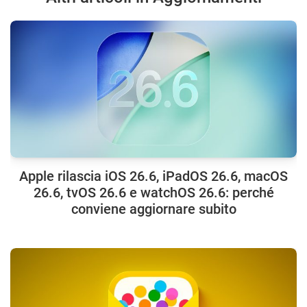
Apple rilascia iOS 26.6, iPadOS 26.6, macOS
26.6, tvOS 26.6 e watchOS 26.6: perché
conviene aggiornare subito