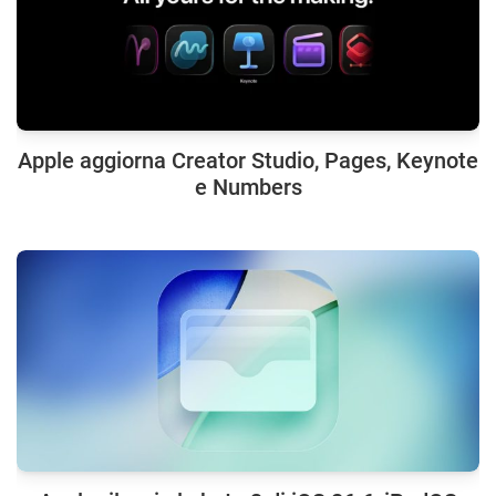
Apple aggiorna Creator Studio, Pages, Keynote
e Numbers