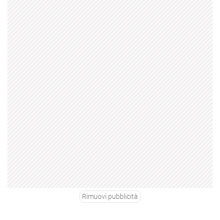
Rimuovi pubblicità