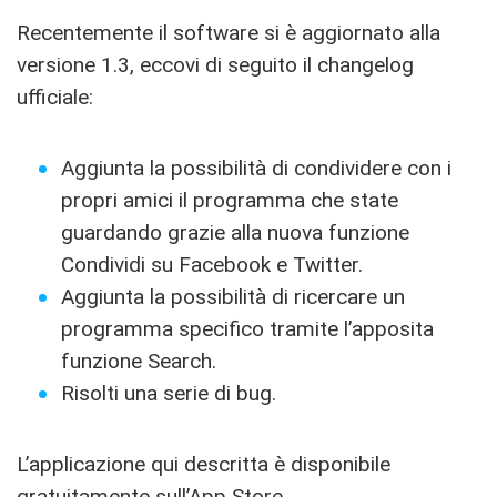
Recentemente il software si è aggiornato alla
versione 1.3, eccovi di seguito il changelog
ufficiale:
Aggiunta la possibilità di condividere con i
propri amici il programma che state
guardando grazie alla nuova funzione
Condividi su Facebook e Twitter.
Aggiunta la possibilità di ricercare un
programma specifico tramite l’apposita
funzione Search.
Risolti una serie di bug.
L’applicazione qui descritta è disponibile
gratuitamente sull’
App Store
.