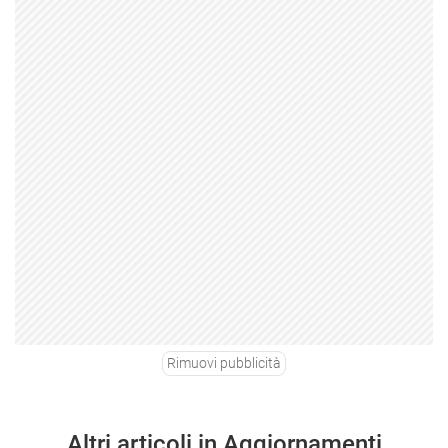
Rimuovi pubblicità
Altri articoli in Aggiornamenti