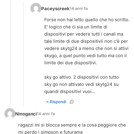
Paceyscreek
14 anni fa
Forse non hai letto quello che ho scritto.
E' logico che ci sia un limite di
dispositivi per vedere tutti i canali ma
tale limite di due dispositivii non c'è per
vedere skytg24 a meno che non si attivi
skygo, a quel punto vedi tutto ma con il
limite dei due dispositivi.
sky go attivo 2 dispositivi con tutto
sky go non attivato vedi skytg24 su
quandi dispositivi vuoi...
Rispondi
Ninoganci
14 anni fa
ragazzi mi si blocca sempre e la cosa peggiore che
mi perdo i simpson e futurama