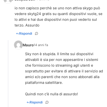
io non capisco perchè se uno non attiva skygo può
vedere skytg24 gratis su quanti dispositivi vuole, se
lo attivi e hai due dispositivi non puoi vederlo sul
terzo. Assurdo
Rispondi
Mauro
14 anni fa
Sky non è stupida. Il limite sui dispositivi
attivabili è sia per non appesantire i sistemi
che forniscono lo streaming agli utenti e
soprattutto per evitare di attivare il servizio ad
amici e/o parenti che non sono abbonati alla
piattaforma satellitare.
Quindi non c'è nulla di assurdo!
Rispondi