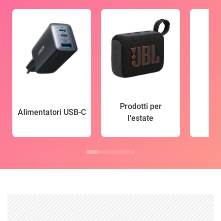
Prodotti per
Alimentatori USB-C
l'estate