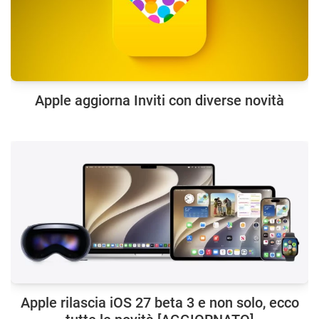
Apple aggiorna Inviti con diverse novità
Apple rilascia iOS 27 beta 3 e non solo, ecco