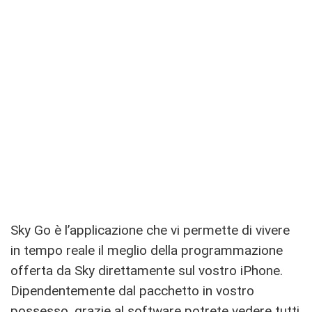
Sky Go è l’applicazione che vi permette di vivere
in tempo reale il meglio della programmazione
offerta da Sky direttamente sul vostro iPhone.
Dipendentemente dal pacchetto in vostro
possesso, grazie al software potrete vedere tutti