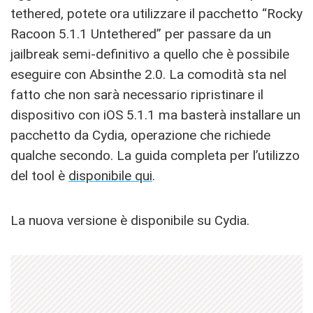
tethered, potete ora utilizzare il pacchetto “Rocky
Racoon 5.1.1 Untethered” per passare da un
jailbreak semi-definitivo a quello che è possibile
eseguire con Absinthe 2.0. La comodità sta nel
fatto che non sarà necessario ripristinare il
dispositivo con iOS 5.1.1 ma basterà installare un
pacchetto da Cydia, operazione che richiede
qualche secondo. La guida completa per l’utilizzo
del tool è
disponibile qui
.
La nuova versione è disponibile su Cydia.