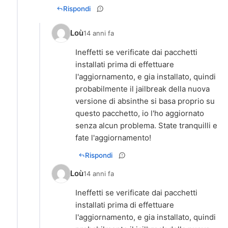
Rispondi
Loù
14 anni fa
Ineffetti se verificate dai pacchetti
installati prima di effettuare
l'aggiornamento, e gia installato, quindi
probabilmente il jailbreak della nuova
versione di absinthe si basa proprio su
questo pacchetto, io l'ho aggiornato
senza alcun problema. State tranquilli e
fate l'aggiornamento!
Rispondi
Loù
14 anni fa
Ineffetti se verificate dai pacchetti
installati prima di effettuare
l'aggiornamento, e gia installato, quindi