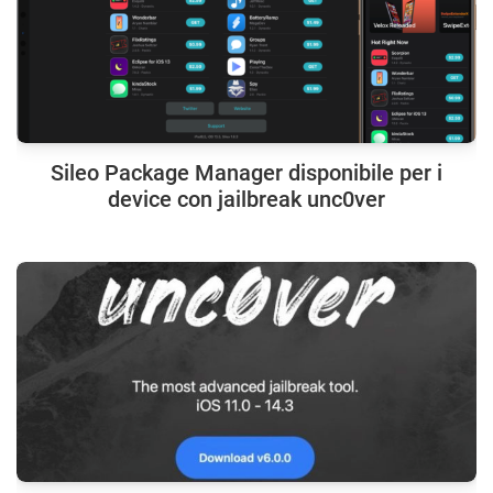
Sileo Package Manager disponibile per i
device con jailbreak unc0ver