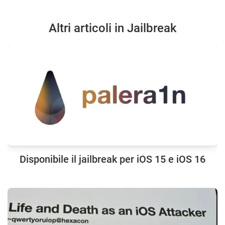
Altri articoli in Jailbreak
Disponibile il jailbreak per iOS 15 e iOS 16