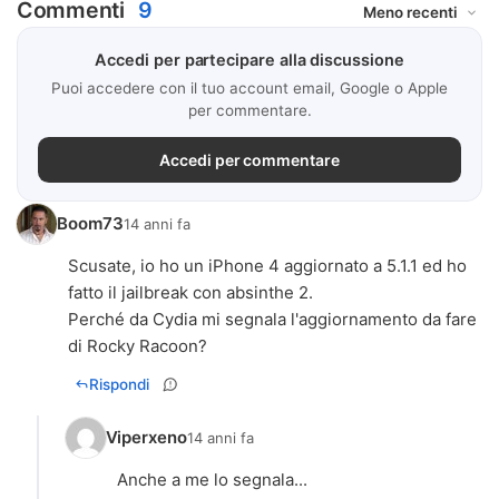
Commenti
9
Accedi per partecipare alla discussione
Puoi accedere con il tuo account email, Google o Apple
per commentare.
Accedi per commentare
Boom73
14 anni fa
Scusate, io ho un iPhone 4 aggiornato a 5.1.1 ed ho
fatto il jailbreak con absinthe 2.
Perché da Cydia mi segnala l'aggiornamento da fare
di Rocky Racoon?
Rispondi
Viperxeno
14 anni fa
Anche a me lo segnala...