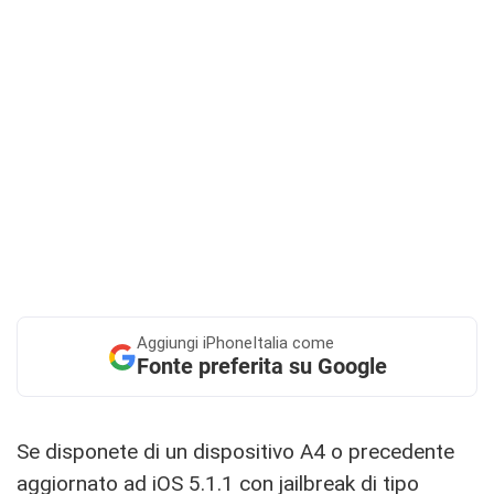
Aggiungi
iPhoneItalia come
Fonte preferita su Google
Se disponete di un dispositivo A4 o precedente
aggiornato ad iOS 5.1.1 con jailbreak di tipo