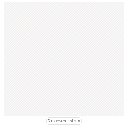
Rimuovi pubblicità