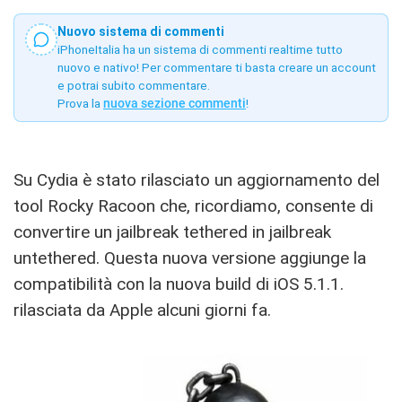
Nuovo sistema di commenti
iPhoneItalia ha un sistema di commenti realtime tutto
nuovo e nativo! Per commentare ti basta creare un account
e potrai subito commentare.
Prova la
nuova sezione commenti
!
Su Cydia è stato rilasciato un aggiornamento del
tool Rocky Racoon che, ricordiamo, consente di
convertire un jailbreak tethered in jailbreak
untethered. Questa nuova versione aggiunge la
compatibilità con la nuova build di iOS 5.1.1.
rilasciata da Apple alcuni giorni fa.