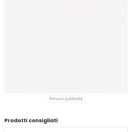
Rimuovi pubblicità
Prodotti consigliati