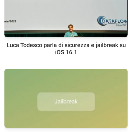
Luca Todesco parla di sicurezza e jailbreak su
iOS 16.1