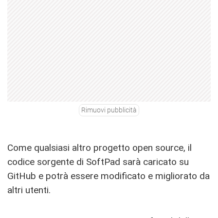
Rimuovi pubblicità
Come qualsiasi altro progetto open source, il
codice sorgente di SoftPad sarà caricato su
GitHub e potrà essere modificato e migliorato da
altri utenti.