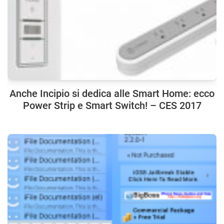
Anche Incipio si dedica alle Smart Home: ecco
Power Strip e Smart Switch! – CES 2017