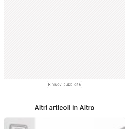
Rimuovi pubblicità
Altri articoli in Altro