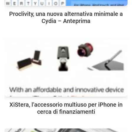
Proclivity, una nuova alternativa minimale a
Cydia – Anteprima
XiStera, l’accessorio multiuso per iPhone in
cerca di finanziamenti