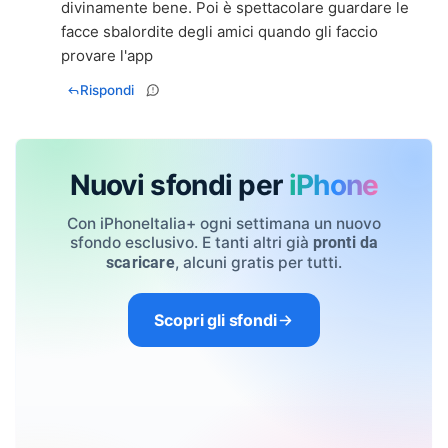
divinamente bene. Poi è spettacolare guardare le
facce sbalordite degli amici quando gli faccio
provare l'app
Rispondi
Nuovi sfondi per
iPhone
Con iPhoneItalia+ ogni settimana un nuovo
sfondo esclusivo. E tanti altri già
pronti da
, alcuni gratis per tutti.
scaricare
Scopri gli sfondi