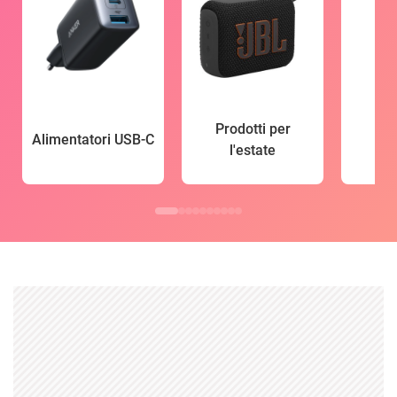
Prodotti per
Alimentatori USB-C
l'estate