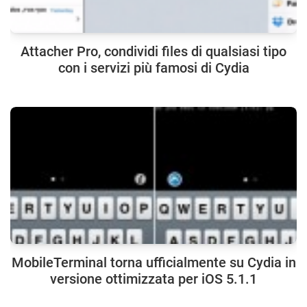
Attacher Pro, condividi files di qualsiasi tipo
con i servizi più famosi di Cydia
MobileTerminal torna ufficialmente su Cydia in
versione ottimizzata per iOS 5.1.1