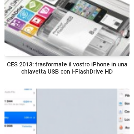
CES 2013: trasformate il vostro iPhone in una
chiavetta USB con i-FlashDrive HD