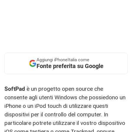
Aggiungi
iPhoneItalia come
Fonte preferita su Google
SoftPad
è un progetto open source che
consente agli utenti Windows che possiedono un
iPhone o un iPod touch di utilizzare questi
dispositivi per il controllo del computer. In
particolare potrete utilizzare il vostro dispositivo
iOS come tastiera o come Trackpad, oppure