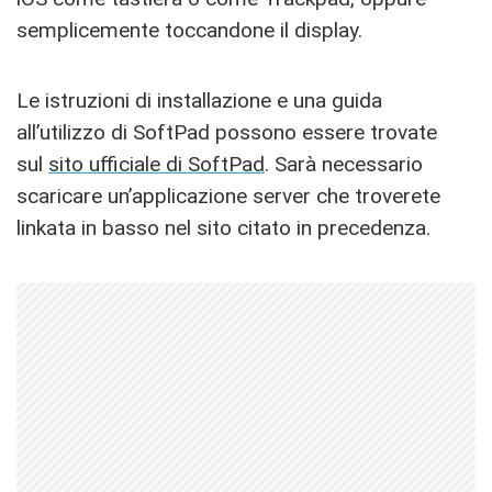
semplicemente toccandone il display.
Le istruzioni di installazione e una guida
all’utilizzo di SoftPad possono essere trovate
sul
sito ufficiale di SoftPad
. Sarà necessario
scaricare un’applicazione server che troverete
linkata in basso nel sito citato in precedenza.