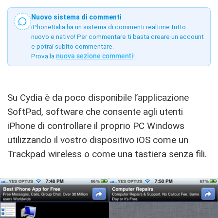
Nuovo sistema di commenti
iPhoneItalia ha un sistema di commenti realtime tutto
nuovo e nativo! Per commentare ti basta creare un account
e potrai subito commentare.
Prova la
nuova sezione commenti
!
Su Cydia è da poco disponibile l’applicazione
SoftPad, software che consente agli utenti
iPhone di controllare il proprio PC Windows
utilizzando il vostro dispositivo iOS come un
Trackpad wireless o come una tastiera senza fili.