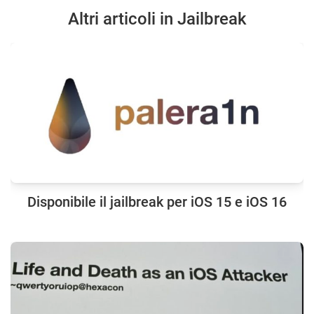
Altri articoli in Jailbreak
Disponibile il jailbreak per iOS 15 e iOS 16