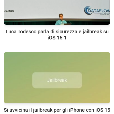
Luca Todesco parla di sicurezza e jailbreak su
iOS 16.1
Si avvicina il jailbreak per gli iPhone con iOS 15