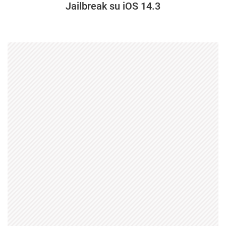
Jailbreak su iOS 14.3