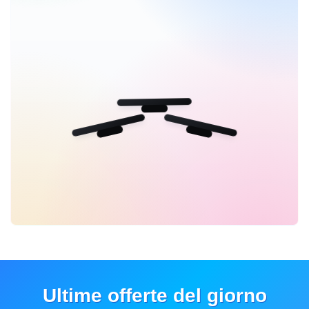
Ultime offerte del giorno