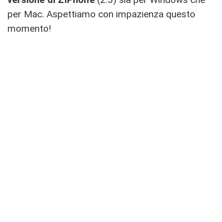
per Mac. Aspettiamo con impazienza questo
momento!