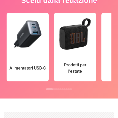
Scelti dalla redazione
Prodotti per
Alimentatori USB-C
l'estate