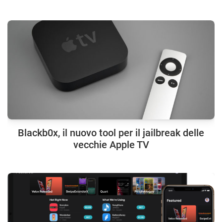
Blackb0x, il nuovo tool per il jailbreak delle
vecchie Apple TV