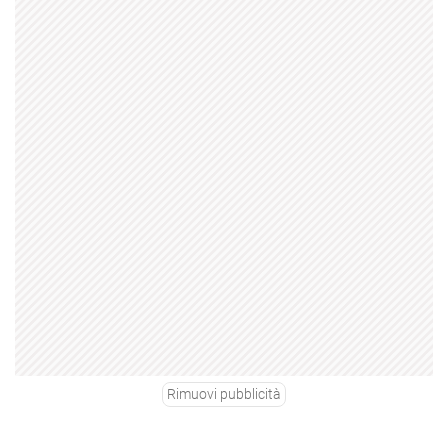
Rimuovi pubblicità