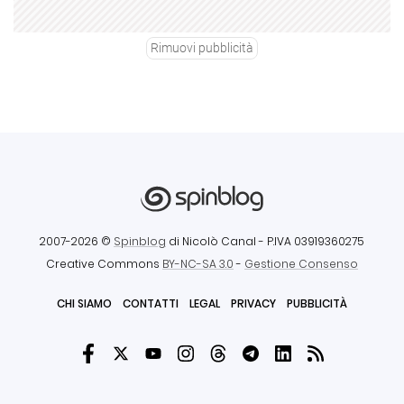
Rimuovi pubblicità
2007-2026 ©
Spinblog
di Nicolò Canal
- P.IVA 03919360275
Creative Commons
BY-NC-SA 3.0
-
Gestione Consenso
CHI SIAMO
CONTATTI
LEGAL
PRIVACY
PUBBLICITÀ