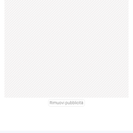
Rimuovi pubblicità