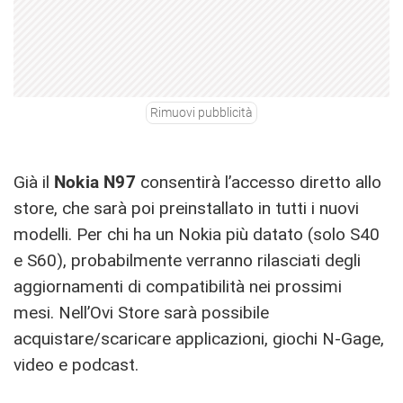
Rimuovi pubblicità
Già il
Nokia N97
consentirà l’accesso diretto allo
store, che sarà poi preinstallato in tutti i nuovi
modelli. Per chi ha un Nokia più datato (solo S40
e S60), probabilmente verranno rilasciati degli
aggiornamenti di compatibilità nei prossimi
mesi. Nell’Ovi Store sarà possibile
acquistare/scaricare applicazioni, giochi N-Gage,
video e podcast.