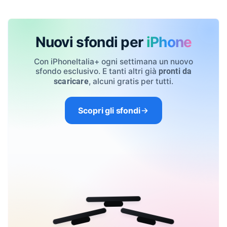
Nuovi sfondi per
iPhone
Con iPhoneItalia+ ogni settimana un nuovo
sfondo esclusivo. E tanti altri già
pronti da
, alcuni gratis per tutti.
scaricare
Scopri gli sfondi