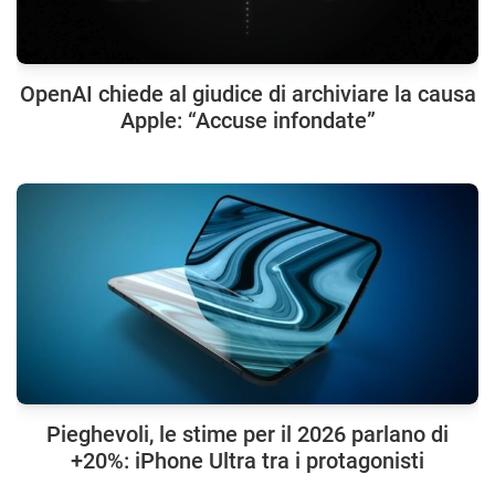
OpenAI chiede al giudice di archiviare la causa
Apple: “Accuse infondate”
Pieghevoli, le stime per il 2026 parlano di
+20%: iPhone Ultra tra i protagonisti