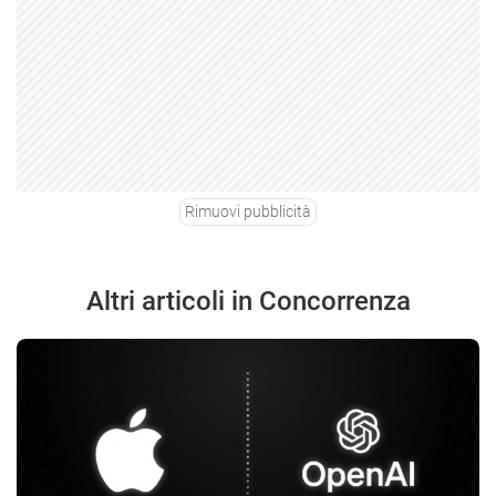
Rimuovi pubblicità
Altri articoli in Concorrenza