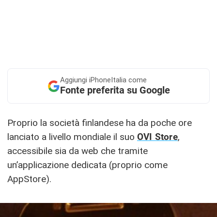
Aggiungi
iPhoneItalia come
Fonte preferita su Google
Proprio la società finlandese ha da poche ore
lanciato a livello mondiale il suo
OVI Store
,
accessibile sia da web che tramite
un’applicazione dedicata (proprio come
AppStore).