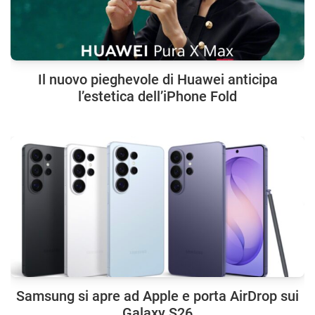
Il nuovo pieghevole di Huawei anticipa
l’estetica dell’iPhone Fold
Samsung si apre ad Apple e porta AirDrop sui
Galaxy S26