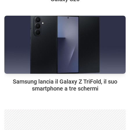
Samsung lancia il Galaxy Z TriFold, il suo
smartphone a tre schermi