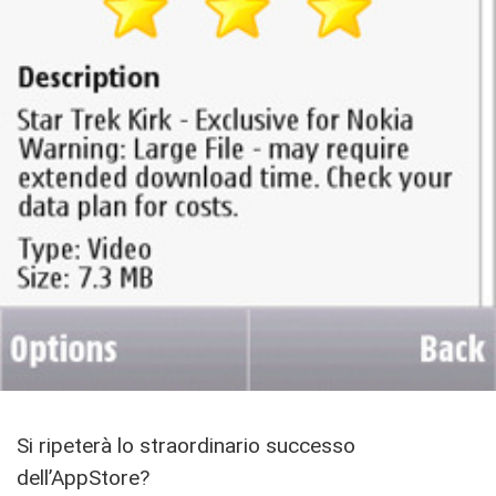
Si ripeterà lo straordinario successo
dell’AppStore?