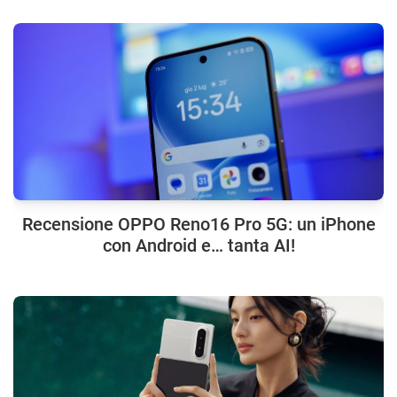
Recensione OPPO Reno16 Pro 5G: un iPhone
con Android e… tanta AI!