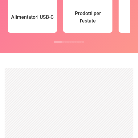
Prodotti per
Alimentatori USB-C
l'estate