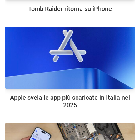
Tomb Raider ritorna su iPhone
Apple svela le app più scaricate in Italia nel
2025