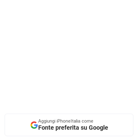
Aggiungi
iPhoneItalia come
Fonte preferita su Google