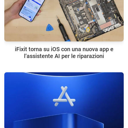
iFixit torna su iOS con una nuova app e
l’assistente AI per le riparazioni