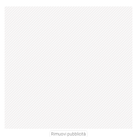
Rimuovi pubblicità