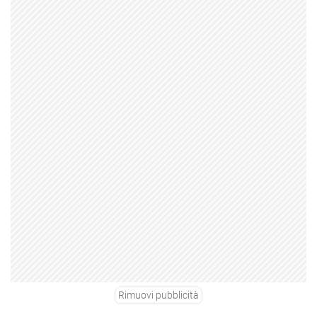
Rimuovi pubblicità