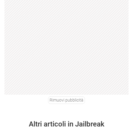
Rimuovi pubblicità
Altri articoli in Jailbreak