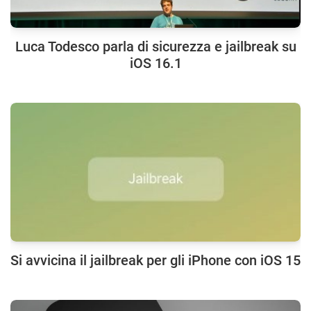
Luca Todesco parla di sicurezza e jailbreak su
iOS 16.1
Si avvicina il jailbreak per gli iPhone con iOS 15