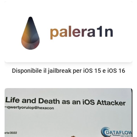
Disponibile il jailbreak per iOS 15 e iOS 16