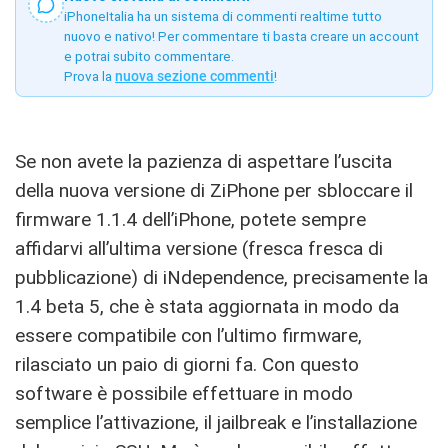
iPhoneItalia ha un sistema di commenti realtime tutto
nuovo e nativo! Per commentare ti basta creare un account
e potrai subito commentare.
Prova la
nuova sezione commenti
!
Se non avete la pazienza di aspettare l’uscita
della nuova versione di ZiPhone per sbloccare il
firmware 1.1.4 dell’iPhone, potete sempre
affidarvi all’ultima versione (fresca fresca di
pubblicazione) di iNdependence, precisamente la
1.4 beta 5, che è stata aggiornata in modo da
essere compatibile con l’ultimo firmware,
rilasciato un paio di giorni fa. Con questo
software è possibile effettuare in modo
semplice l’attivazione, il jailbreak e l’installazione