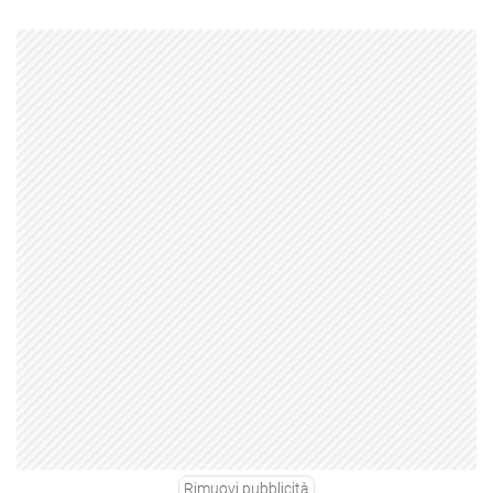
Rimuovi pubblicità