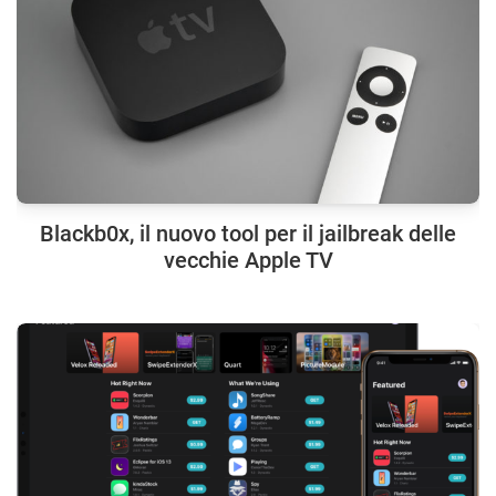
Blackb0x, il nuovo tool per il jailbreak delle
vecchie Apple TV