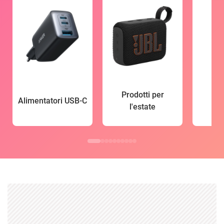
Prodotti per
Alimentatori USB-C
l'estate