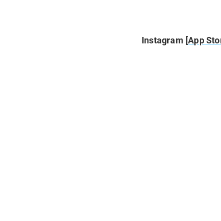
Instagram [
App Sto