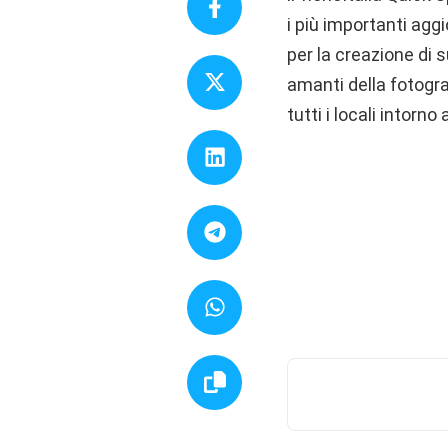
i più importanti agg
per la creazione di 
amanti della fotogra
tutti i locali intorno