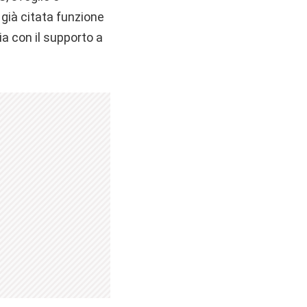
 già citata funzione
a con il supporto a