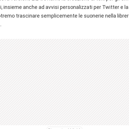
i, insieme anche ad avvisi personalizzati per Twitter e la
tremo trascinare semplicemente le suonerie nella libreri
.