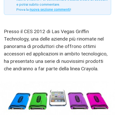
e potrai subito commentare.
Prova la
nuova sezione commenti
!
Presso il CES 2012 di Las Vegas Griffin
Technology, una delle aziende più rinomate nel
panorama di produttori che offrono ottimi
accessori ed applicazioni in ambito tecnologico,
ha presentato una serie di nuovissimi prodotti
che andranno a far parte della linea Crayola.