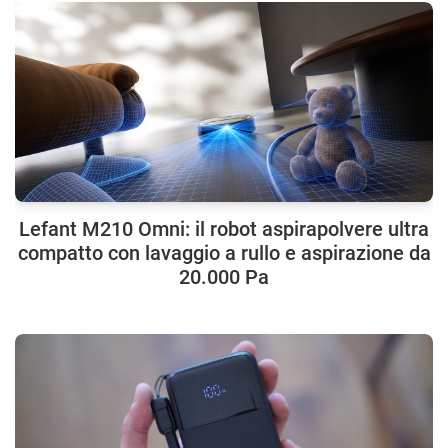
Lefant M210 Omni: il robot aspirapolvere ultra
compatto con lavaggio a rullo e aspirazione da
20.000 Pa