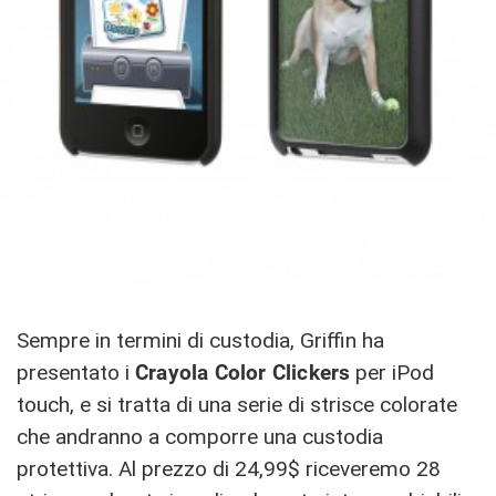
Sempre in termini di custodia, Griffin ha
presentato i
Crayola Color Clickers
per iPod
touch, e si tratta di una serie di strisce colorate
che andranno a comporre una custodia
protettiva. Al prezzo di 24,99$ riceveremo 28