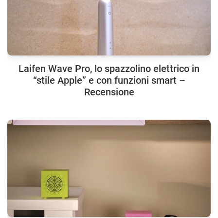
Laifen Wave Pro, lo spazzolino elettrico in
“stile Apple” e con funzioni smart –
Recensione