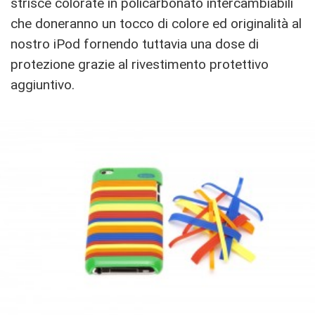
strisce colorate in policarbonato intercambiabili
che doneranno un tocco di colore ed originalità al
nostro iPod fornendo tuttavia una dose di
protezione grazie al rivestimento protettivo
aggiuntivo.