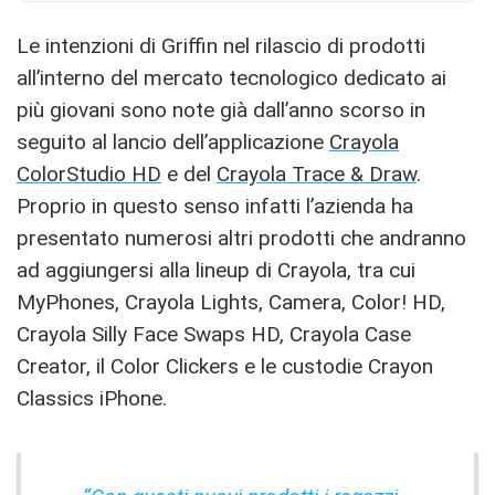
Le intenzioni di Griffin nel rilascio di prodotti
all’interno del mercato tecnologico dedicato ai
più giovani sono note già dall’anno scorso in
seguito al lancio dell’applicazione
Crayola
ColorStudio HD
e del
Crayola Trace & Draw
.
Proprio in questo senso infatti l’azienda ha
presentato numerosi altri prodotti che andranno
ad aggiungersi alla lineup di Crayola, tra cui
MyPhones, Crayola Lights, Camera, Color! HD,
Crayola Silly Face Swaps HD, Crayola Case
Creator, il Color Clickers e le custodie Crayon
Classics iPhone.