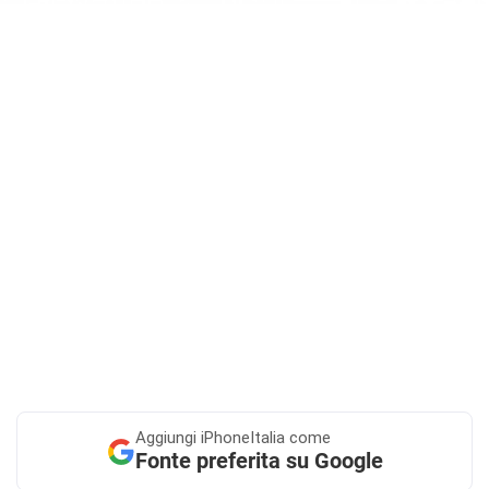
Aggiungi
iPhoneItalia come
Fonte preferita su Google