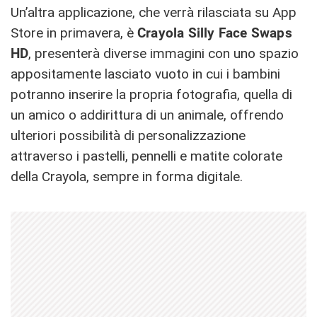
Un’altra applicazione, che verrà rilasciata su App
Store in primavera, è
Crayola Silly Face Swaps
HD
, presenterà diverse immagini con uno spazio
appositamente lasciato vuoto in cui i bambini
potranno inserire la propria fotografia, quella di
un amico o addirittura di un animale, offrendo
ulteriori possibilità di personalizzazione
attraverso i pastelli, pennelli e matite colorate
della Crayola, sempre in forma digitale.