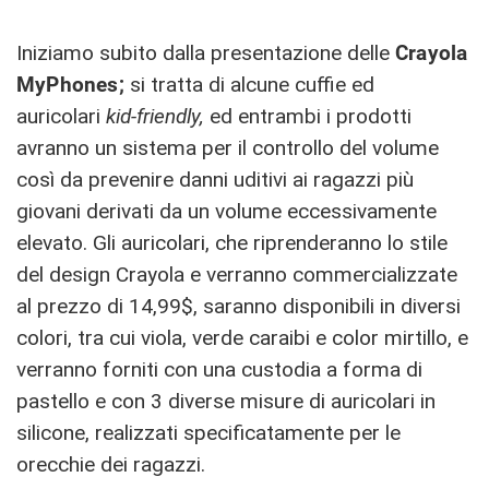
Iniziamo subito dalla presentazione delle
Crayola
MyPhones;
si tratta di alcune cuffie ed
auricolari
kid-friendly,
ed entrambi i prodotti
avranno un sistema per il controllo del volume
così da prevenire danni uditivi ai ragazzi più
giovani derivati da un volume eccessivamente
elevato. Gli auricolari, che riprenderanno lo stile
del design Crayola e verranno commercializzate
al prezzo di 14,99$, saranno disponibili in diversi
colori, tra cui viola, verde caraibi e color mirtillo, e
verranno forniti con una custodia a forma di
pastello e con 3 diverse misure di auricolari in
silicone, realizzati specificatamente per le
orecchie dei ragazzi.