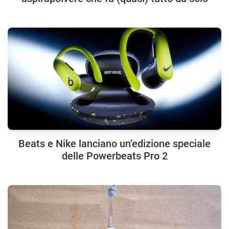
Beats e Nike lanciano un’edizione speciale
delle Powerbeats Pro 2