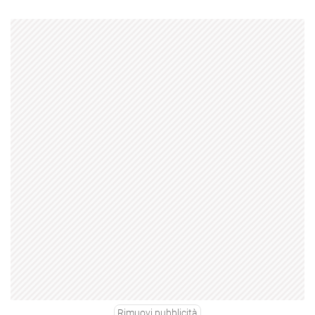
Rimuovi pubblicità