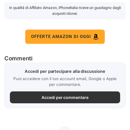
In qualità di Affiliato Amazon, iPhoneItalia riceve un guadagno dagli
acquisti idonei.
OFFERTE AMAZON DI OGGI
Commenti
Accedi per partecipare alla discussione
Puoi accedere con il tuo account email, Google o Apple
per commentare.
Accedi per commentare