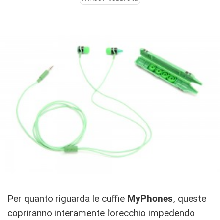
Per quanto riguarda le cuffie
MyPhones
, queste
copriranno interamente l’orecchio impedendo