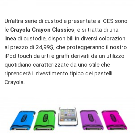
Un’altra serie di custodie presentate al CES sono
le
Crayola Crayon Classics
, e si tratta di una
linea di custodie, disponibili in diversi colorazioni
al prezzo di 24,99$, che proteggeranno il nostro
iPod touch da urti e graffi derivati da un utilizzo
quotidiano caratterizzate da uno stile che
riprenderà il rivestimento tipico dei pastelli
Crayola.