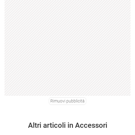
Rimuovi pubblicità
Altri articoli in Accessori