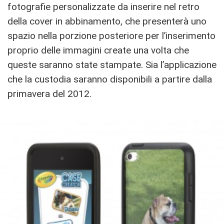
fotografie personalizzate da inserire nel retro
della cover in abbinamento, che presenterà uno
spazio nella porzione posteriore per l’inserimento
proprio delle immagini create una volta che
queste saranno state stampate. Sia l’applicazione
che la custodia saranno disponibili a partire dalla
primavera del 2012.