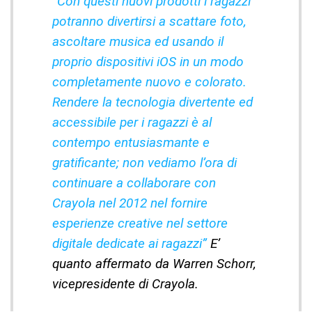
“Con questi nuovi prodotti i ragazzi
potranno divertirsi a scattare foto,
ascoltare musica ed usando il
proprio dispositivi iOS in un modo
completamente nuovo e colorato.
Rendere la tecnologia divertente ed
accessibile per i ragazzi è al
contempo entusiasmante e
gratificante; non vediamo l’ora di
continuare a collaborare con
Crayola nel 2012 nel fornire
esperienze creative nel settore
digitale dedicate ai ragazzi”
E’
quanto affermato da Warren Schorr,
vicepresidente di Crayola.