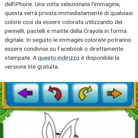
dell’iPhone. Una volta selezionata l’immagine,
questa verrà privata immediatamente di qualsiasi
colore così da essere colorata utilizzando dei
pennelli, pastelli e matite della Crayola in forma
digitale. In seguito le immagini colorate potranno
essere condivise su Facebook o direttamente
stampate. A
questo indirizzo
è disponibile la
versione lite gratuita.