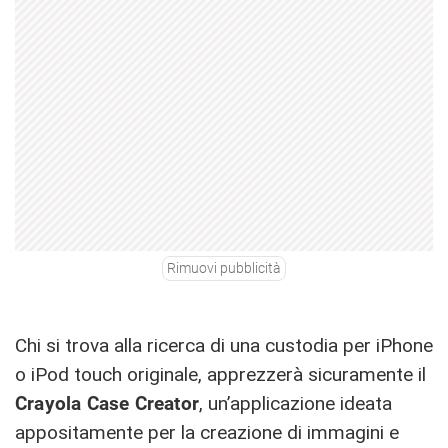
Rimuovi pubblicità
Chi si trova alla ricerca di una custodia per iPhone
o iPod touch originale, apprezzerà sicuramente il
Crayola Case Creator
, un’applicazione ideata
appositamente per la creazione di immagini e