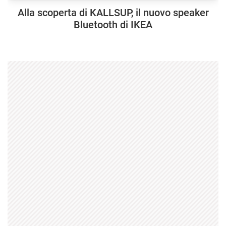
Alla scoperta di KALLSUP, il nuovo speaker
Bluetooth di IKEA