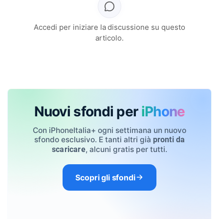
Accedi per iniziare la discussione su questo
articolo.
Nuovi sfondi per
iPhone
Con iPhoneItalia+ ogni settimana un nuovo
sfondo esclusivo. E tanti altri già
pronti da
, alcuni gratis per tutti.
scaricare
Scopri gli sfondi