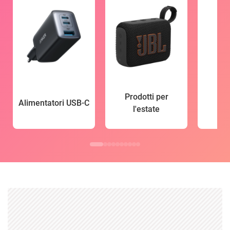
Prodotti per
Alimentatori USB-C
l'estate