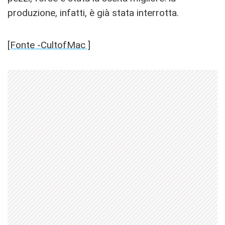
produzione, infatti, è già stata interrotta.
[Fonte -CultofMac ]