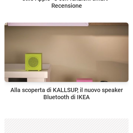
Recensione
Alla scoperta di KALLSUP, il nuovo speaker
Bluetooth di IKEA