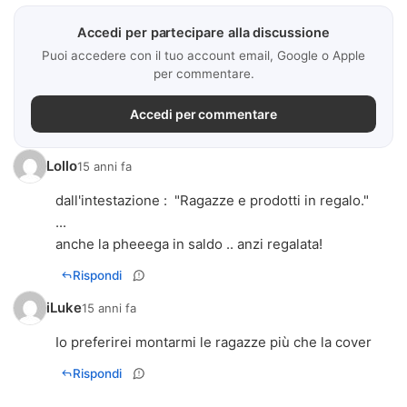
Accedi per partecipare alla discussione
Puoi accedere con il tuo account email, Google o Apple
per commentare.
Accedi per commentare
Lollo
15 anni fa
dall'intestazione : "Ragazze e prodotti in regalo."
...
anche la pheeega in saldo .. anzi regalata!
Rispondi
iLuke
15 anni fa
Io preferirei montarmi le ragazze più che la cover
Rispondi