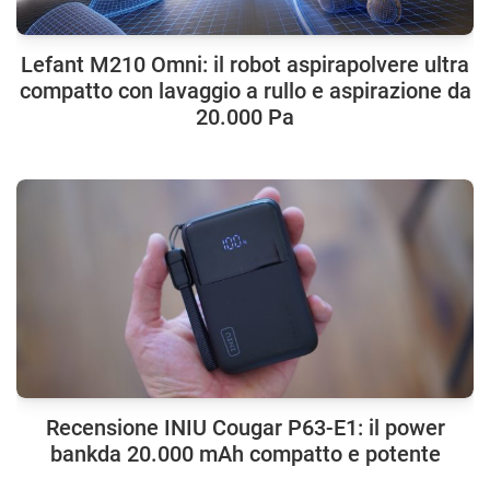
Lefant M210 Omni: il robot aspirapolvere ultra
compatto con lavaggio a rullo e aspirazione da
20.000 Pa
Recensione INIU Cougar P63-E1: il power
bankda 20.000 mAh compatto e potente