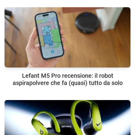
Lefant M5 Pro recensione: il robot
aspirapolvere che fa (quasi) tutto da solo