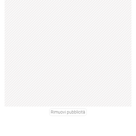
Rimuovi pubblicità