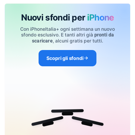
Nuovi sfondi per
iPhone
Con iPhoneItalia+ ogni settimana un nuovo
sfondo esclusivo. E tanti altri già
pronti da
, alcuni gratis per tutti.
scaricare
Scopri gli sfondi