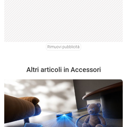
Rimuovi pubblicità
Altri articoli in Accessori