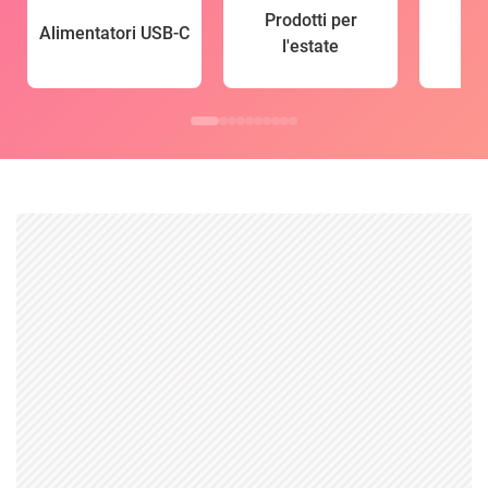
Prodotti per
Alimentatori USB-C
l'estate