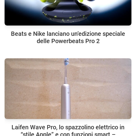
Beats e Nike lanciano un’edizione speciale
delle Powerbeats Pro 2
Laifen Wave Pro, lo spazzolino elettrico in
“stile Apple” e con funzioni smart –