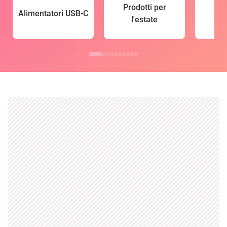
Prodotti per
Alimentatori USB-C
l'estate