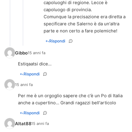
capoluoghi di regione. Lecce è
capoluogo di provincia.
Comunque la precisazione era diretta a
specificare che Salerno è da un'altra
parte e non certo a fare polemiche!
Rispondi
Gibbo
15 anni fa
Estiqaatsi dice...
Rispondi
15 anni fa
Per me è un orgoglio sapere che c'è un Po di Italia
anche a cupertino... Grandi ragazzi bell'articolo
Rispondi
Altat88
15 anni fa