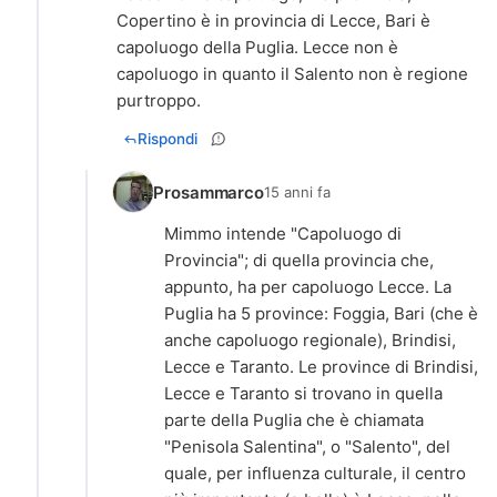
Copertino è in provincia di Lecce, Bari è
capoluogo della Puglia. Lecce non è
capoluogo in quanto il Salento non è regione
purtroppo.
Rispondi
Prosammarco
15 anni fa
Mimmo intende "Capoluogo di
Provincia"; di quella provincia che,
appunto, ha per capoluogo Lecce. La
Puglia ha 5 province: Foggia, Bari (che è
anche capoluogo regionale), Brindisi,
Lecce e Taranto. Le province di Brindisi,
Lecce e Taranto si trovano in quella
parte della Puglia che è chiamata
"Penisola Salentina", o "Salento", del
quale, per influenza culturale, il centro