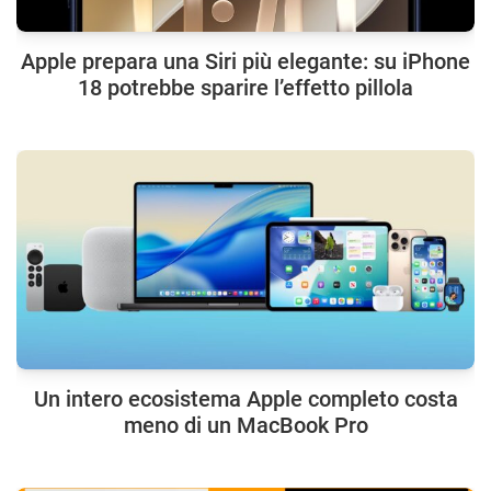
Apple prepara una Siri più elegante: su iPhone
18 potrebbe sparire l’effetto pillola
Un intero ecosistema Apple completo costa
meno di un MacBook Pro