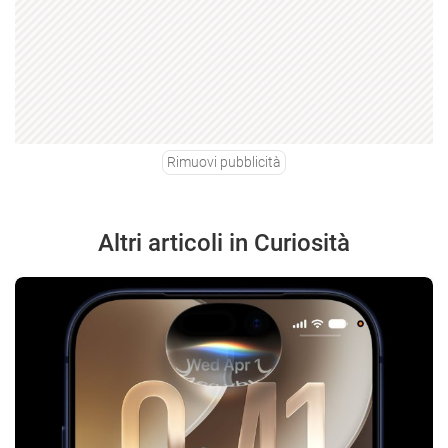
Rimuovi pubblicità
Altri articoli in Curiosità