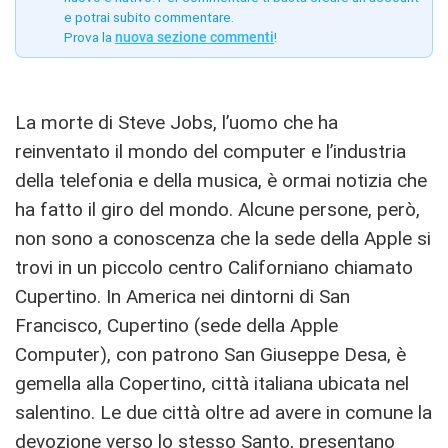
e potrai subito commentare.
Prova la
nuova sezione commenti
!
La morte di Steve Jobs, l’uomo che ha
reinventato il mondo del computer e l’industria
della telefonia e della musica, è ormai notizia che
ha fatto il giro del mondo. Alcune persone, però,
non sono a conoscenza che la sede della Apple si
trovi in un piccolo centro Californiano chiamato
Cupertino. In America nei dintorni di San
Francisco, Cupertino (sede della Apple
Computer), con patrono San Giuseppe Desa, è
gemella alla Copertino, città italiana ubicata nel
salentino. Le due città oltre ad avere in comune la
devozione verso lo stesso Santo, presentano