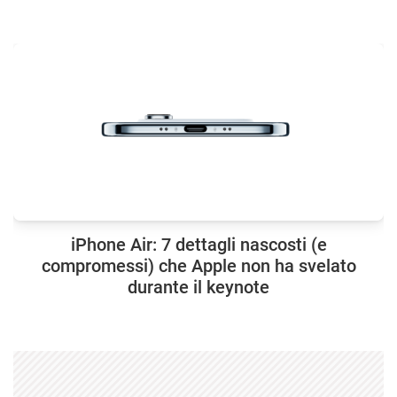
iPhone Air: 7 dettagli nascosti (e
compromessi) che Apple non ha svelato
durante il keynote