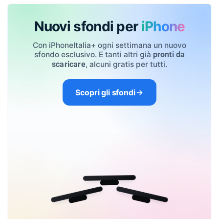
Nuovi sfondi per
iPhone
Con iPhoneItalia+ ogni settimana un nuovo
sfondo esclusivo. E tanti altri già
pronti da
, alcuni gratis per tutti.
scaricare
Scopri gli sfondi