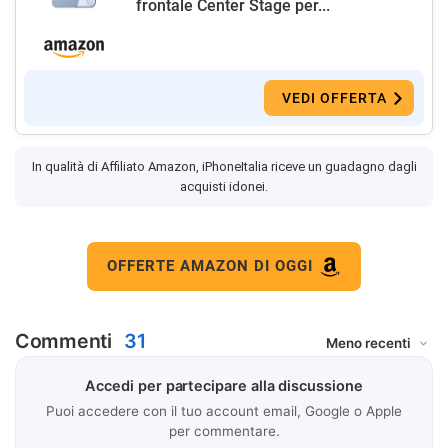
frontale Center Stage per...
VEDI OFFERTA
In qualità di Affiliato Amazon, iPhoneItalia riceve un guadagno dagli
acquisti idonei.
OFFERTE AMAZON DI OGGI
Commenti
31
Accedi per partecipare alla discussione
Puoi accedere con il tuo account email, Google o Apple
per commentare.