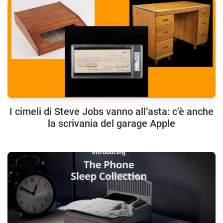
I cimeli di Steve Jobs vanno all’asta: c’è anche
la scrivania del garage Apple