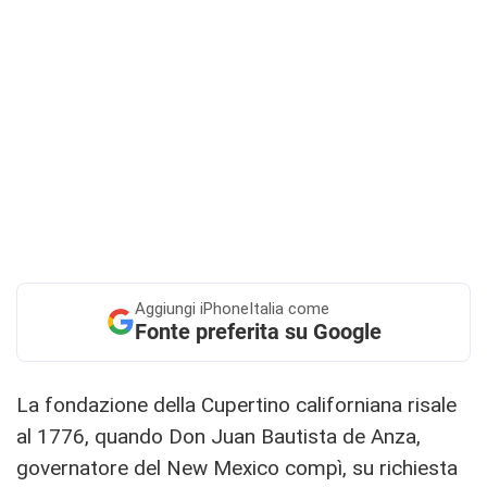
Aggiungi
iPhoneItalia come
Fonte preferita su Google
La fondazione della Cupertino californiana risale
al 1776, quando Don Juan Bautista de Anza,
governatore del New Mexico compì, su richiesta