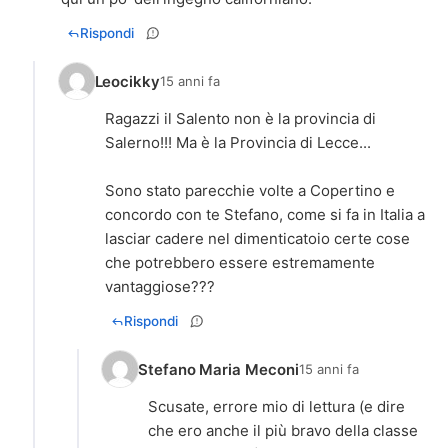
Rispondi
Leocikky
15 anni fa
Ragazzi il Salento non è la provincia di
Salerno!!! Ma è la Provincia di Lecce...
Sono stato parecchie volte a Copertino e
concordo con te Stefano, come si fa in Italia a
lasciar cadere nel dimenticatoio certe cose
che potrebbero essere estremamente
vantaggiose???
Rispondi
Stefano Maria Meconi
15 anni fa
Scusate, errore mio di lettura (e dire
che ero anche il più bravo della classe