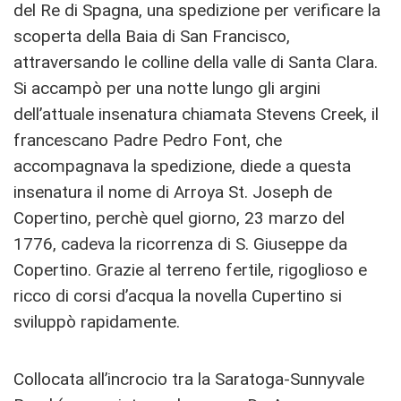
del Re di Spagna, una spedizione per verificare la
scoperta della Baia di San Francisco,
attraversando le colline della valle di Santa Clara.
Si accampò per una notte lungo gli argini
dell’attuale insenatura chiamata Stevens Creek, il
francescano Padre Pedro Font, che
accompagnava la spedizione, diede a questa
insenatura il nome di Arroya St. Joseph de
Copertino, perchè quel giorno, 23 marzo del
1776, cadeva la ricorrenza di S. Giuseppe da
Copertino. Grazie al terreno fertile, rigoglioso e
ricco di corsi d’acqua la novella Cupertino si
sviluppò rapidamente.
Collocata all’incrocio tra la Saratoga-Sunnyvale