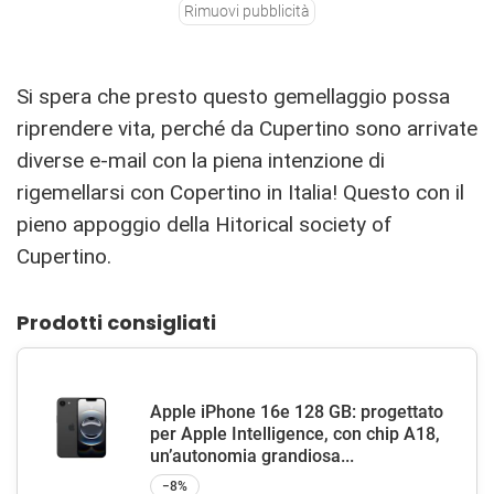
Rimuovi pubblicità
Si spera che presto questo gemellaggio possa
riprendere vita, perché da Cupertino sono arrivate
diverse e-mail con la piena intenzione di
rigemellarsi con Copertino in Italia! Questo con il
pieno appoggio della Hitorical society of
Cupertino.
Prodotti consigliati
Apple iPhone 16e 128 GB: progettato
per Apple Intelligence, con chip A18,
un’autonomia grandiosa...
−8%