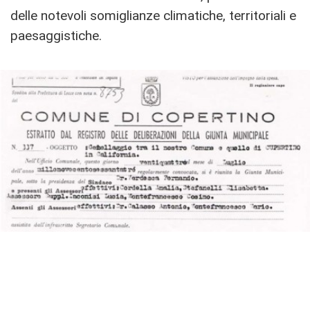
delle notevoli somiglianze climatiche, territoriali e
paesaggistiche.