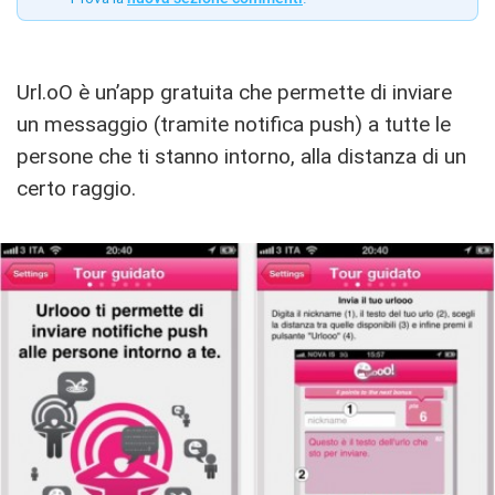
Url.oO è un’app gratuita che permette di inviare
un messaggio (tramite notifica push) a tutte le
persone che ti stanno intorno, alla distanza di un
certo raggio.