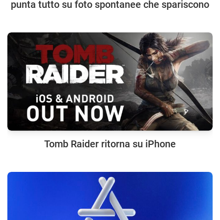
punta tutto su foto spontanee che spariscono
Tomb Raider ritorna su iPhone