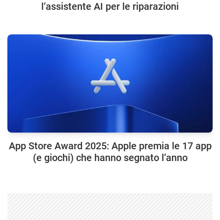
l’assistente AI per le riparazioni
App Store Award 2025: Apple premia le 17 app
(e giochi) che hanno segnato l’anno