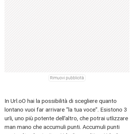
Rimuovi pubblicità
In Url.oO hai la possibilità di scegliere quanto
lontano vuoi far arrivare “la tua voce”. Esistono 3
urli, uno più potente dell’altro, che potrai utlizzare
man mano che accumuli punti. Accumuli punti