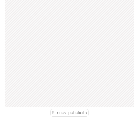
Rimuovi pubblicità