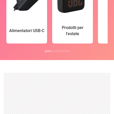
Prodotti per
Alimentatori USB-C
l'estate