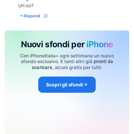
Url.oo?
Rispondi
Nuovi sfondi per
iPhone
Con iPhoneItalia+ ogni settimana un nuovo
sfondo esclusivo. E tanti altri già
pronti da
, alcuni gratis per tutti.
scaricare
Scopri gli sfondi