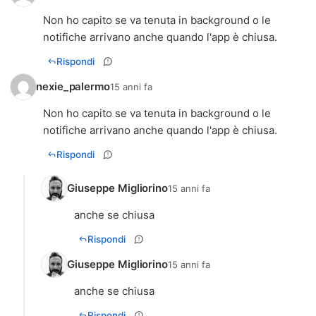
Non ho capito se va tenuta in background o le
notifiche arrivano anche quando l'app è chiusa.
Rispondi
nexie_palermo
15 anni fa
Non ho capito se va tenuta in background o le
notifiche arrivano anche quando l'app è chiusa.
Rispondi
Giuseppe Migliorino
15 anni fa
anche se chiusa
Rispondi
Giuseppe Migliorino
15 anni fa
anche se chiusa
Rispondi