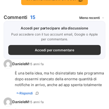
Commenti
15
Accedi per partecipare alla discussione
Puoi accedere con il tuo account email, Google o Apple
per commentare.
Accedi per commentare
DanieleM
15 anni fa
È una bella idea, ma ho disinstallato tale programma
dopo essermi stancato della enorme quantità di
notifiche in arrivo, anche ad app spenta totalmente
Rispondi
DanieleM
15 anni fa