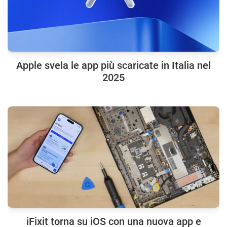
Apple svela le app più scaricate in Italia nel
2025
iFixit torna su iOS con una nuova app e