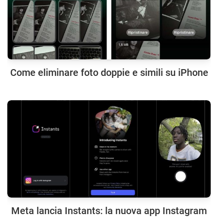
Come eliminare foto doppie e simili su iPhone
Meta lancia Instants: la nuova app Instagram