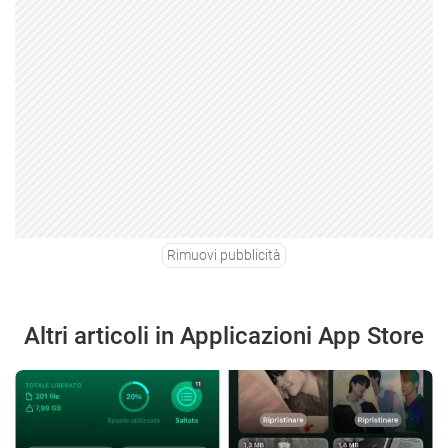
Rimuovi pubblicità
Altri articoli in Applicazioni App Store