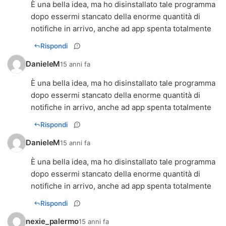
È una bella idea, ma ho disinstallato tale programma
dopo essermi stancato della enorme quantità di
notifiche in arrivo, anche ad app spenta totalmente
Rispondi
DanieleM
15 anni fa
È una bella idea, ma ho disinstallato tale programma
dopo essermi stancato della enorme quantità di
notifiche in arrivo, anche ad app spenta totalmente
Rispondi
DanieleM
15 anni fa
È una bella idea, ma ho disinstallato tale programma
dopo essermi stancato della enorme quantità di
notifiche in arrivo, anche ad app spenta totalmente
Rispondi
nexie_palermo
15 anni fa