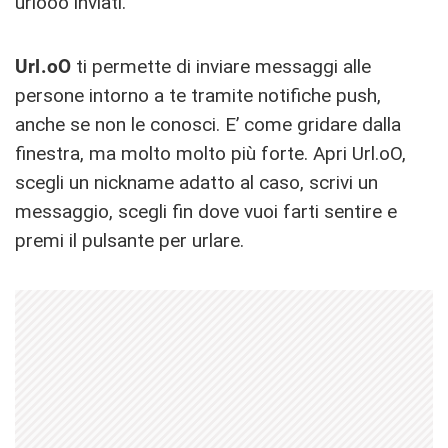
urlooo inviati.
Url.oO
ti permette di inviare messaggi alle
persone intorno a te tramite notifiche push,
anche se non le conosci. E’ come gridare dalla
finestra, ma molto molto più forte. Apri Url.oO,
scegli un nickname adatto al caso, scrivi un
messaggio, scegli fin dove vuoi farti sentire e
premi il pulsante per urlare.