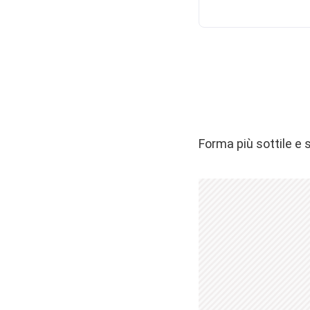
Forma più sottile e