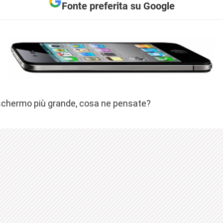
Fonte preferita su Google
 schermo più grande, cosa ne pensate?