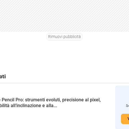
Rimuovi pubblicità
ati
 Pencil Pro: strumenti evoluti, precisione al pixel,
ilità all’inclinazione e alla...
1