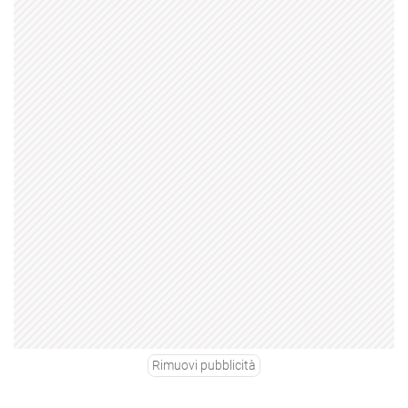
Rimuovi pubblicità