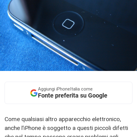
Aggiungi
iPhoneItalia come
Fonte preferita su Google
Come qualsiasi altro apparecchio elettronico,
anche l’iPhone è soggetto a questi piccoli difetti
che nel tempo possono creare problemi agli