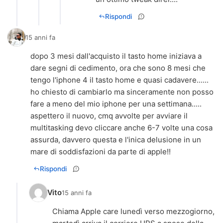
Rispondi
15 anni fa
dopo 3 mesi dall'acquisto il tasto home iniziava a
dare segni di cedimento, ora che sono 8 mesi che
tengo l'iphone 4 il tasto home e quasi cadavere......
ho chiesto di cambiarlo ma sinceramente non posso
fare a meno del mio iphone per una settimana.....
aspettero il nuovo, cmq avvolte per avviare il
multitasking devo cliccare anche 6-7 volte una cosa
assurda, davvero questa e l'inica delusione in un
mare di soddisfazioni da parte di apple!!
Rispondi
Vito
15 anni fa
Chiama Apple care lunedì verso mezzogiorno,