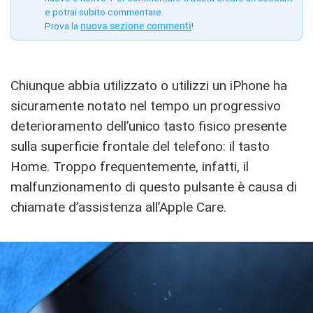
e potrai subito commentare.
Prova la
nuova sezione commenti
!
Chiunque abbia utilizzato o utilizzi un iPhone ha
sicuramente notato nel tempo un progressivo
deterioramento dell’unico tasto fisico presente
sulla superficie frontale del telefono: il tasto
Home. Troppo frequentemente, infatti, il
malfunzionamento di questo pulsante è causa di
chiamate d’assistenza all’Apple Care.