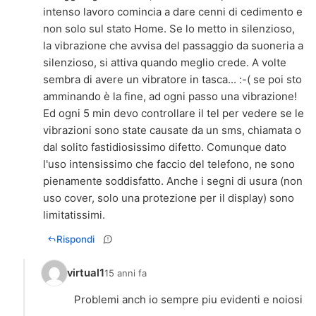
intenso lavoro comincia a dare cenni di cedimento e
non solo sul stato Home. Se lo metto in silenzioso,
la vibrazione che avvisa del passaggio da suoneria a
silenzioso, si attiva quando meglio crede. A volte
sembra di avere un vibratore in tasca... :-( se poi sto
amminando è la fine, ad ogni passo una vibrazione!
Ed ogni 5 min devo controllare il tel per vedere se le
vibrazioni sono state causate da un sms, chiamata o
dal solito fastidiosissimo difetto. Comunque dato
l'uso intensissimo che faccio del telefono, ne sono
pienamente soddisfatto. Anche i segni di usura (non
uso cover, solo una protezione per il display) sono
Rispondi
virtual1
15 anni fa
Problemi anch io sempre piu evidenti e noiosi