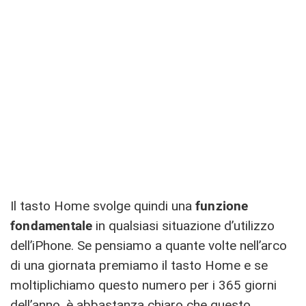
Il tasto Home svolge quindi una
funzione
fondamentale
in qualsiasi situazione d’utilizzo
dell’iPhone. Se pensiamo a quante volte nell’arco
di una giornata premiamo il tasto Home e se
moltiplichiamo questo numero per i 365 giorni
dell’anno, è abbastanza chiaro che questo