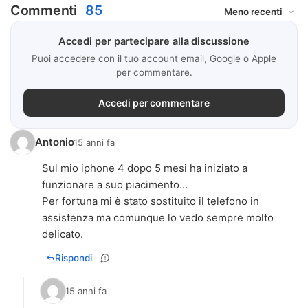
Commenti
85
Accedi per partecipare alla discussione
Puoi accedere con il tuo account email, Google o Apple
per commentare.
Accedi per commentare
Antonio
15 anni fa
Sul mio iphone 4 dopo 5 mesi ha iniziato a
funzionare a suo piacimento...
Per fortuna mi è stato sostituito il telefono in
assistenza ma comunque lo vedo sempre molto
delicato.
Rispondi
15 anni fa