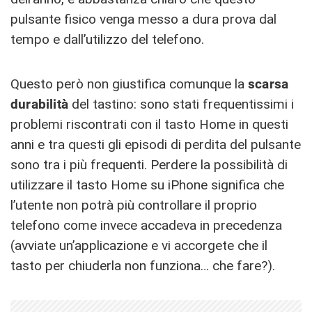
pulsante fisico venga messo a dura prova dal
tempo e dall’utilizzo del telefono.
Questo però non giustifica comunque la
scarsa
durabilità
del tastino: sono stati frequentissimi i
problemi riscontrati con il tasto Home in questi
anni e tra questi gli episodi di perdita del pulsante
sono tra i più frequenti. Perdere la possibilità di
utilizzare il tasto Home su iPhone significa che
l’utente non potrà più controllare il proprio
telefono come invece accadeva in precedenza
(avviate un’applicazione e vi accorgete che il
tasto per chiuderla non funziona… che fare?).