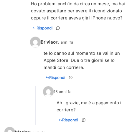
Ho problemi anch'io da circa un mese, ma hai
dovuto aspettare per avere il ricondizionato
oppure il corriere aveva già l'iPhone nuovo?
Rispondi
Briviao
15 anni fa
te lo danno sul momento se vai in un
Apple Store. Due o tre giorni se lo
mandi con corriere.
Rispondi
15 anni fa
Ah...grazie, ma è a pagamento il
corriere?
Rispondi