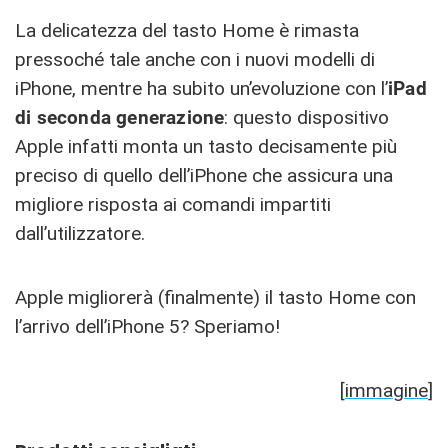
La delicatezza del tasto Home è rimasta
pressoché tale anche con i nuovi modelli di
iPhone, mentre ha subito un’evoluzione con l’
iPad
di seconda generazione
: questo dispositivo
Apple infatti monta un tasto decisamente più
preciso di quello dell’iPhone che assicura una
migliore risposta ai comandi impartiti
dall’utilizzatore.
Apple migliorerà (finalmente) il tasto Home con
l’arrivo dell’iPhone 5? Speriamo!
[
immagine
]