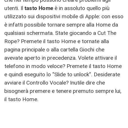
utenti. Il
tasto Home
è in assoluto quello più
utilizzato sui dispositivi mobile di Apple: con esso
è infatti possibile tornare sempre alla Home da
qualsiasi schermata. State giocando a Cut The
Rope? Premete il tasto Home e tornate alla
pagina principale o alla cartella Giochi che
avevate aperto in precedenza. Volete attivare il
telefono in modo veloce? Premete il tasto Home
e quindi eseguito lo “Slide to unlock”. Desiderate
avviare il Controllo Vocale? Inutile dire che
bisognerà premere e tenere premuto sempre lui,
il tasto Home.