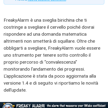
FreakyAlarm è una sveglia birichina che ti
costringe a svegliare il cervello poiché dovrai
rispondere ad una domanda matematica
altrimenti non smetterà di squillare. Oltre che
obbligarti a svegliare, FreakyAlarm vuole essere
uno strumento per tenere sotto controllo il
proprio percorso di “convalescenza”
monitorando l’andamento dei progressi.
L’applicazione è stata da poco aggiornata alla
versione 1.4 e di seguito vi riportiamo le novità
dell’update.