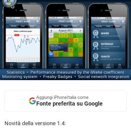
Aggiungi
iPhoneItalia come
Fonte preferita su Google
Novità della versione 1.4: