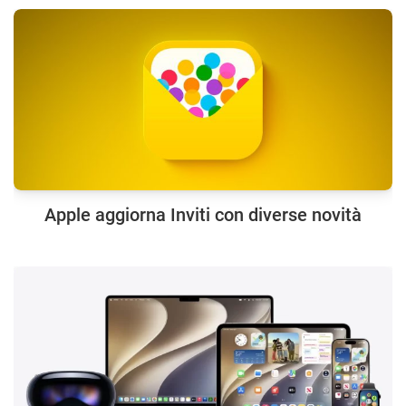
Apple aggiorna Inviti con diverse novità