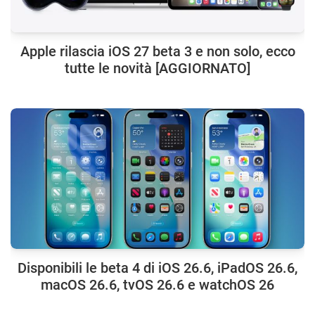
Apple rilascia iOS 27 beta 3 e non solo, ecco
tutte le novità [AGGIORNATO]
Disponibili le beta 4 di iOS 26.6, iPadOS 26.6,
macOS 26.6, tvOS 26.6 e watchOS 26