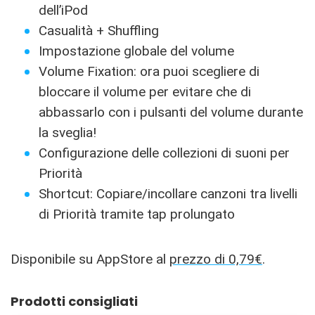
dell’iPod
Casualità + Shuffling
Impostazione globale del volume
Volume Fixation: ora puoi scegliere di
bloccare il volume per evitare che di
abbassarlo con i pulsanti del volume durante
la sveglia!
Configurazione delle collezioni di suoni per
Priorità
Shortcut: Copiare/incollare canzoni tra livelli
di Priorità tramite tap prolungato
Disponibile su AppStore al
prezzo di 0,79€
.
Prodotti consigliati