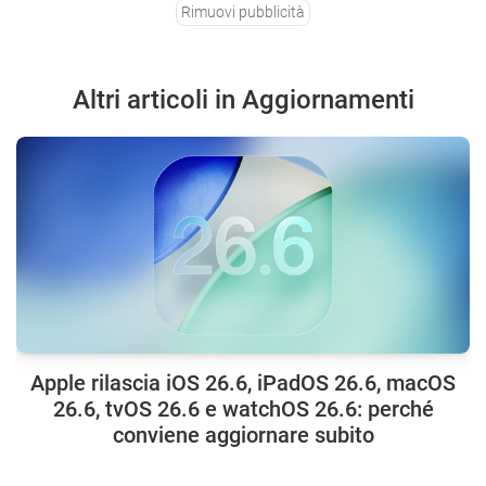
Rimuovi pubblicità
Altri articoli in Aggiornamenti
Apple rilascia iOS 26.6, iPadOS 26.6, macOS
26.6, tvOS 26.6 e watchOS 26.6: perché
conviene aggiornare subito