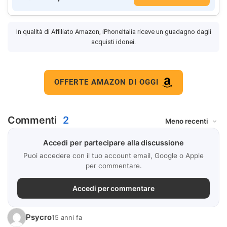
In qualità di Affiliato Amazon, iPhoneItalia riceve un guadagno dagli
acquisti idonei.
OFFERTE AMAZON DI OGGI
Commenti
2
Accedi per partecipare alla discussione
Puoi accedere con il tuo account email, Google o Apple
per commentare.
Accedi per commentare
Psycro
15 anni fa