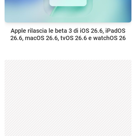
Apple rilascia le beta 3 di iOS 26.6, iPadOS
26.6, macOS 26.6, tvOS 26.6 e watchOS 26