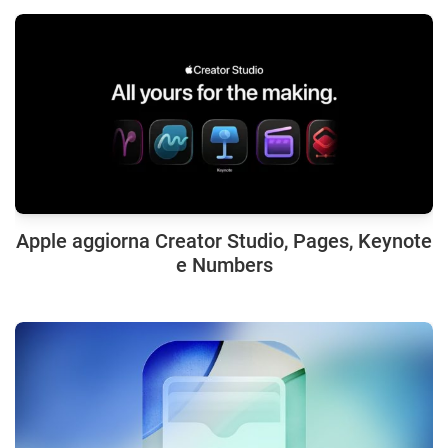
Apple aggiorna Creator Studio, Pages, Keynote
e Numbers