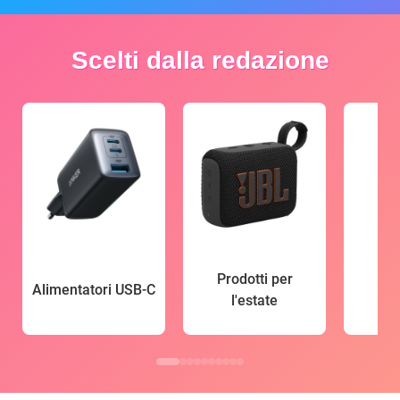
Scelti dalla redazione
Prodotti per
Alimentatori USB-C
l'estate