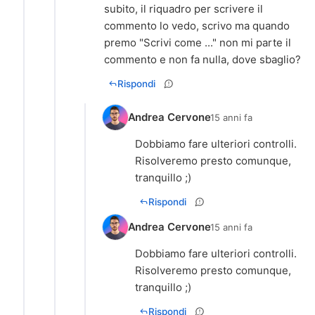
subito, il riquadro per scrivere il
commento lo vedo, scrivo ma quando
premo "Scrivi come ..." non mi parte il
commento e non fa nulla, dove sbaglio?
Rispondi
Andrea Cervone
15 anni fa
Dobbiamo fare ulteriori controlli.
Risolveremo presto comunque,
tranquillo ;)
Rispondi
Andrea Cervone
15 anni fa
Dobbiamo fare ulteriori controlli.
Risolveremo presto comunque,
tranquillo ;)
Rispondi