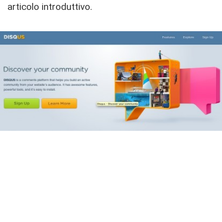
articolo introduttivo.