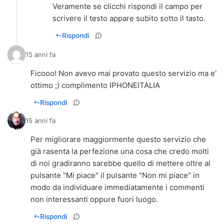
Veramente se clicchi rispondi il campo per
scrivere il testo appare subito sotto il tasto.
Rispondi
15 anni fa
Ficooo! Non avevo mai provato questo servizio ma e'
ottimo ;) complimento IPHONEITALIA
Rispondi
15 anni fa
Per migliorare maggiormente questo servizio che
già rasenta la perfezione una cosa che credo molti
di noi gradiranno sarebbe quello di mettere oltre al
pulsante "Mi piace" il pulsante "Non mi piace" in
modo da individuare immediatamente i commenti
non interessanti oppure fuori luogo.
Rispondi