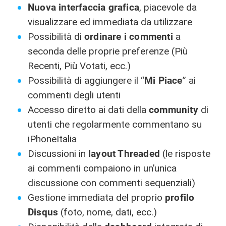
Nuova interfaccia grafica
, piacevole da
visualizzare ed immediata da utilizzare
Possibilità di
ordinare i commenti
a
seconda delle proprie preferenze (Più
Recenti, Più Votati, ecc.)
Possibilità di aggiungere il “
Mi Piace
” ai
commenti degli utenti
Accesso diretto ai dati della
community
di
utenti che regolarmente commentano su
iPhoneItalia
Discussioni in
layout Threaded
(le risposte
ai commenti compaiono in un’unica
discussione con commenti sequenziali)
Gestione immediata del proprio
profilo
Disqus
(foto, nome, dati, ecc.)