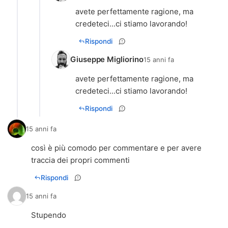
avete perfettamente ragione, ma
credeteci...ci stiamo lavorando!
Rispondi
Giuseppe Migliorino
15 anni fa
avete perfettamente ragione, ma
credeteci...ci stiamo lavorando!
Rispondi
15 anni fa
così è più comodo per commentare e per avere
traccia dei propri commenti
Rispondi
15 anni fa
Stupendo