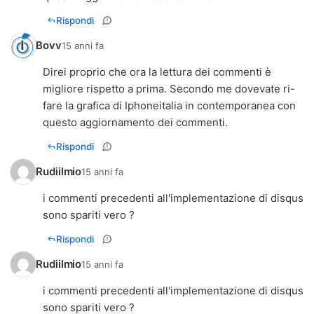
Rispondi
Bovv
15 anni fa
Direi proprio che ora la lettura dei commenti è
migliore rispetto a prima. Secondo me dovevate ri-
fare la grafica di Iphoneitalia in contemporanea con
questo aggiornamento dei commenti.
Rispondi
Rudiilmio
15 anni fa
i commenti precedenti all'implementazione di disqus
Rispondi
Rudiilmio
15 anni fa
i commenti precedenti all'implementazione di disqus