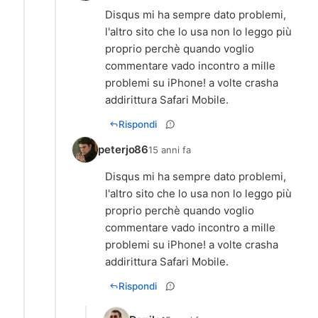
Disqus mi ha sempre dato problemi,
l'altro sito che lo usa non lo leggo più
proprio perchè quando voglio
commentare vado incontro a mille
problemi su iPhone! a volte crasha
addirittura Safari Mobile.
Rispondi
peterjo86
15 anni fa
Disqus mi ha sempre dato problemi,
l'altro sito che lo usa non lo leggo più
proprio perchè quando voglio
commentare vado incontro a mille
problemi su iPhone! a volte crasha
addirittura Safari Mobile.
Rispondi