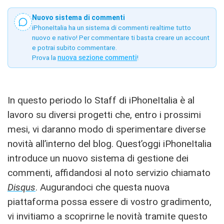
Nuovo sistema di commenti
iPhoneItalia ha un sistema di commenti realtime tutto
nuovo e nativo! Per commentare ti basta creare un account
e potrai subito commentare.
Prova la
nuova sezione commenti
!
In questo periodo lo Staff di iPhoneItalia è al
lavoro su diversi progetti che, entro i prossimi
mesi, vi daranno modo di sperimentare diverse
novità all’interno del blog. Quest’oggi iPhoneItalia
introduce un nuovo sistema di gestione dei
commenti, affidandosi al noto servizio chiamato
Disqus
. Augurandoci che questa nuova
piattaforma possa essere di vostro gradimento,
vi invitiamo a scoprirne le novità tramite questo