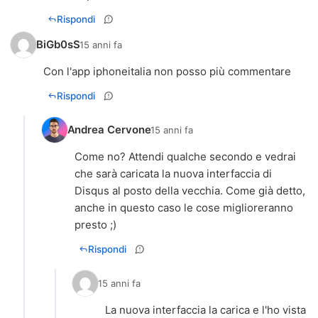
Rispondi
BiGb0sS
15 anni fa
Con l'app iphoneitalia non posso più commentare
Rispondi
Andrea Cervone
15 anni fa
Come no? Attendi qualche secondo e vedrai
che sarà caricata la nuova interfaccia di
Disqus al posto della vecchia. Come già detto,
anche in questo caso le cose miglioreranno
presto ;)
Rispondi
15 anni fa
La nuova interfaccia la carica e l'ho vista