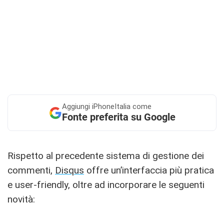
Aggiungi
iPhoneItalia come
Fonte preferita su Google
Rispetto al precedente sistema di gestione dei
commenti,
Disqus
offre un’interfaccia più pratica
e user-friendly, oltre ad incorporare le seguenti
novità: