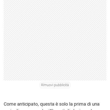
Rimuovi pubblicità
Come anticipato, questa è solo la prima di una