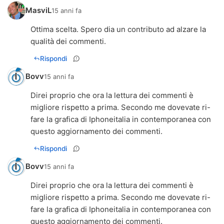
MasviL
15 anni fa
Ottima scelta. Spero dia un contributo ad alzare la
qualità dei commenti.
Rispondi
Bovv
15 anni fa
Direi proprio che ora la lettura dei commenti è
migliore rispetto a prima. Secondo me dovevate ri-
fare la grafica di Iphoneitalia in contemporanea con
questo aggiornamento dei commenti.
Rispondi
Bovv
15 anni fa
Direi proprio che ora la lettura dei commenti è
migliore rispetto a prima. Secondo me dovevate ri-
fare la grafica di Iphoneitalia in contemporanea con
questo aggiornamento dei commenti.