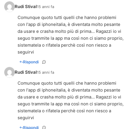
Rudi Stival
15 anni fa
Comunque quoto tutti quelli che hanno problemi
con l'app di iphoneitalia, è diventata molto pesante
da usare e crasha molto più di prima... Ragazzi io vi
seguo trammite la app ma così non ci siamo proprio,
sistematela o rifatela perchè così non riesco a
seguirvi
Rispondi
Rudi Stival
15 anni fa
Comunque quoto tutti quelli che hanno problemi
con l'app di iphoneitalia, è diventata molto pesante
da usare e crasha molto più di prima... Ragazzi io vi
seguo trammite la app ma così non ci siamo proprio,
sistematela o rifatela perchè così non riesco a
seguirvi
Rispondi