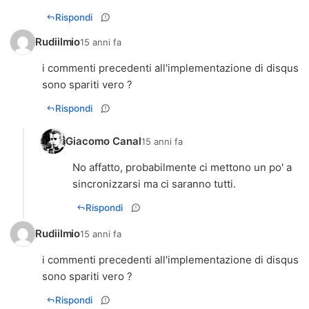
Rispondi
Rudiilmio
15 anni fa
i commenti precedenti all'implementazione di disqus
Rispondi
Giacomo Canal
15 anni fa
No affatto, probabilmente ci mettono un po' a
sincronizzarsi ma ci saranno tutti.
Rispondi
Rudiilmio
15 anni fa
i commenti precedenti all'implementazione di disqus
Rispondi