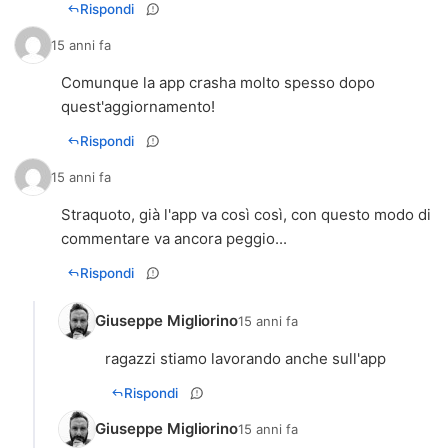
Rispondi
15 anni fa
Comunque la app crasha molto spesso dopo
quest'aggiornamento!
Rispondi
15 anni fa
Straquoto, già l'app va così così, con questo modo di
commentare va ancora peggio...
Rispondi
Giuseppe Migliorino
15 anni fa
ragazzi stiamo lavorando anche sull'app
Rispondi
Giuseppe Migliorino
15 anni fa