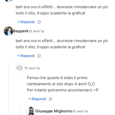
beh era ora in effetti... dovreste rimodernare un pò
tutto il sito, troppo scadente la grafica!
Rispondi
Bepperk
15 anni fa
beh era ora in effetti... dovreste rimodernare un pò
tutto il sito, troppo scadente la grafica!
Rispondi
15 anni fa
Pensa che questo é stato il primo
cambiamento al sito dopo 4 anni! O_O
Per intanto potremmo accontentarci =P
Rispondi
Giuseppe Migliorino
15 anni fa