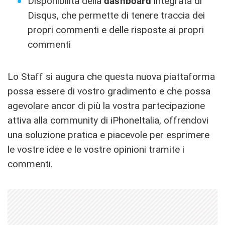
Disponibilità della
dashboard
integrata di
Disqus, che permette di tenere traccia dei
propri commenti e delle risposte ai propri
commenti
Lo Staff si augura che questa nuova piattaforma
possa essere di vostro gradimento e che possa
agevolare ancor di più la vostra partecipazione
attiva alla community di iPhoneItalia, offrendovi
una soluzione pratica e piacevole per esprimere
le vostre idee e le vostre opinioni tramite i
commenti.