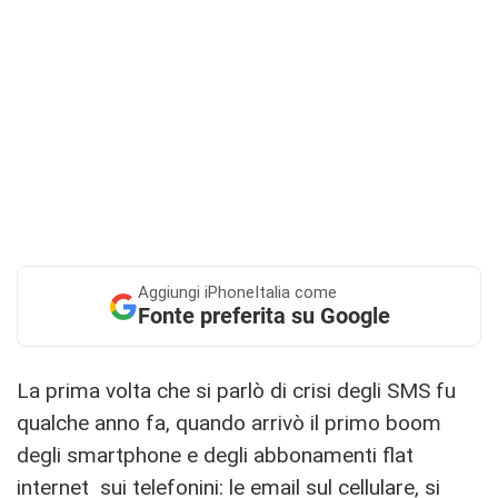
Aggiungi
iPhoneItalia come
Fonte preferita su Google
La prima volta che si parlò di crisi degli SMS fu
qualche anno fa, quando arrivò il primo boom
degli smartphone e degli abbonamenti flat
internet sui telefonini: le email sul cellulare, si