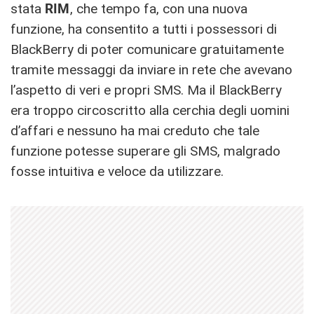
stata
RIM
, che tempo fa, con una nuova
funzione, ha consentito a tutti i possessori di
BlackBerry di poter comunicare gratuitamente
tramite messaggi da inviare in rete che avevano
l’aspetto di veri e propri SMS. Ma il BlackBerry
era troppo circoscritto alla cerchia degli uomini
d’affari e nessuno ha mai creduto che tale
funzione potesse superare gli SMS, malgrado
fosse intuitiva e veloce da utilizzare.