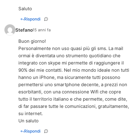
Saluto
Rispondi
Stefano
15 anni fa
Buon giorno!
Personalmente non uso quasi più gli sms. La mail
ormai è diventata uno strumento quotidiano che
integrato con skype mi permette di raggiungere il
90% dei mie contatti. Nel mio mondo ideale non tutti
hanno un iPhone, ma sicuramente tutti possono
permettersi uno smartphone decente, a prezzi non
esorbitanti, con una connessione Wifi che copre
tutto il territorio italiano e che permette, come dite,
di far passare tutte le comunicazioni, gratuitamente,
su internet.
Un saluto
Rispondi