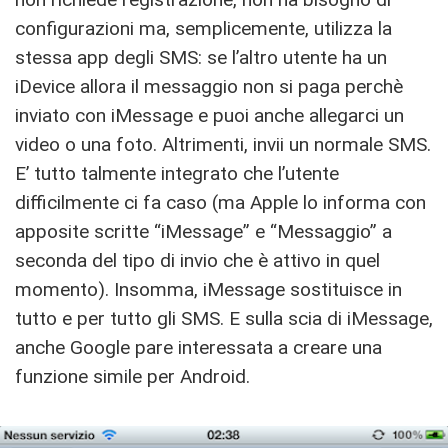
configurazioni ma, semplicemente, utilizza la
stessa app degli SMS: se l’altro utente ha un
iDevice allora il messaggio non si paga perchè
inviato con iMessage e puoi anche allegarci un
video o una foto. Altrimenti, invii un normale SMS.
E’ tutto talmente integrato che l’utente
difficilmente ci fa caso (ma Apple lo informa con
apposite scritte “iMessage” e “Messaggio” a
seconda del tipo di invio che è attivo in quel
momento). Insomma, iMessage sostituisce in
tutto e per tutto gli SMS. E sulla scia di iMessage,
anche Google pare interessata a creare una
funzione simile per Android.