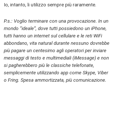
Io, intanto, li utilizzo sempre più raramente.
P.s.: Voglio terminare con una provocazione. In un
mondo “ideale”, dove tutti possiedono un iPhone,
tutti hanno un internet sul cellulare e le reti WiFi
abbondano, vita natural durante nessuno dovrebbe
più pagare un centesimo agli operatori per inviare
messaggi di testo e multimediali (iMessage) e non
si pagherebbero più le classiche telefonate,
semplicemente utilizzando app come Skype, Viber
o Fring. Spesa ammortizzata, più comunicazione.