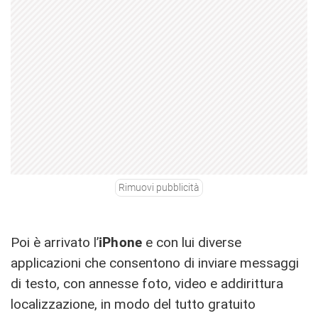
Rimuovi pubblicità
Poi è arrivato l’
iPhone
e con lui diverse
applicazioni che consentono di inviare messaggi
di testo, con annesse foto, video e addirittura
localizzazione, in modo del tutto gratuito