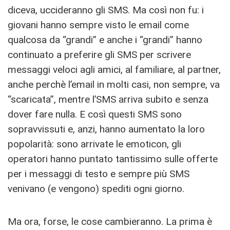
diceva, uccideranno gli SMS. Ma così non fu: i
giovani hanno sempre visto le email come
qualcosa da “grandi” e anche i “grandi” hanno
continuato a preferire gli SMS per scrivere
messaggi veloci agli amici, al familiare, al partner,
anche perchè l’email in molti casi, non sempre, va
“scaricata”, mentre l’SMS arriva subito e senza
dover fare nulla. E così questi SMS sono
sopravvissuti e, anzi, hanno aumentato la loro
popolarità: sono arrivate le emoticon, gli
operatori hanno puntato tantissimo sulle offerte
per i messaggi di testo e sempre più SMS
venivano (e vengono) spediti ogni giorno.
Ma ora, forse, le cose cambieranno. La prima è