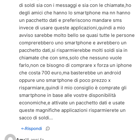
di soldi sia con i messaggi e sia con le chiamate,ho
degli amici che hanno lo smartphone ma nn hanno
un pacchetto dati e preferiscono mandare sms
invece di usare queste applicazioni,quindi a mio
avviso sarebbe molto bello se quasi tutte le persone
comprerebbero uno smartphone e avrebbero un
pacchetto dati,si risparmierebbe molti soldi sia in
chiamate che con sms,solo che nessuno vuole
farlo,non ce bisogno di comprare x forza un iphone
che costa 700 euro,ma basterebbe un android
oppure uno smartphone di poco prezzo x
risparmiare,quindi il mio consiglio è comprate gli
smartphone in base alle vostre disponibilità
economiche,e attivate un pacchetto dati e usate
queste magnifiche applicazioni risparmierete un
sacco di soldi...
Rispondi
Agu
15 anni fa