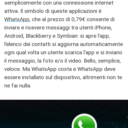
semplicemente con una connessione internet
attiva. Il simbolo di queste applicazioni è
WhatsApp
, che al prezzo di 0,79€ consente di
inviare e ricevere messaggi tra utenti iPhone,
Android, Blackberry e Symbian: si apre l’app,
l’elenco dei contatti si aggiorna automaticamente
ogni qual volta un utente scarica l’app e si inviano
il messaggio, la foto e/o il video. Bello, semplice,
veloce. Ma WhatsApp costa e WhatsApp deve
essere installato sul dispositivo, altrimenti non te
ne fai nulla.