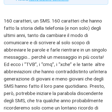
160 caratteri, un SMS. 160 caratteri che hanno
fatto la storia della telefonia (e non solo) degli
ultimi anni, tanto da cambiare il modo di
comunicare e di scrivere al solo scopo di
abbreviare le parole e farle rientrare in un singolo
messaggio… perchè un messaggio in più costa!
Ed ecco i “TVB”, i “cmq”, i “xche” e le tante altre
abbreviazioni che hanno contraddistinto un’intera
generazione di giovani e meno giovani che degli
SMS hanno fatto il loro pane quotidiano. Presto,
però, potrebbe iniziare la parabola discendente
degli SMS, che tra qualche anno probabilmente
ricorderemo solo come un lontano ricordo di