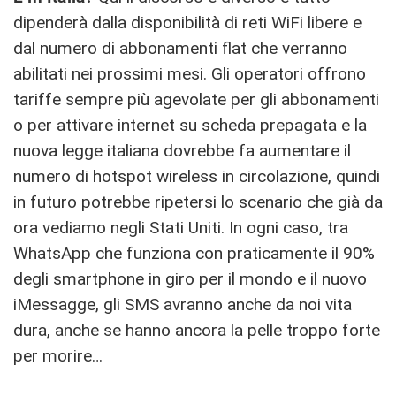
dipenderà dalla disponibilità di reti WiFi libere e
dal numero di abbonamenti flat che verranno
abilitati nei prossimi mesi. Gli operatori offrono
tariffe sempre più agevolate per gli abbonamenti
o per attivare internet su scheda prepagata e la
nuova legge italiana dovrebbe fa aumentare il
numero di hotspot wireless in circolazione, quindi
in futuro potrebbe ripetersi lo scenario che già da
ora vediamo negli Stati Uniti. In ogni caso, tra
WhatsApp che funziona con praticamente il 90%
degli smartphone in giro per il mondo e il nuovo
iMessagge, gli SMS avranno anche da noi vita
dura, anche se hanno ancora la pelle troppo forte
per morire…