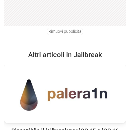
Rimuovi pubblicità
Altri articoli in Jailbreak