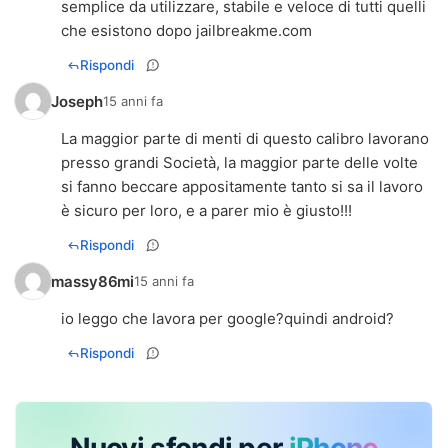
semplice da utilizzare, stabile e veloce di tutti quelli
che esistono dopo jailbreakme.com
Rispondi
Joseph
15 anni fa
La maggior parte di menti di questo calibro lavorano
presso grandi Società, la maggior parte delle volte
si fanno beccare appositamente tanto si sa il lavoro
è sicuro per loro, e a parer mio è giusto!!!
Rispondi
massy86mi
15 anni fa
io leggo che lavora per google?quindi android?
Rispondi