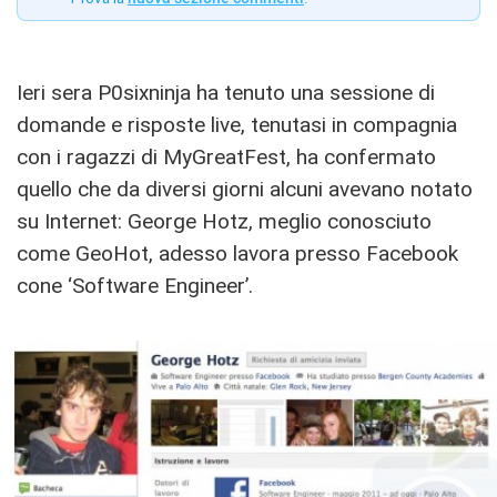
Ieri sera P0sixninja ha tenuto una sessione di
domande e risposte live, tenutasi in compagnia
con i ragazzi di MyGreatFest, ha confermato
quello che da diversi giorni alcuni avevano notato
su Internet: George Hotz, meglio conosciuto
come GeoHot, adesso lavora presso Facebook
cone ‘Software Engineer’.