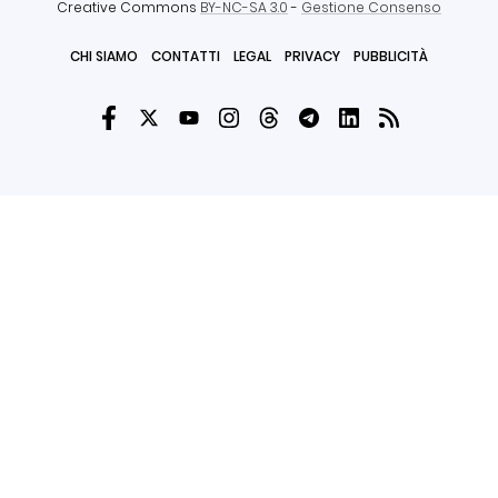
Creative Commons
BY-NC-SA 3.0
-
Gestione Consenso
CHI SIAMO
CONTATTI
LEGAL
PRIVACY
PUBBLICITÀ