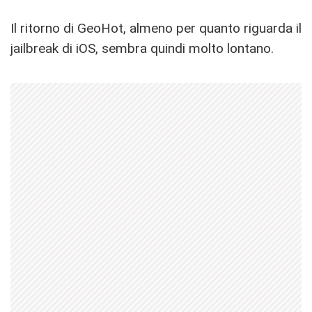
Il ritorno di GeoHot, almeno per quanto riguarda il
jailbreak di iOS, sembra quindi molto lontano.