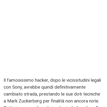
Il famosissimo hacker, dopo le vicissitudini legali
con Sony, avrebbe quindi definitivamente
cambiato strada, prestando le sue doti tecniche
a Mark Zuckerberg per finalità non ancora note.