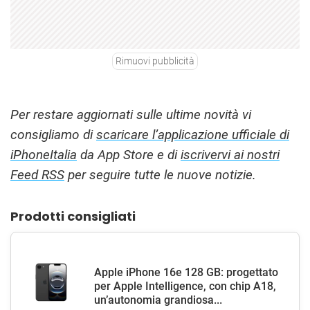
Rimuovi pubblicità
Per restare aggiornati sulle ultime novità vi
consigliamo di
scaricare l’applicazione ufficiale di
iPhoneItalia
da App Store e di
iscrivervi ai nostri
Feed RSS
per seguire tutte le nuove notizie.
Prodotti consigliati
Apple iPhone 16e 128 GB: progettato
per Apple Intelligence, con chip A18,
un’autonomia grandiosa...