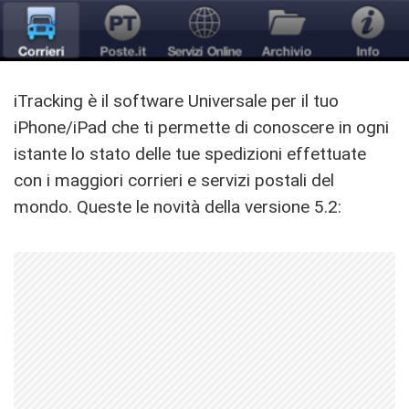
iTracking è il software Universale per il tuo
iPhone/iPad che ti permette di conoscere in ogni
istante lo stato delle tue spedizioni effettuate
con i maggiori corrieri e servizi postali del
mondo. Queste le novità della versione 5.2: