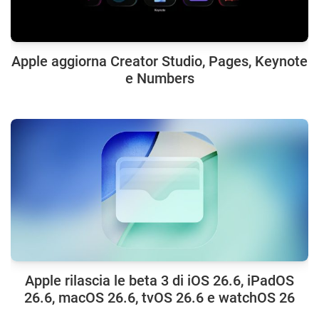
Apple aggiorna Creator Studio, Pages, Keynote
e Numbers
Apple rilascia le beta 3 di iOS 26.6, iPadOS
26.6, macOS 26.6, tvOS 26.6 e watchOS 26