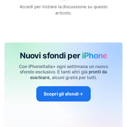
Accedi per iniziare la discussione su questo
articolo.
Nuovi sfondi per
iPhone
Con iPhoneItalia+ ogni settimana un nuovo
sfondo esclusivo. E tanti altri già
pronti da
, alcuni gratis per tutti.
scaricare
Scopri gli sfondi