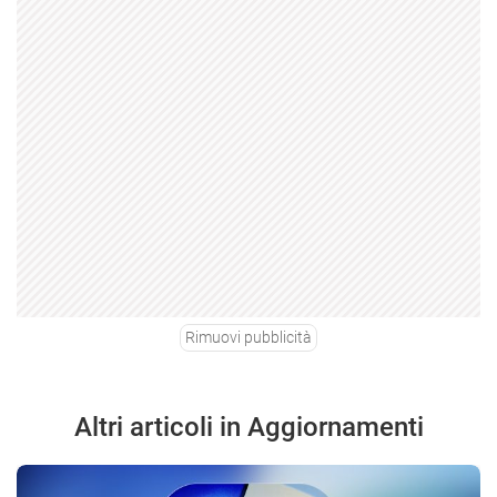
Rimuovi pubblicità
Altri articoli in Aggiornamenti