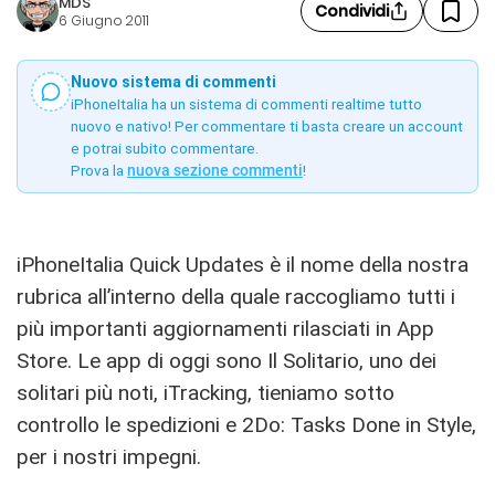
MDS
Condividi
6 Giugno 2011
Nuovo sistema di commenti
iPhoneItalia ha un sistema di commenti realtime tutto
nuovo e nativo! Per commentare ti basta creare un account
e potrai subito commentare.
Prova la
nuova sezione commenti
!
iPhoneItalia Quick Updates è il nome della nostra
rubrica all’interno della quale raccogliamo tutti i
più importanti aggiornamenti rilasciati in App
Store. Le app di oggi sono Il Solitario, uno dei
solitari più noti, iTracking, tieniamo sotto
controllo le spedizioni e 2Do: Tasks Done in Style,
per i nostri impegni.