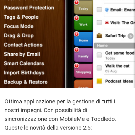
Ottima applicazione per la gestione di tutti i
nostri impegni. Con possibilità di
sincronizzazione con MobileMe e Toodledo.
Queste le novità della versione 2.5: