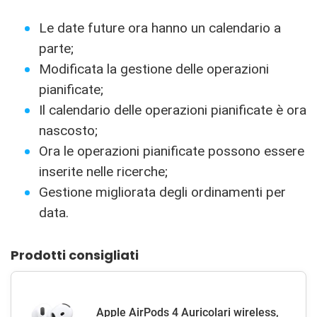
Le date future ora hanno un calendario a
parte;
Modificata la gestione delle operazioni
pianificate;
Il calendario delle operazioni pianificate è ora
nascosto;
Ora le operazioni pianificate possono essere
inserite nelle ricerche;
Gestione migliorata degli ordinamenti per
data.
Prodotti consigliati
Apple AirPods 4 Auricolari wireless,