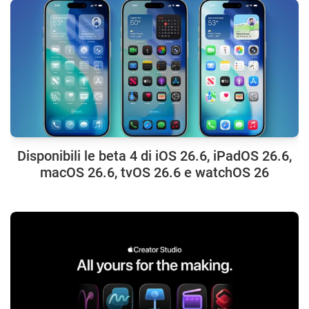
Disponibili le beta 4 di iOS 26.6, iPadOS 26.6,
macOS 26.6, tvOS 26.6 e watchOS 26