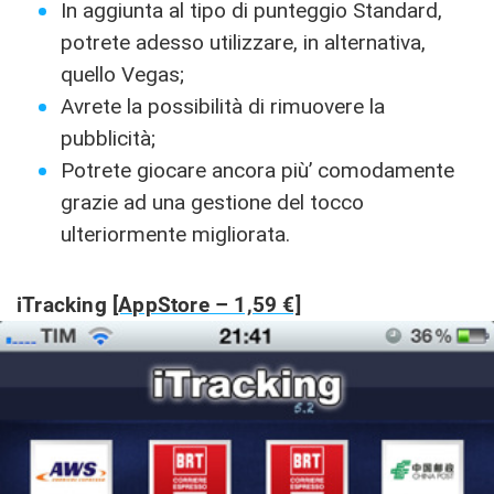
In aggiunta al tipo di punteggio Standard,
potrete adesso utilizzare, in alternativa,
quello Vegas;
Avrete la possibilità di rimuovere la
pubblicità;
Potrete giocare ancora più’ comodamente
grazie ad una gestione del tocco
ulteriormente migliorata.
iTracking
[AppStore – 1,59 €]