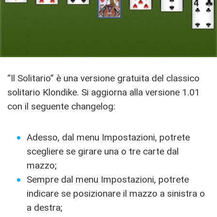
“Il Solitario” è una versione gratuita del classico
solitario Klondike. Si aggiorna alla versione 1.01
con il seguente changelog:
Adesso, dal menu Impostazioni, potrete
scegliere se girare una o tre carte dal
mazzo;
Sempre dal menu Impostazioni, potrete
indicare se posizionare il mazzo a sinistra o
a destra;