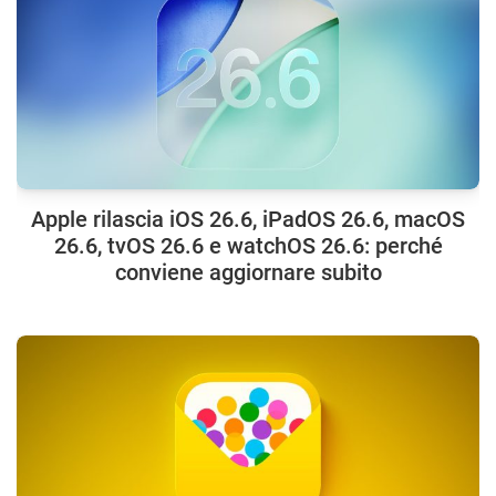
Apple rilascia iOS 26.6, iPadOS 26.6, macOS
26.6, tvOS 26.6 e watchOS 26.6: perché
conviene aggiornare subito