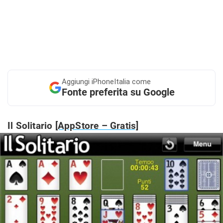
Aggiungi
iPhoneItalia come
Fonte preferita su Google
Il Solitario
[AppStore – Gratis]