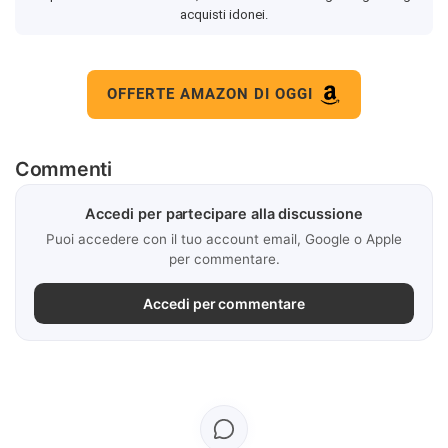
acquisti idonei.
OFFERTE AMAZON DI OGGI
Commenti
Accedi per partecipare alla discussione
Puoi accedere con il tuo account email, Google o Apple
per commentare.
Accedi per commentare