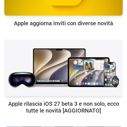
Apple aggiorna Inviti con diverse novità
Apple rilascia iOS 27 beta 3 e non solo, ecco
tutte le novità [AGGIORNATO]