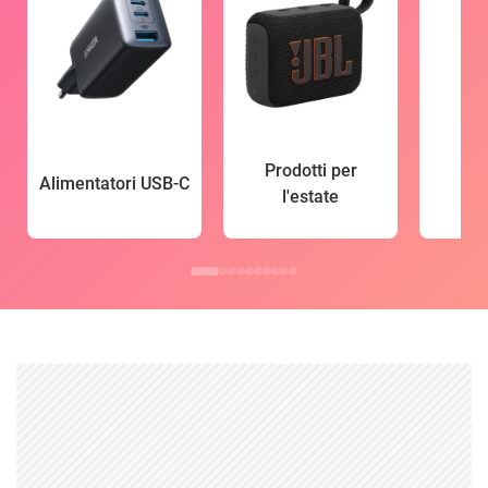
Prodotti per
Alimentatori USB-C
l'estate