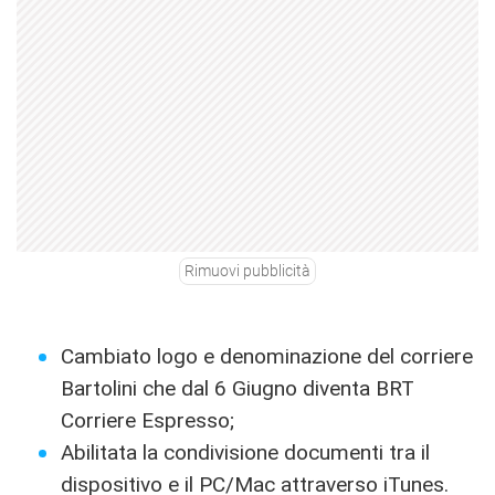
Rimuovi pubblicità
Cambiato logo e denominazione del corriere
Bartolini che dal 6 Giugno diventa BRT
Corriere Espresso;
Abilitata la condivisione documenti tra il
dispositivo e il PC/Mac attraverso iTunes.