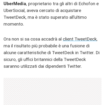
UberMedia
, proprietario tra gli altri di Echofon e
UberSocial, aveva cercato di acquistare
TweetDeck, ma è stato superato all’ultimo
momento.
Ora non si sa cosa accadrà al
client TweetDeck
,
ma il risultato più probabile è una fusione di
alcune caratteristiche di TweetDeck in Twitter. Di
sicuro, gli uffici britannici della TweetDeck
saranno utilizzati dai dipendenti Twitter.