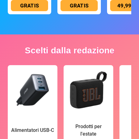
GRATIS
GRATIS
49,99 €
Scelti dalla redazione
Prodotti per
Alimentatori USB-C
l'estate