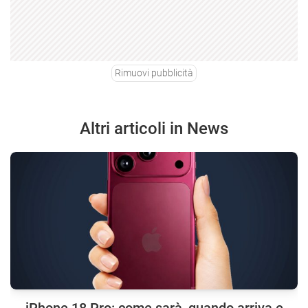
Rimuovi pubblicità
Altri articoli in News