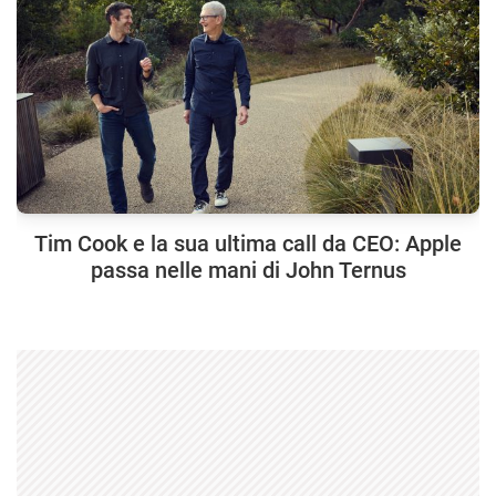
Tim Cook e la sua ultima call da CEO: Apple
passa nelle mani di John Ternus