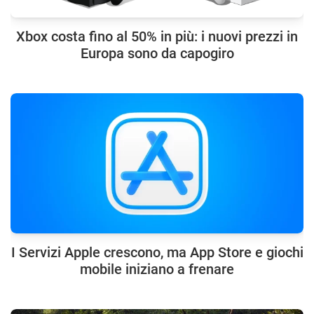
Xbox costa fino al 50% in più: i nuovi prezzi in
Europa sono da capogiro
I Servizi Apple crescono, ma App Store e giochi
mobile iniziano a frenare