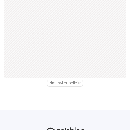
Rimuovi pubblicità