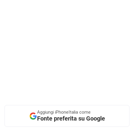
Aggiungi
iPhoneItalia come
Fonte preferita su Google