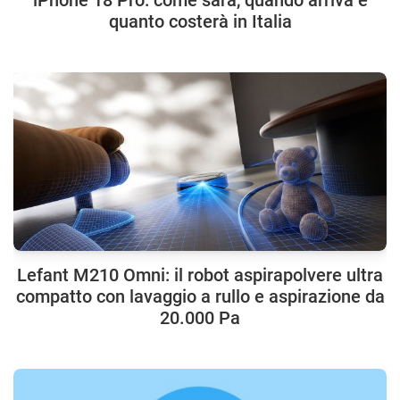
iPhone 18 Pro: come sarà, quando arriva e
quanto costerà in Italia
Lefant M210 Omni: il robot aspirapolvere ultra
compatto con lavaggio a rullo e aspirazione da
20.000 Pa