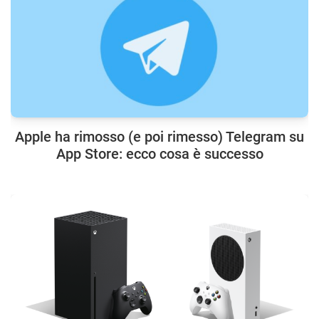
Apple ha rimosso (e poi rimesso) Telegram su
App Store: ecco cosa è successo