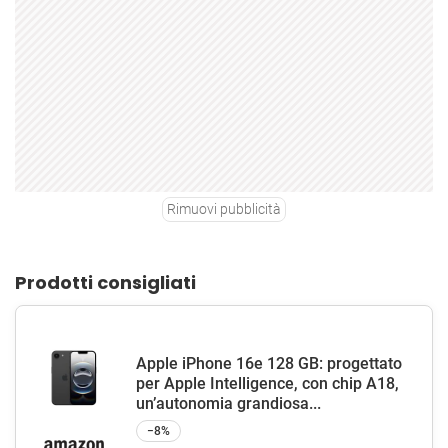
Rimuovi pubblicità
Prodotti consigliati
Apple iPhone 16e 128 GB: progettato
per Apple Intelligence, con chip A18,
un’autonomia grandiosa...
−8%