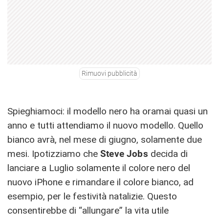
Rimuovi pubblicità
Spieghiamoci: il modello nero ha oramai quasi un
anno e tutti attendiamo il nuovo modello. Quello
bianco avrà, nel mese di giugno, solamente due
mesi. Ipotizziamo che
Steve
Jobs
decida di
lanciare a Luglio solamente il colore nero del
nuovo iPhone e rimandare il colore bianco, ad
esempio, per le festività natalizie. Questo
consentirebbe di “allungare” la vita utile