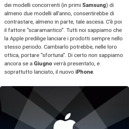
dei modelli concorrenti (in primi
Samsung
) di
almeno due modelli all’anno, consentirebbe di
contrastare, almeno in parte, tale ascesa. C’è poi
il fattore “scaramantico”. Tutti noi sappiamo che
la Apple predilige lanciare i prodotti sempre nello
stesso periodo. Cambiarlo potrebbe, nelle loro
ottica, portare “sfortuna”. Di certo non sappiamo
ancora se a
Giugno
verrà presentato, e
soprattutto lanciato, il nuovo
iPhone
.