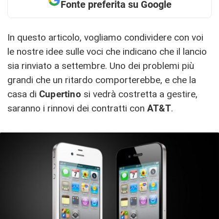
Fonte preferita su Google
In questo articolo, vogliamo condividere con voi
le nostre idee sulle voci che indicano che il lancio
sia rinviato a settembre. Uno dei problemi più
grandi che un ritardo comporterebbe, e che la
casa di
Cupertino
si vedrà costretta a gestire,
saranno i rinnovi dei contratti con
AT&T
.