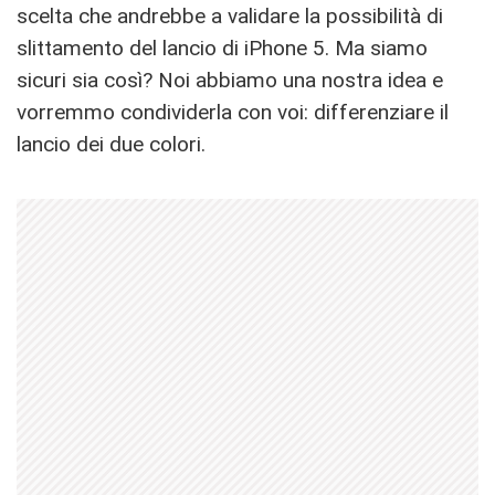
scelta che andrebbe a validare la possibilità di
slittamento del lancio di iPhone 5. Ma siamo
sicuri sia così? Noi abbiamo una nostra idea e
vorremmo condividerla con voi: differenziare il
lancio dei due colori.