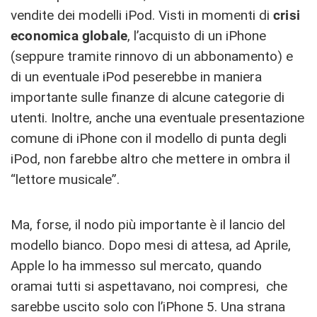
vendite dei modelli iPod. Visti in momenti di
crisi
economica
globale
, l’acquisto di un iPhone
(seppure tramite rinnovo di un abbonamento) e
di un eventuale iPod peserebbe in maniera
importante sulle finanze di alcune categorie di
utenti. Inoltre, anche una eventuale presentazione
comune di iPhone con il modello di punta degli
iPod, non farebbe altro che mettere in ombra il
“lettore musicale”.
Ma, forse, il nodo più importante è il lancio del
modello bianco. Dopo mesi di attesa, ad Aprile,
Apple lo ha immesso sul mercato, quando
oramai tutti si aspettavano, noi compresi, che
sarebbe uscito solo con l’iPhone 5. Una strana