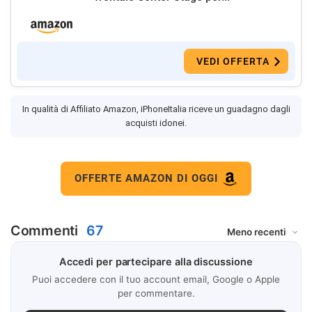
VEDI OFFERTA
In qualità di Affiliato Amazon, iPhoneItalia riceve un guadagno dagli
acquisti idonei.
OFFERTE AMAZON DI OGGI
Commenti
67
Accedi per partecipare alla discussione
Puoi accedere con il tuo account email, Google o Apple
per commentare.