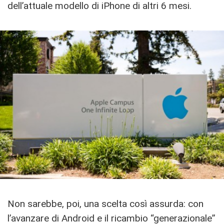
dell’attuale modello di iPhone di altri 6 mesi.
Non sarebbe, poi, una scelta così assurda: con
l’avanzare di Android e il ricambio “generazionale”