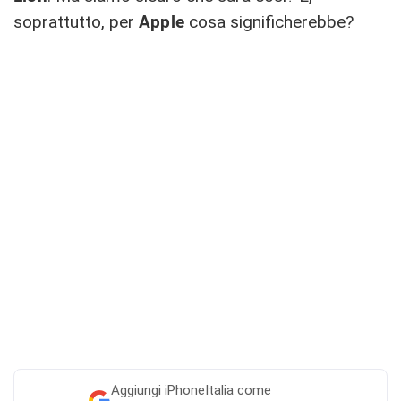
soprattutto, per
Apple
cosa significherebbe?
Aggiungi
iPhoneItalia come