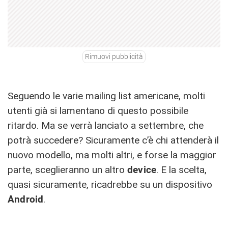
Rimuovi pubblicità
Seguendo le varie mailing list americane, molti
utenti già si lamentano di questo possibile
ritardo. Ma se verrà lanciato a settembre, che
potrà succedere? Sicuramente c’è chi attenderà il
nuovo modello, ma molti altri, e forse la maggior
parte, sceglieranno un altro
device
. E la scelta,
quasi sicuramente, ricadrebbe su un dispositivo
Android
.