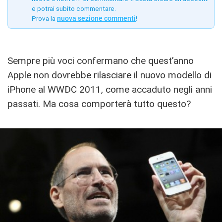
e potrai subito commentare.
Prova la
nuova sezione commenti
!
Sempre più voci confermano che quest’anno
Apple non dovrebbe rilasciare il nuovo modello di
iPhone al WWDC 2011, come accaduto negli anni
passati. Ma cosa comporterà tutto questo?