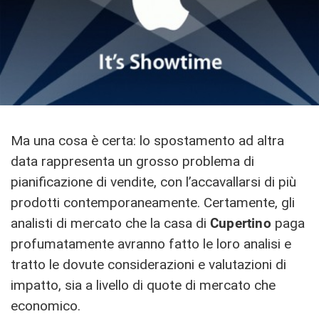
Ma una cosa è certa: lo spostamento ad altra
data rappresenta un grosso problema di
pianificazione di vendite, con l’accavallarsi di più
prodotti contemporaneamente. Certamente, gli
analisti di mercato che la casa di
Cupertino
paga
profumatamente avranno fatto le loro analisi e
tratto le dovute considerazioni e valutazioni di
impatto, sia a livello di quote di mercato che
economico.