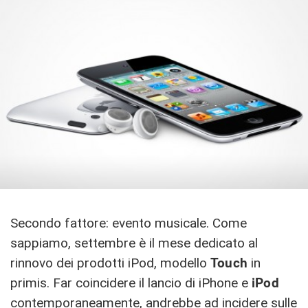
Secondo fattore: evento musicale. Come
sappiamo, settembre è il mese dedicato al
rinnovo dei prodotti iPod, modello
Touch
in
primis. Far coincidere il lancio di iPhone e
iPod
contemporaneamente, andrebbe ad incidere sulle