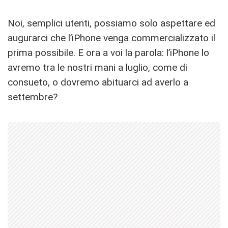
Noi, semplici utenti, possiamo solo aspettare ed
augurarci che l’iPhone venga commercializzato il
prima possibile. E ora a voi la parola: l’iPhone lo
avremo tra le nostri mani a luglio, come di
consueto, o dovremo abituarci ad averlo a
settembre?