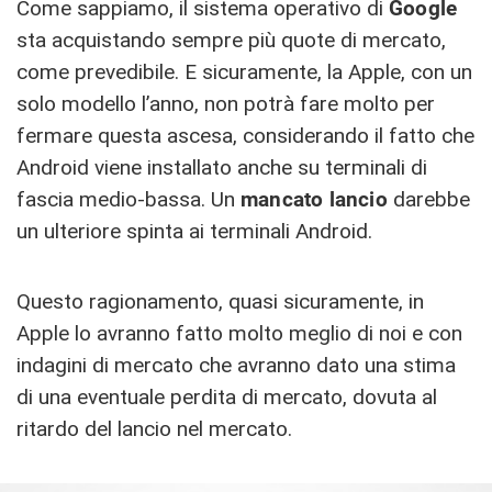
Come sappiamo, il sistema operativo di
Google
sta acquistando sempre più quote di mercato,
come prevedibile. E sicuramente, la Apple, con un
solo modello l’anno, non potrà fare molto per
fermare questa ascesa, considerando il fatto che
Android viene installato anche su terminali di
fascia medio-bassa. Un
mancato lancio
darebbe
un ulteriore spinta ai terminali Android.
Questo ragionamento, quasi sicuramente, in
Apple lo avranno fatto molto meglio di noi e con
indagini di mercato che avranno dato una stima
di una eventuale perdita di mercato, dovuta al
ritardo del lancio nel mercato.