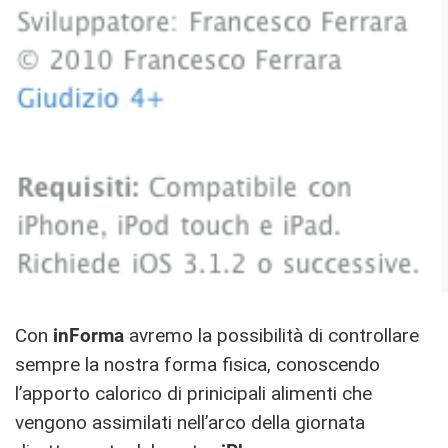
Con
inForma
avremo la possibilità di controllare
sempre la nostra forma fisica, conoscendo
l’apporto calorico di prinicipali alimenti che
vengono assimilati nell’arco della giornata