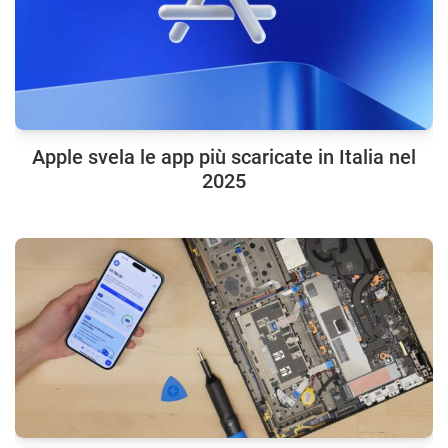
Apple svela le app più scaricate in Italia nel
2025