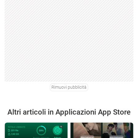
Rimuovi pubblicità
Altri articoli in Applicazioni App Store