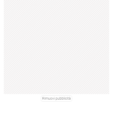
Rimuovi pubblicità