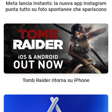
Meta lancia Instants: la nuova app Instagram
punta tutto su foto spontanee che spariscono
Tomb Raider ritorna su iPhone