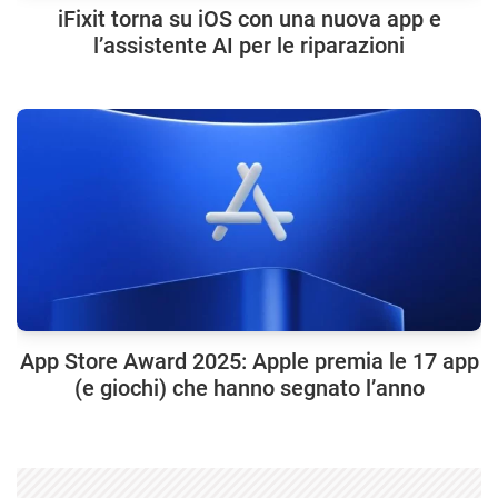
iFixit torna su iOS con una nuova app e
l’assistente AI per le riparazioni
App Store Award 2025: Apple premia le 17 app
(e giochi) che hanno segnato l’anno