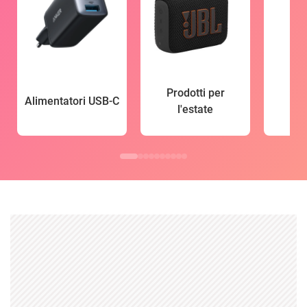
Prodotti per
Alimentatori USB-C
l'estate