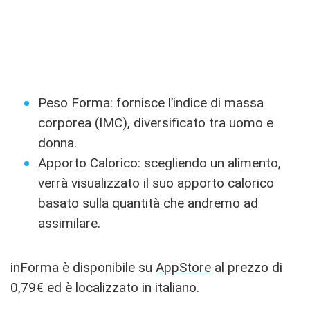
Peso Forma: fornisce l’indice di massa
corporea (IMC), diversificato tra uomo e
donna.
Apporto Calorico: scegliendo un alimento,
verrà visualizzato il suo apporto calorico
basato sulla quantità che andremo ad
assimilare.
inForma è disponibile su
AppStore
al prezzo di
0,79€ ed è localizzato in italiano.