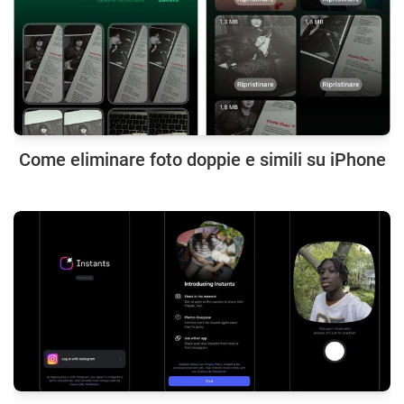
Come eliminare foto doppie e simili su iPhone