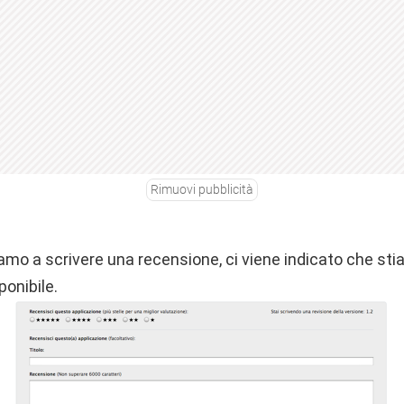
Rimuovi pubblicità
iamo a scrivere una recensione, ci viene indicato che st
ponibile.