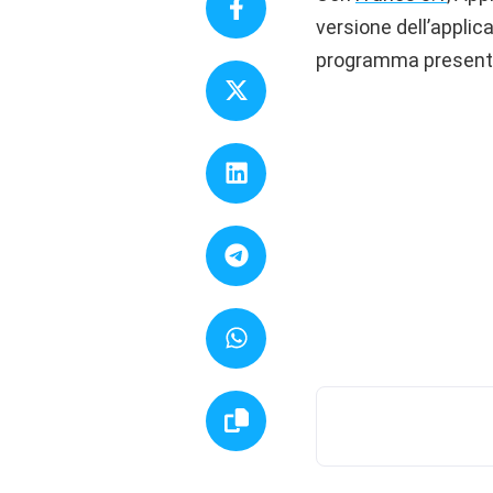
versione dell’applic
programma present