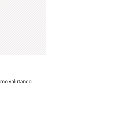
iamo valutando