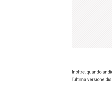
Inoltre, quando and
l’ultima versione dis