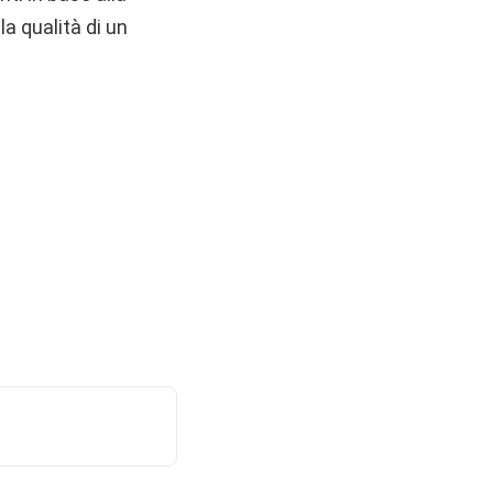
a qualità di un