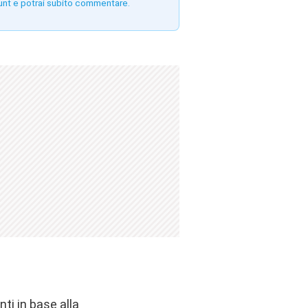
unt e potrai subito commentare.
nti in base alla