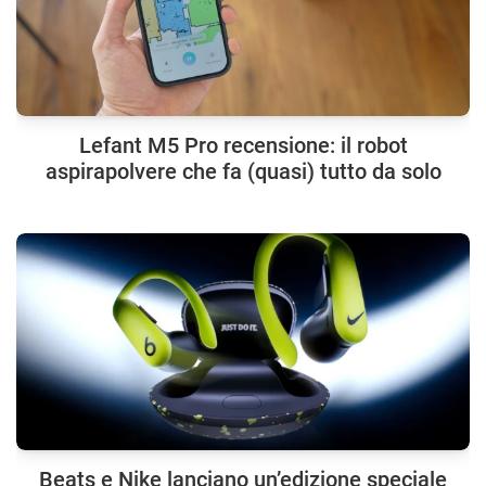
Lefant M5 Pro recensione: il robot
aspirapolvere che fa (quasi) tutto da solo
Beats e Nike lanciano un’edizione speciale