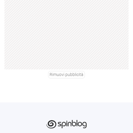
Rimuovi pubblicità