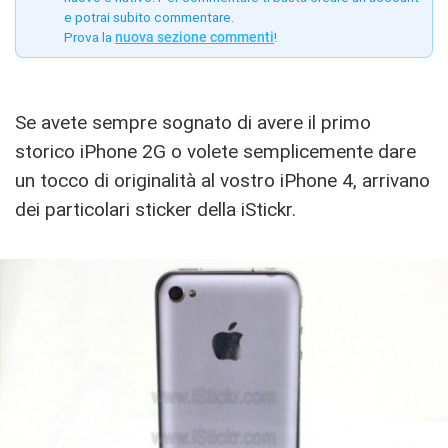
e potrai subito commentare.
Prova la
nuova sezione commenti
!
Se avete sempre sognato di avere il primo
storico iPhone 2G o volete semplicemente dare
un tocco di originalità al vostro iPhone 4, arrivano
dei particolari sticker della iStickr.