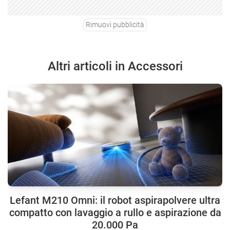
Rimuovi pubblicità
Altri articoli in Accessori
Lefant M210 Omni: il robot aspirapolvere ultra
compatto con lavaggio a rullo e aspirazione da
20.000 Pa