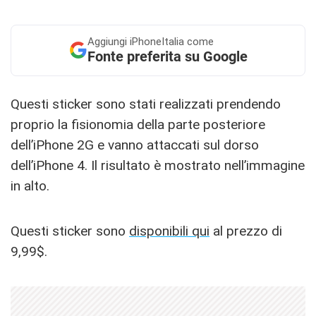
Aggiungi
iPhoneItalia come
Fonte preferita su Google
Questi sticker sono stati realizzati prendendo
proprio la fisionomia della parte posteriore
dell’iPhone 2G e vanno attaccati sul dorso
dell’iPhone 4. Il risultato è mostrato nell’immagine
in alto.
Questi sticker sono
disponibili qui
al prezzo di
9,99$.