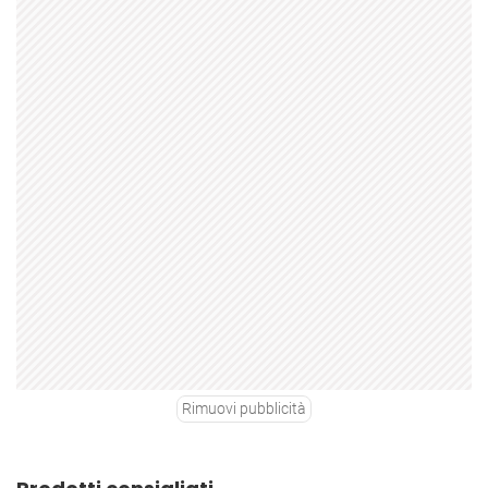
Rimuovi pubblicità