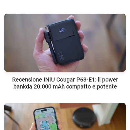
Recensione INIU Cougar P63-E1: il power
bankda 20.000 mAh compatto e potente