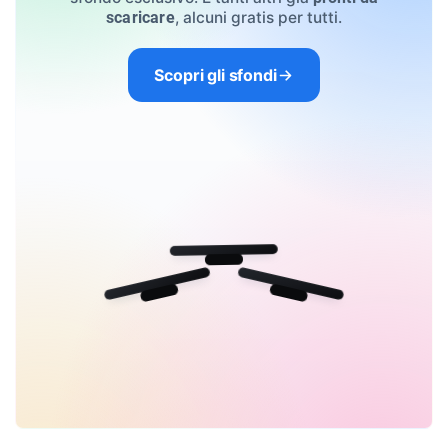
, alcuni gratis per tutti.
scaricare
Scopri gli sfondi