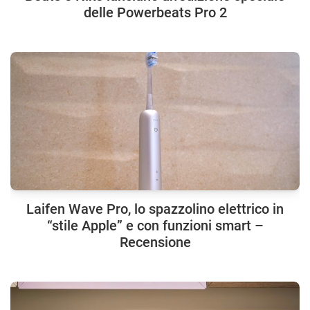
delle Powerbeats Pro 2
Laifen Wave Pro, lo spazzolino elettrico in
“stile Apple” e con funzioni smart –
Recensione