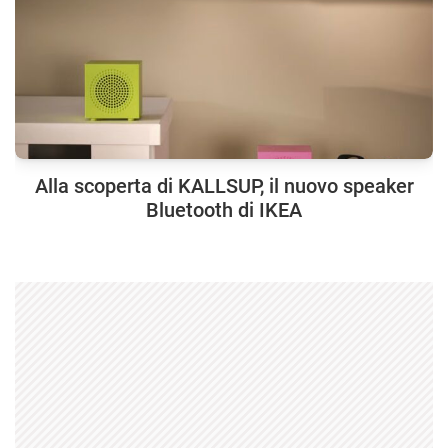
Alla scoperta di KALLSUP, il nuovo speaker
Bluetooth di IKEA