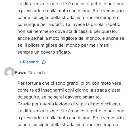
La differenza tra me e te è che io rispetto le persone
a prescindere dalla moto che hanno. Se ti vedessi in
panne sul ciglio della strada mi fermerei sempre e
comunque per aiutarti. Tu invece la parola rispetto
non sai nemmeno dove sta di casa. E per questo,
anche se hai la moto migliore del mondo, e anche se
sei il pilota migliore del mondo per me rimani
sempre un povero sfigato.
Rispondi
Power
15 anni fa
Per fortuna che ci sono grandi piloti con moto vere
come te ad insegnarmi ogni giorno la strada giusta
da seguire, se no sarei davvero smarrito.
Grazie per questa lezione di vita e di motociclismo.
La differenza tra me e te è che io rispetto le persone
a prescindere dalla moto che hanno. Se ti vedessi in
panne sul ciglio della strada mi fermerei sempre e