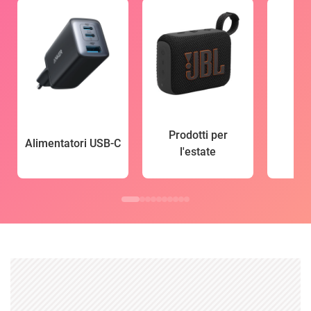
Prodotti per
Alimentatori USB-C
l'estate