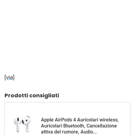
[via]
Prodotti consigliati
Apple AirPods 4 Auricolari wireless,
Auricolari Bluetooth, Cancellazione
attiva del rumore, Audio...