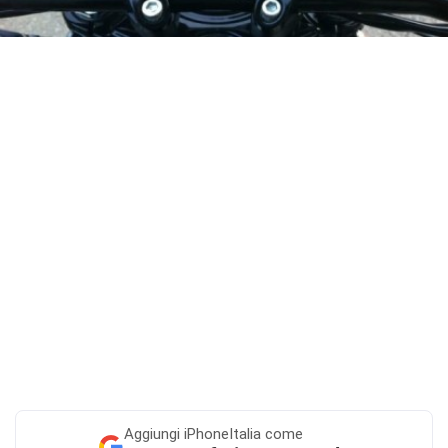
Aggiungi
iPhoneItalia come