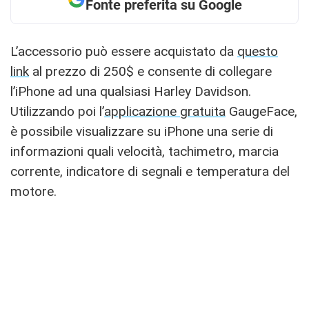
Fonte preferita su Google
L’accessorio può essere acquistato da
questo
link
al prezzo di 250$ e consente di collegare
l’iPhone ad una qualsiasi Harley Davidson.
Utilizzando poi l’
applicazione gratuita
GaugeFace,
è possibile visualizzare su iPhone una serie di
informazioni quali velocità, tachimetro, marcia
corrente, indicatore di segnali e temperatura del
motore.