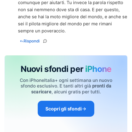
comunque per aiutarti. Tu invece la parola rispetto
non sai nemmeno dove sta di casa. E per questo,
anche se hai la moto migliore del mondo, e anche se
sei il pilota migliore del mondo per me rimani
sempre un poveraccio.
Rispondi
Nuovi sfondi per
iPhone
Con iPhoneItalia+ ogni settimana un nuovo
sfondo esclusivo. E tanti altri già
pronti da
, alcuni gratis per tutti.
scaricare
Scopri gli sfondi