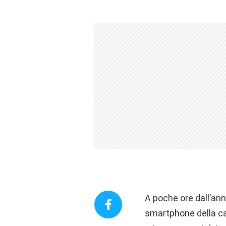
A poche ore dall’ann
smartphone della ca