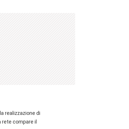
a realizzazione di
 rete compare il