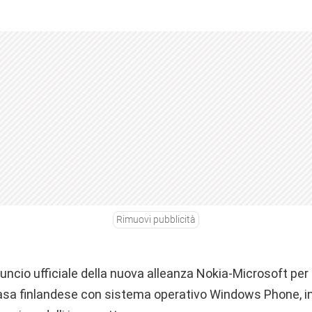
Rimuovi pubblicità
uncio ufficiale della nuova alleanza Nokia-Microsoft per l
sa finlandese con sistema operativo Windows Phone, in