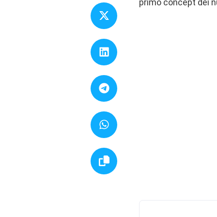
primo concept dei nu