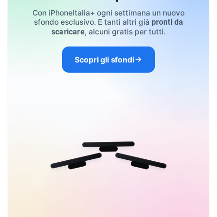
Con iPhoneItalia+ ogni settimana un nuovo
sfondo esclusivo. E tanti altri già
pronti da
, alcuni gratis per tutti.
scaricare
Scopri gli sfondi