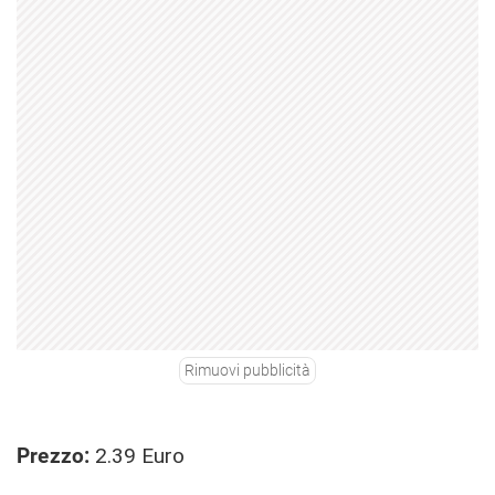
Rimuovi pubblicità
Prezzo:
2.39 Euro