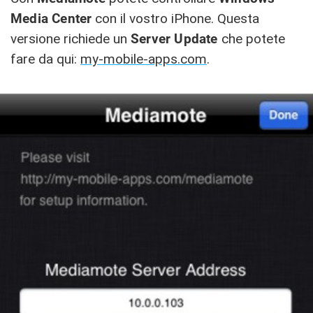
Media Center
con il vostro iPhone. Questa
versione richiede un
Server Update
che potete
fare da qui:
my-mobile-apps.com
.