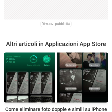
Rimuovi pubblicità
Altri articoli in Applicazioni App Store
Come eliminare foto doppie e simili su iPhone