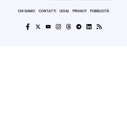
CHI SIAMO
CONTATTI
LEGAL
PRIVACY
PUBBLICITÀ