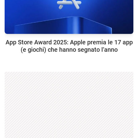
App Store Award 2025: Apple premia le 17 app
(e giochi) che hanno segnato l’anno