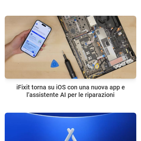
iFixit torna su iOS con una nuova app e
l’assistente AI per le riparazioni