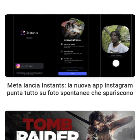
Meta lancia Instants: la nuova app Instagram
punta tutto su foto spontanee che spariscono