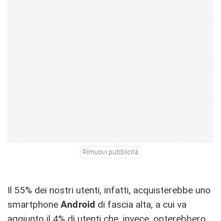
Rimuovi pubblicità
Il 55% dei nostri utenti, infatti, acquisterebbe uno
smartphone
Android
di fascia alta, a cui va
aggiunto il 4% di utenti che, invece, opterebbero