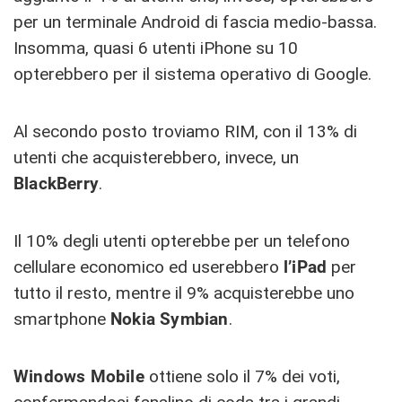
per un terminale Android di fascia medio-bassa.
Insomma, quasi 6 utenti iPhone su 10
opterebbero per il sistema operativo di Google.
Al secondo posto troviamo RIM, con il 13% di
utenti che acquisterebbero, invece, un
BlackBerry
.
Il 10% degli utenti opterebbe per un telefono
cellulare economico ed userebbero
l’iPad
per
tutto il resto, mentre il 9% acquisterebbe uno
smartphone
Nokia Symbian
.
Windows Mobile
ottiene solo il 7% dei voti,