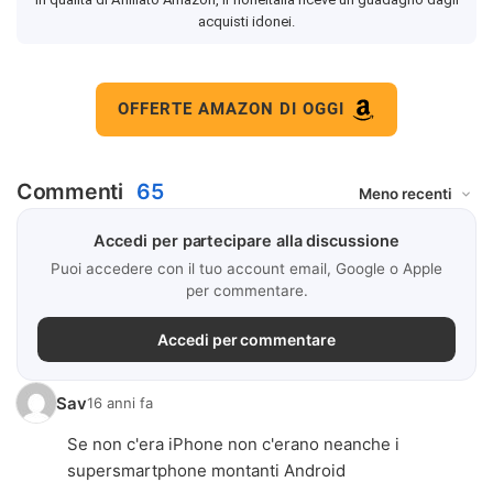
acquisti idonei.
OFFERTE AMAZON DI OGGI
Commenti
65
Accedi per partecipare alla discussione
Puoi accedere con il tuo account email, Google o Apple
per commentare.
Accedi per commentare
Sav
16 anni fa
Se non c'era iPhone non c'erano neanche i
supersmartphone montanti Android