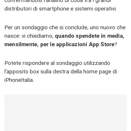
confermandosi fanalino di coda tra i grandi
distributori di smartphone e sistemi operativi.
Per un sondaggio che si conclude, uno nuovo che
nasce: vi chiediamo,
quando spendete in media,
mensilmente, per le applicazioni App Store
?
Potete rispondere al sondaggio utilizzando
l’apposito box sulla destra della home page di
iPhoneItalia.