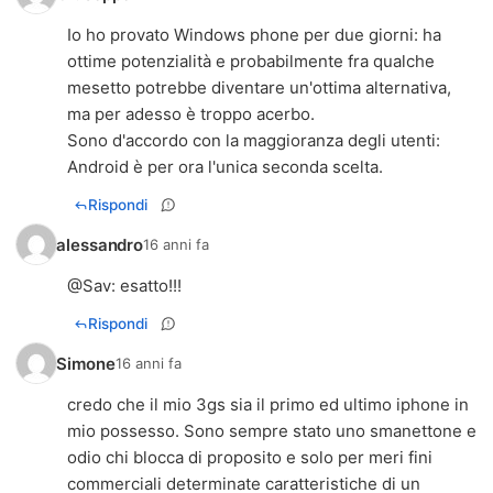
Io ho provato Windows phone per due giorni: ha
ottime potenzialità e probabilmente fra qualche
mesetto potrebbe diventare un'ottima alternativa,
ma per adesso è troppo acerbo.
Sono d'accordo con la maggioranza degli utenti:
Android è per ora l'unica seconda scelta.
Rispondi
alessandro
16 anni fa
@
Sav
: esatto!!!
Rispondi
Simone
16 anni fa
credo che il mio 3gs sia il primo ed ultimo iphone in
mio possesso. Sono sempre stato uno smanettone e
odio chi blocca di proposito e solo per meri fini
commerciali determinate caratteristiche di un