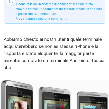
iPhoneItalia ha un sistema di commenti realtime tutto
nuovo e nativo! Per commentare ti basta creare un account
e potrai subito commentare.
Prova la
nuova sezione commenti
!
Abbiamo chiesto ai nostri utenti quale terminale
acquisterebbero se non esistesse l’iPhone e la
risposta è stata eloquente: la maggior parte
avrebbe comprato un terminale Android di fascia
alta!