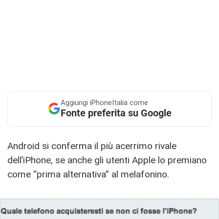
Aggiungi
iPhoneItalia come
Fonte preferita su Google
Android si conferma il più acerrimo rivale
dell’iPhone, se anche gli utenti Apple lo premiano
come “prima alternativa” al melafonino.