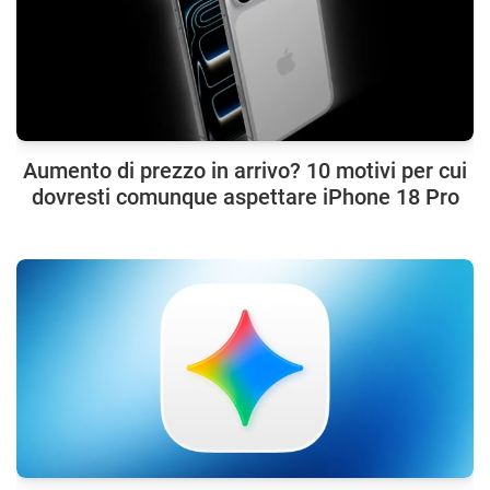
Aumento di prezzo in arrivo? 10 motivi per cui
dovresti comunque aspettare iPhone 18 Pro