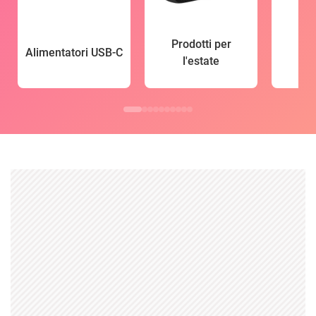
Prodotti per
Alimentatori USB-C
l'estate