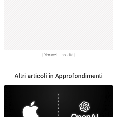
Rimuovi pubblicità
Altri articoli in Approfondimenti