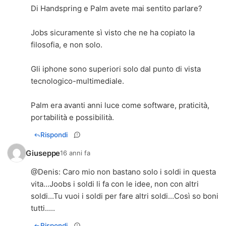
Di Handspring e Palm avete mai sentito parlare?
Jobs sicuramente sì visto che ne ha copiato la
filosofia, e non solo.
Gli iphone sono superiori solo dal punto di vista
tecnologico-multimediale.
Palm era avanti anni luce come software, praticità,
portabilità e possibilità.
Rispondi
Giuseppe
16 anni fa
@
Denis
: Caro mio non bastano solo i soldi in questa
vita...Joobs i soldi li fa con le idee, non con altri
soldi...Tu vuoi i soldi per fare altri soldi...Così so boni
tutti.....
Rispondi