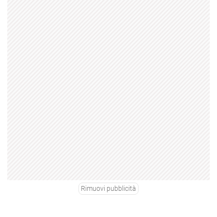
Rimuovi pubblicità