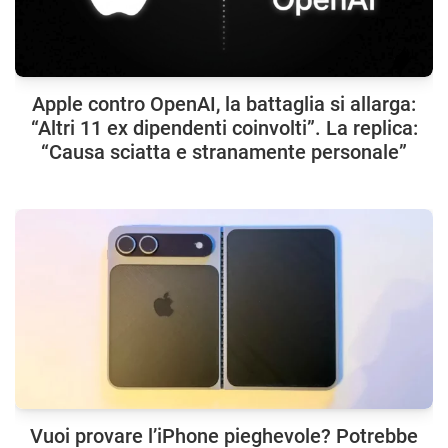
Apple contro OpenAI, la battaglia si allarga:
“Altri 11 ex dipendenti coinvolti”. La replica:
“Causa sciatta e stranamente personale”
Vuoi provare l’iPhone pieghevole? Potrebbe