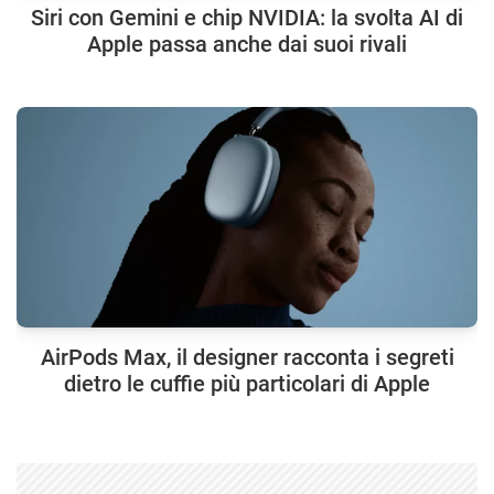
Siri con Gemini e chip NVIDIA: la svolta AI di
Apple passa anche dai suoi rivali
AirPods Max, il designer racconta i segreti
dietro le cuffie più particolari di Apple