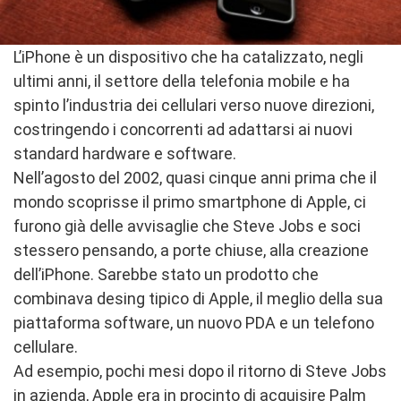
L’iPhone è un dispositivo che ha catalizzato, negli
ultimi anni, il settore della telefonia mobile e ha
spinto l’industria dei cellulari verso nuove direzioni,
costringendo i concorrenti ad adattarsi ai nuovi
standard hardware e software.
Nell’agosto del 2002, quasi cinque anni prima che il
mondo scoprisse il primo smartphone di Apple, ci
furono già delle avvisaglie che Steve Jobs e soci
stessero pensando, a porte chiuse, alla creazione
dell’iPhone. Sarebbe stato un prodotto che
combinava desing tipico di Apple, il meglio della sua
piattaforma software, un nuovo PDA e un telefono
cellulare.
Ad esempio, pochi mesi dopo il ritorno di Steve Jobs
in azienda, Apple era in procinto di acquisire Palm