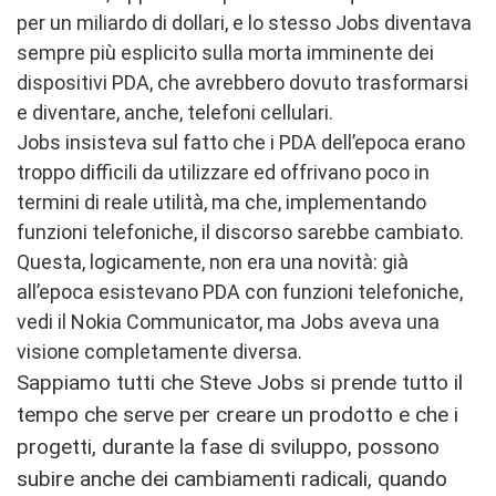
per un miliardo di dollari, e lo stesso Jobs diventava
sempre più esplicito sulla morta imminente dei
dispositivi PDA, che avrebbero dovuto trasformarsi
e diventare, anche, telefoni cellulari.
Jobs insisteva sul fatto che i PDA dell’epoca erano
troppo difficili da utilizzare ed offrivano poco in
termini di reale utilità, ma che, implementando
funzioni telefoniche, il discorso sarebbe cambiato.
Questa, logicamente, non era una novità: già
all’epoca esistevano PDA con funzioni telefoniche,
vedi il Nokia Communicator, ma Jobs aveva una
visione completamente diversa.
Sappiamo tutti che Steve Jobs si prende tutto il
tempo che serve per creare un prodotto e che i
progetti, durante la fase di sviluppo, possono
subire anche dei cambiamenti radicali, quando