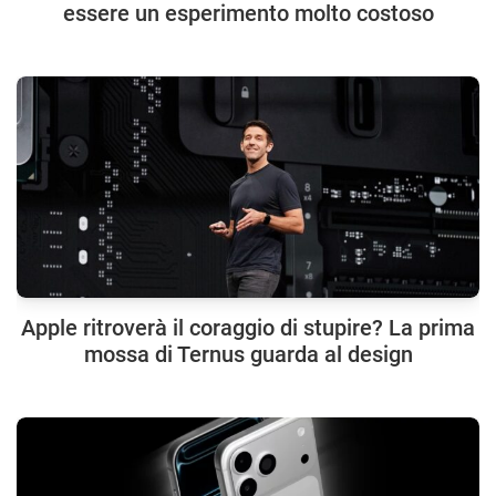
essere un esperimento molto costoso
Apple ritroverà il coraggio di stupire? La prima
mossa di Ternus guarda al design