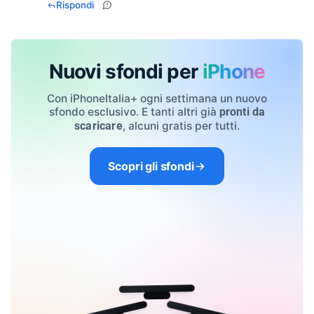
Rispondi
Nuovi sfondi per
iPhone
Con iPhoneItalia+ ogni settimana un nuovo
sfondo esclusivo. E tanti altri già
pronti da
, alcuni gratis per tutti.
scaricare
Scopri gli sfondi