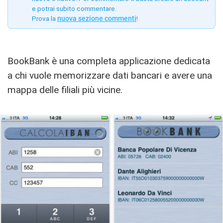
e potrai subito commentare.
Prova la
nuova sezione commenti
!
BookBank è una completa applicazione dedicata
a chi vuole memorizzare dati bancari e avere una
mappa delle filiali più vicine.