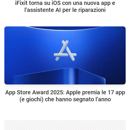
iFixit torna su iOS con una nuova app e
l’assistente AI per le riparazioni
App Store Award 2025: Apple premia le 17 app
(e giochi) che hanno segnato l’anno