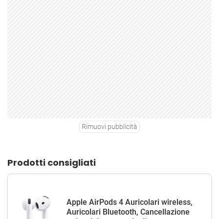
Rimuovi pubblicità
Prodotti consigliati
Apple AirPods 4 Auricolari wireless,
Auricolari Bluetooth, Cancellazione