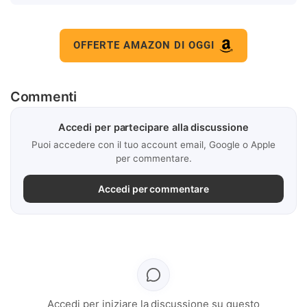
OFFERTE AMAZON DI OGGI
Commenti
Accedi per partecipare alla discussione
Puoi accedere con il tuo account email, Google o Apple
per commentare.
Accedi per commentare
Accedi per iniziare la discussione su questo