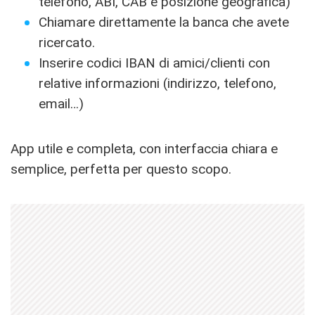
telefono, ABI, CAB e posizione geografica)
Chiamare direttamente la banca che avete
ricercato.
Inserire codici IBAN di amici/clienti con
relative informazioni (indirizzo, telefono,
email…)
App utile e completa, con interfaccia chiara e
semplice, perfetta per questo scopo.