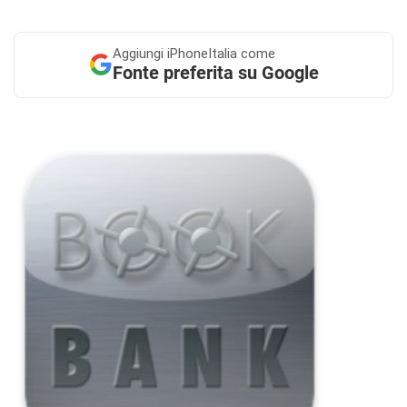
Aggiungi
iPhoneItalia come
Fonte preferita su Google