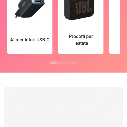
Prodotti per
Alimentatori USB-C
l'estate