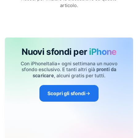
articolo.
Nuovi sfondi per
iPhone
Con iPhoneItalia+ ogni settimana un nuovo
sfondo esclusivo. E tanti altri già
pronti da
, alcuni gratis per tutti.
scaricare
Scopri gli sfondi