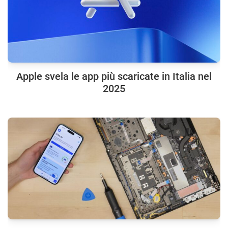
Apple svela le app più scaricate in Italia nel
2025