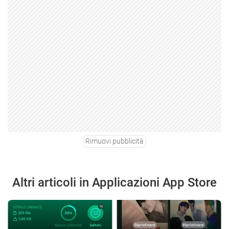
Rimuovi pubblicità
Altri articoli in Applicazioni App Store