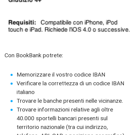
Con BookBank potrete:
Memorizzare il vostro codice IBAN
Verificare la correttezza di un codice IBAN
italiano
Trovare le banche presenti nelle vicinanze.
Trovare informazioni relative agli oltre
40.000 sportelli bancari presenti sul
territorio nazionale (tra cui indirizzo,