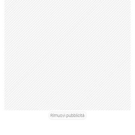
Rimuovi pubblicità