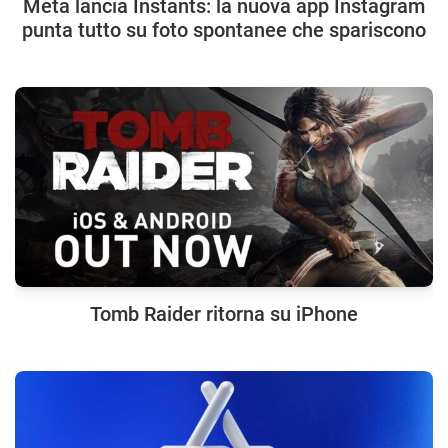
Meta lancia Instants: la nuova app Instagram
punta tutto su foto spontanee che spariscono
Tomb Raider ritorna su iPhone