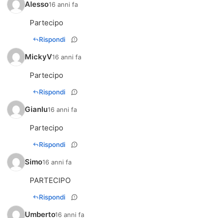
Alesso
16 anni fa
Partecipo
Rispondi
MickyV
16 anni fa
Partecipo
Rispondi
Gianlu
16 anni fa
Partecipo
Rispondi
Simo
16 anni fa
PARTECIPO
Rispondi
Umberto
16 anni fa