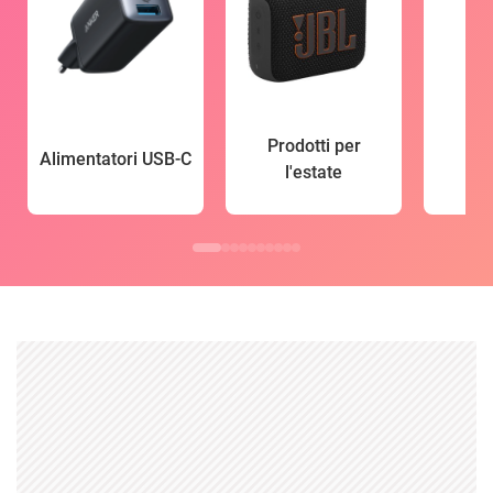
Prodotti per
Alimentatori USB-C
l'estate