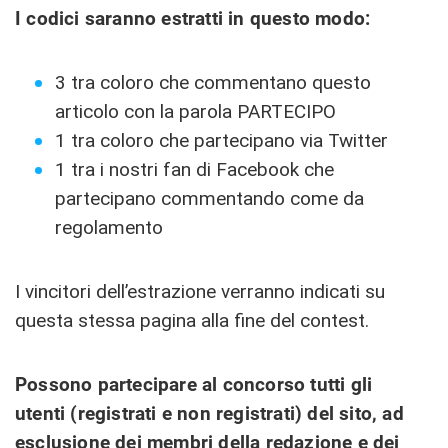
I codici saranno estratti in questo modo:
3 tra coloro che commentano questo
articolo con la parola PARTECIPO
1 tra coloro che partecipano via Twitter
1 tra i nostri fan di Facebook che
partecipano commentando come da
regolamento
I vincitori dell’estrazione verranno indicati su
questa stessa pagina alla fine del contest.
Possono partecipare al concorso tutti gli
utenti (registrati e non registrati) del sito, ad
esclusione dei membri della redazione e dei