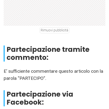
Rimuovi pubblicità
Partecipazione tramite
commento:
E’ sufficiente commentare questo articolo con la
parola “PARTECIPO”.
Partecipazione via
Facebook: