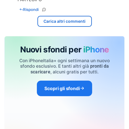
Rispondi
Carica altri commenti
Nuovi sfondi per
iPhone
Con iPhoneItalia+ ogni settimana un nuovo
sfondo esclusivo. E tanti altri già
pronti da
, alcuni gratis per tutti.
scaricare
Scopri gli sfondi