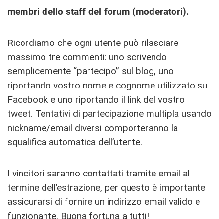
membri dello staff del forum (moderatori).
Ricordiamo che ogni utente può rilasciare
massimo tre commenti: uno scrivendo
semplicemente “partecipo” sul blog, uno
riportando vostro nome e cognome utilizzato su
Facebook e uno riportando il link del vostro
tweet. Tentativi di partecipazione multipla usando
nickname/email diversi comporteranno la
squalifica automatica dell’utente.
I vincitori saranno contattati tramite email al
termine dell’estrazione, per questo è importante
assicurarsi di fornire un indirizzo email valido e
funzionante. Buona fortuna a tutti!