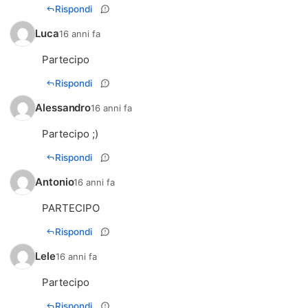
Rispondi
Luca
16 anni fa
Partecipo
Rispondi
Alessandro
16 anni fa
Partecipo ;)
Rispondi
Antonio
16 anni fa
PARTECIPO
Rispondi
Lele
16 anni fa
Partecipo
Rispondi