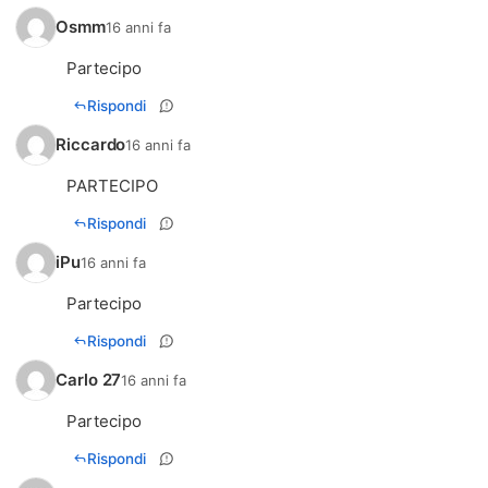
Osmm
16 anni fa
Partecipo
Rispondi
Riccardo
16 anni fa
PARTECIPO
Rispondi
iPu
16 anni fa
Partecipo
Rispondi
Carlo 27
16 anni fa
Partecipo
Rispondi