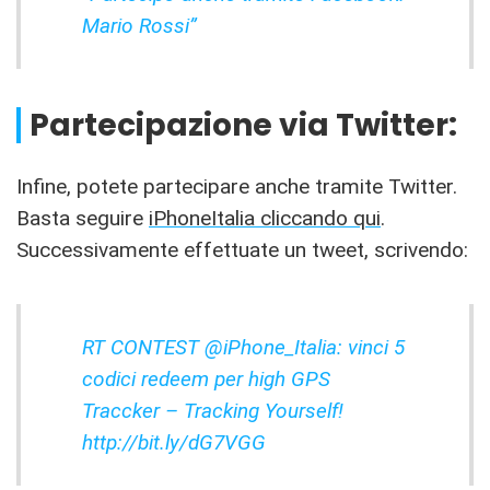
Mario Rossi”
Partecipazione via Twitter:
Infine, potete partecipare anche tramite Twitter.
Basta seguire
iPhoneItalia cliccando qui
.
Successivamente effettuate un tweet, scrivendo:
RT CONTEST @iPhone_Italia: vinci 5
codici redeem per high GPS
Traccker – Tracking Yourself!
http://bit.ly/dG7VGG