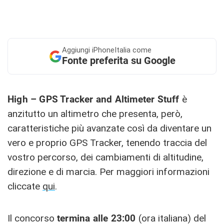
Aggiungi
iPhoneItalia come
Fonte preferita su Google
High – GPS Tracker and Altimeter Stuff
è
anzitutto un altimetro che presenta, però,
caratteristiche più avanzate così da diventare un
vero e proprio GPS Tracker, tenendo traccia del
vostro percorso, dei cambiamenti di altitudine,
direzione e di marcia. Per maggiori informazioni
cliccate
qui
.
Il concorso
termina alle 23:00
(ora italiana) del