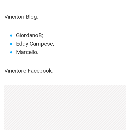
Vincitori Blog:
GiordanoB;
Eddy Campese;
Marcello.
Vincitore Facebook: