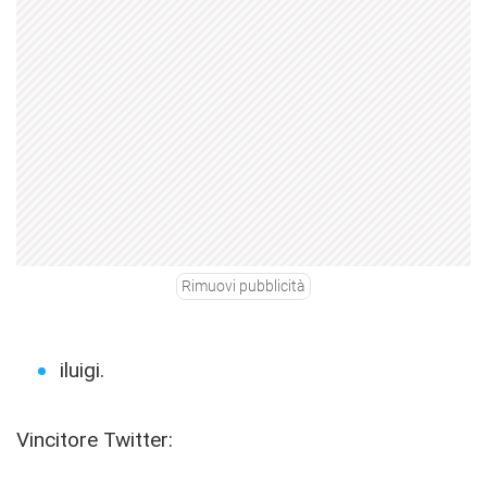
Rimuovi pubblicità
iluigi.
Vincitore Twitter: