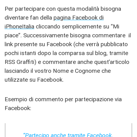
Per partecipare con questa modalità bisogna
diventare fan della
pagina Facebook di
iPhoneItalia
cliccando semplicemente su “Mi
piace”. Successivamente bisogna commentare il
link presente su Facebook (che verrà pubblicato
pochi istanti dopo la comparsa sul blog, tramite
RSS Graffiti) e commentare anche quest’articolo
lasciando il vostro Nome e Cognome che
utilizzate su Facebook.
Esempio di commento per partecipazione via
Facebook:
“Partecipo anche tramite Facebook.