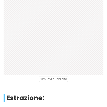
Rimuovi pubblicità
Estrazione: