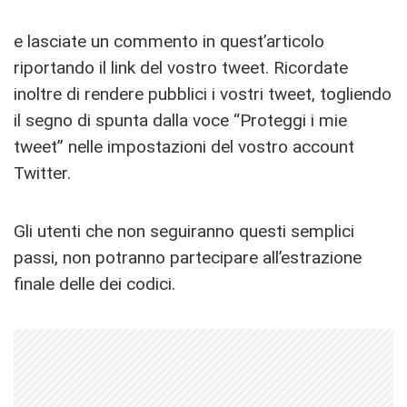
e lasciate un commento in quest’articolo
riportando il link del vostro tweet. Ricordate
inoltre di rendere pubblici i vostri tweet, togliendo
il segno di spunta dalla voce “Proteggi i mie
tweet” nelle impostazioni del vostro account
Twitter.
Gli utenti che non seguiranno questi semplici
passi, non potranno partecipare all’estrazione
finale delle dei codici.