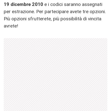
19 dicembre 2010
e i codici saranno assegnati
per estrazione. Per partecipare avete tre opzioni.
Più opzioni sfrutterete, più possibilità di vincita
avrete!